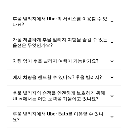
후울 빌리지에서 Uber의 서비스를 이용할 수 있
나요?
가장 저렴하게 후울 빌리지 여행을 즐길 수 있는
옵션은 무엇인가요?
차량 없이 후울 빌리지 여행이 가능한가요?
에서 차량을 렌트할 수 있나요? 후울 빌리지?
후울 빌리지의 승객을 안전하게 보호하기 위해
Uber에서는 어떤 노력을 기울이고 있나요?
후울 빌리지에서 Uber Eats를 이용할 수 있나
요?