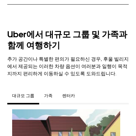
Uber에서 대규모 그룹 및 가족과
함께 여행하기
추가 공간이나 특별한 편의가 필요하신 경우, 후울 빌리지
에서 제공되는 이러한 차량 옵션이 여러분과 일행이 목적
지까지 편리하게 이동하실 수 있도록 도와드립니다.
대규모 그룹
가족
렌터카