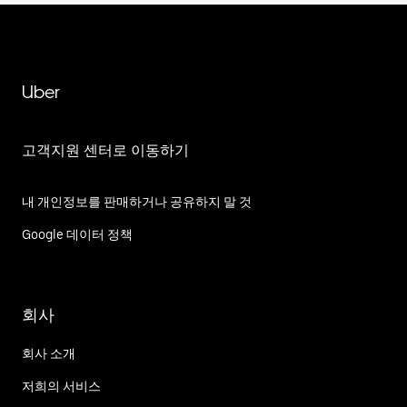
Uber
고객지원 센터로 이동하기
내 개인정보를 판매하거나 공유하지 말 것
Google 데이터 정책
회사
회사 소개
저희의 서비스