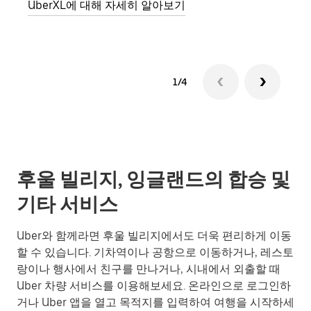
UberXL에 대해 자세히 알아보기
1/4
후울 빌리지, 잉글랜드의 합승 및
기타 서비스
Uber와 함께라면 후울 빌리지에서도 더욱 편리하게 이동
할 수 있습니다. 기차역이나 공항으로 이동하거나, 레스토
랑이나 행사에서 친구를 만나거나, 시내에서 외출할 때
Uber 차량 서비스를 이용해보세요. 온라인으로 로그인하
거나 Uber 앱을 열고 목적지를 입력하여 여행을 시작하세