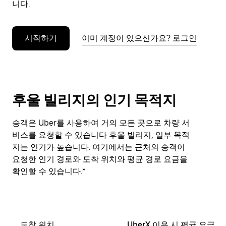
니다.
누
르
세
시작하기
이미 계정이 있으신가요? 로그인
요.
후울 빌리지의 인기 목적지
승객은 Uber를 사용하여 거의 모든 곳으로 차량 서
비스를 요청할 수 있습니다 후울 빌리지, 일부 목적
지는 인기가 높습니다. 여기에서는 근처의 승객이
요청한 인기 경로와 도착 위치와 평균 경로 요금을
확인할 수 있습니다.*
도착 위치
UberX 이용 시 평균 요금