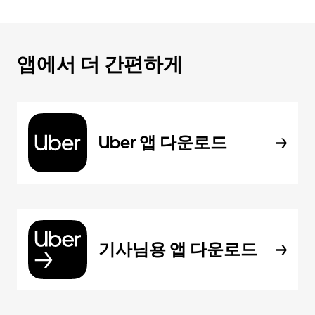
앱에서 더 간편하게
Uber 앱 다운로드
기사님용 앱 다운로드