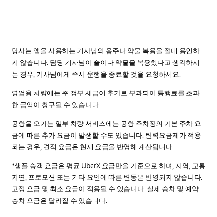
당사는 앱을 사용하는 기사님의 음주나 약물 복용을 절대 용인하
지 않습니다. 담당 기사님이 술이나 약물을 복용했다고 생각하시
는 경우, 기사님에게 즉시 운행을 종료할 것을 요청하세요.
영업용 차량에는 주 정부 세금이 추가로 부과되어 통행료를 초과
한 금액이 청구될 수 있습니다.
공항을 오가는 일부 차량 서비스에는 공항 주차장의 기본 주차 요
금에 따른 추가 요금이 발생할 수도 있습니다. 탄력요금제가 적용
되는 경우, 견적 요금은 현재 요금을 반영해 계산됩니다.
*샘플 승객 요금은 평균 UberX 요금만을 기준으로 하며, 지역, 교통
지연, 프로모션 또는 기타 요인에 따른 변동은 반영되지 않습니다.
고정 요금 및 최소 요금이 적용될 수 있습니다. 실제 승차 및 예약
승차 요금은 달라질 수 있습니다.