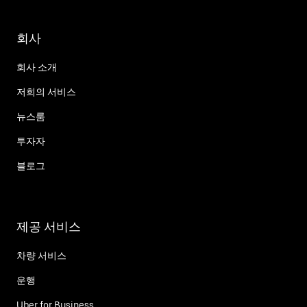
회사
회사 소개
저희의 서비스
뉴스룸
투자자
블로그
제공 서비스
차량 서비스
운행
Uber for Business