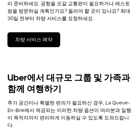
리 준비하세요. 공항을 오갈 교통편이 필요하거나 레스토
랑을 방문하실 계획인가요? 들러야 할 곳이 있나요? 최대
30일 전부터 차량 서비스를 요청하세요.
차량 서비스 예약
Uber에서 대규모 그룹 및 가족과
함께 여행하기
추가 공간이나 특별한 편의가 필요하신 경우, La Queue-
En-Brie에서 제공되는 이러한 차량 옵션이 여러분과 일행
이 목적지까지 편리하게 이동하실 수 있도록 도와드립니
다.