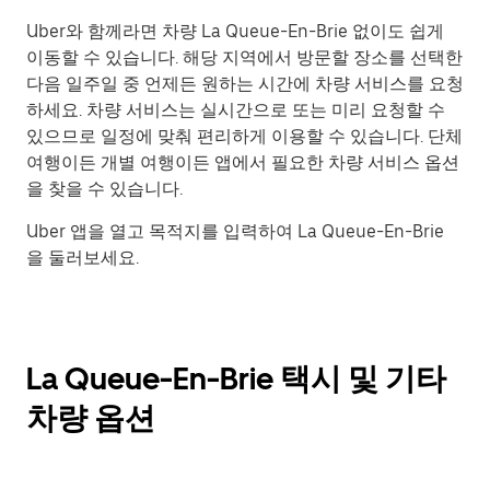
Uber와 함께라면 차량 La Queue-En-Brie 없이도 쉽게
이동할 수 있습니다. 해당 지역에서 방문할 장소를 선택한
다음 일주일 중 언제든 원하는 시간에 차량 서비스를 요청
하세요. 차량 서비스는 실시간으로 또는 미리 요청할 수
있으므로 일정에 맞춰 편리하게 이용할 수 있습니다. 단체
여행이든 개별 여행이든 앱에서 필요한 차량 서비스 옵션
을 찾을 수 있습니다.
Uber 앱을 열고 목적지를 입력하여 La Queue-En-Brie
을 둘러보세요.
La Queue-En-Brie 택시 및 기타
차량 옵션