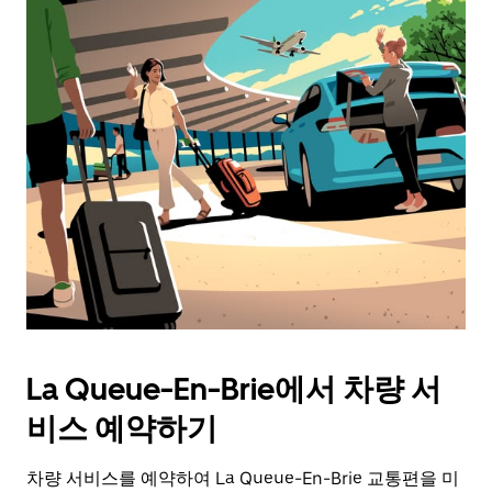
La Queue-En-Brie에서 차량 서
비스 예약하기
차량 서비스를 예약하여 La Queue-En-Brie 교통편을 미