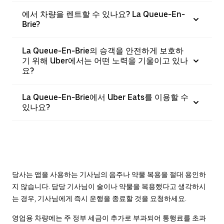
에서 차량을 렌트할 수 있나요? La Queue-En-
Brie?
La Queue-En-Brie의 승객을 안전하게 보호하
기 위해 Uber에서는 어떤 노력을 기울이고 있나
요?
La Queue-En-Brie에서 Uber Eats를 이용할 수
있나요?
당사는 앱을 사용하는 기사님의 음주나 약물 복용을 절대 용인하
지 않습니다. 담당 기사님이 술이나 약물을 복용했다고 생각하시
는 경우, 기사님에게 즉시 운행을 종료할 것을 요청하세요.
영업용 차량에는 주 정부 세금이 추가로 부과되어 통행료를 초과