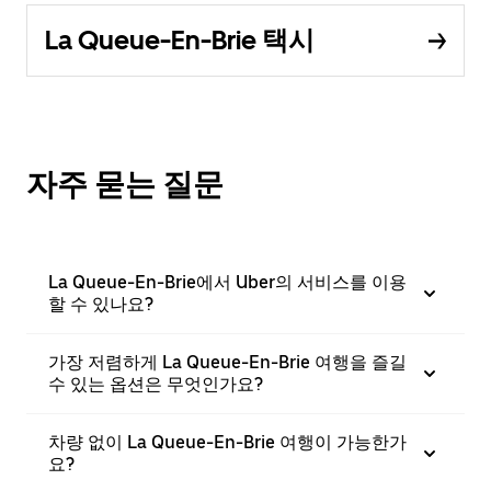
La Queue-En-Brie 택시
자주 묻는 질문
La Queue-En-Brie에서 Uber의 서비스를 이용
할 수 있나요?
가장 저렴하게 La Queue-En-Brie 여행을 즐길
수 있는 옵션은 무엇인가요?
차량 없이 La Queue-En-Brie 여행이 가능한가
요?