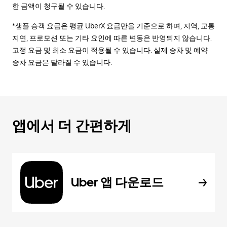
한 금액이 청구될 수 있습니다.
*샘플 승객 요금은 평균 UberX 요금만을 기준으로 하며, 지역, 교통
지연, 프로모션 또는 기타 요인에 따른 변동은 반영되지 않습니다.
고정 요금 및 최소 요금이 적용될 수 있습니다. 실제 승차 및 예약
승차 요금은 달라질 수 있습니다.
앱에서 더 간편하게
Uber 앱 다운로드