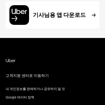
기사님용 앱 다운로드
Uber
고객지원 센터로 이동하기
내 개인정보를 판매하거나 공유하지 말 것
Google 데이터 정책