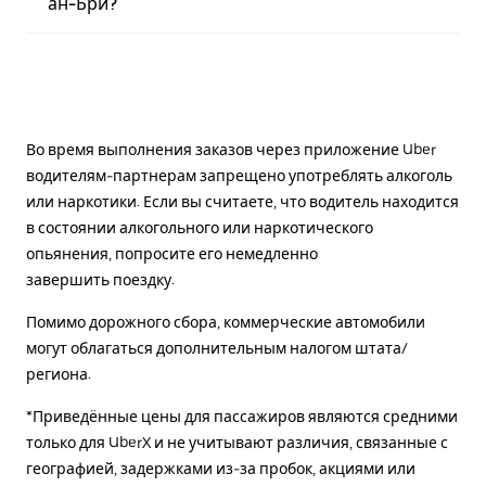
ан-Бри?
Во время выполнения заказов через приложение Uber
водителям-партнерам запрещено употреблять алкоголь
или наркотики. Если вы считаете, что водитель находится
в состоянии алкогольного или наркотического
опьянения, попросите его немедленно
завершить поездку.
Помимо дорожного сбора, коммерческие автомобили
могут облагаться дополнительным налогом штата/
региона.
*Приведённые цены для пассажиров являются средними
только для UberX и не учитывают различия, связанные с
географией, задержками из-за пробок, акциями или