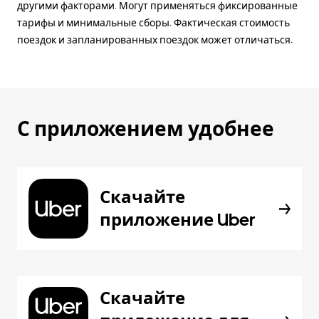
другими факторами. Могут применяться фиксированные
тарифы и минимальные сборы. Фактическая стоимость
поездок и запланированных поездок может отличаться.
С приложением удобнее
Скачайте
приложение Uber
Скачайте