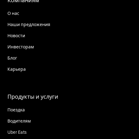
Компаниям
О нас
Наши предложения
Новости
Инвесторам
Блог
Карьера
Продукты и услуги
Поездка
Водителям
Uber Eats