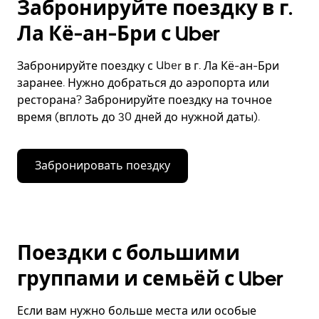
Забронируйте поездку в г.
Ла Кё-ан-Бри с Uber
Забронируйте поездку с Uber в г. Ла Кё-ан-Бри
заранее. Нужно добраться до аэропорта или
ресторана? Забронируйте поездку на точное
время (вплоть до 30 дней до нужной даты).
Забронировать поездку
Поездки с большими
группами и семьёй с Uber
Если вам нужно больше места или особые