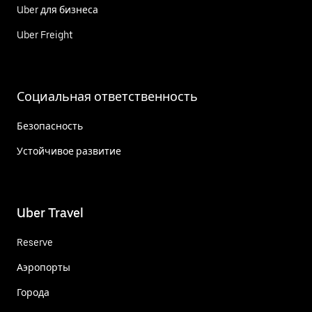
Uber для бизнеса
Uber Freight
Социальная ответственность
Безопасность
Устойчивое развитие
Uber Travel
Reserve
Аэропорты
Города