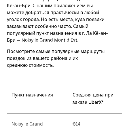
Esc.
Кё-ан-Бри. С нашим приложением вы
можете добраться практически в любой
уголок города. Но есть места, куда поездки
заказывают особенно часто. Самый
популярный пункт назначения в г. Ла Кё-ан-
Бри — Noisy le Grand Mont d’Est.
Посмотрите самые популярные маршруты
поездок из вашего района и их
среднюю стоимость.
Пункт назначения
Средняя цена при
заказе UberX*
Noisy le Grand
€14