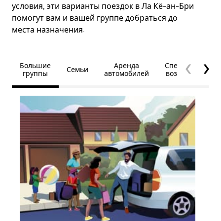
условия, эти варианты поездок в Ла Кё-ан-Бри
помогут вам и вашей группе добраться до
места назначения.
Большие
Аренда
Специальные
Семьи
группы
автомобилей
возможности