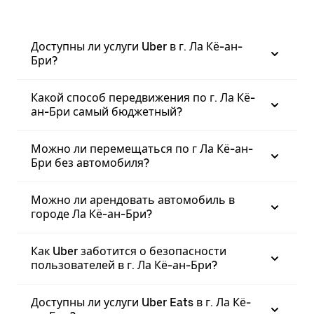
Доступны ли услуги Uber в г. Ла Кё-ан-
Бри?
Какой способ передвижения по г. Ла Кё-
ан-Бри самый бюджетный?
Можно ли перемещаться по г Ла Кё-ан-
Бри без автомобиля?
Можно ли арендовать автомобиль в
городе Ла Кё-ан-Бри?
Как Uber заботится о безопасности
пользователей в г. Ла Кё-ан-Бри?
Доступны ли услуги Uber Eats в г. Ла Кё-