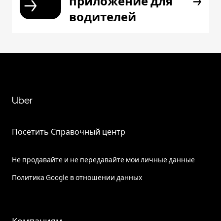
приложение для
водителей
Uber
Посетить Справочный центр
Не продавайте и не передавайте мои личные данные
Политика Google в отношении данных