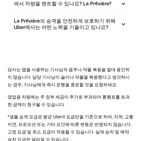
에서 차량을 렌트할 수 있나요? La Prévière?
La Prévière의 승객을 안전하게 보호하기 위해
Uber에서는 어떤 노력을 기울이고 있나요?
당사는 앱을 사용하는 기사님의 음주나 약물 복용을 절대 용인하
지 않습니다. 담당 기사님이 술이나 약물을 복용했다고 생각하시
는 경우, 기사님에게 즉시 운행을 종료할 것을 요청하세요.
영업용 차량에는 주 정부 세금이 추가로 부과되어 통행료를 초과
한 금액이 청구될 수 있습니다.
*샘플 승객 요금은 평균 UberX 요금만을 기준으로 하며, 지역, 교통
지연, 프로모션 또는 기타 요인에 따른 변동은 반영되지 않습니다.
고정 요금 및 최소 요금이 적용될 수 있습니다. 실제 승차 및 예약
승차 요금은 달라질 수 있습니다.