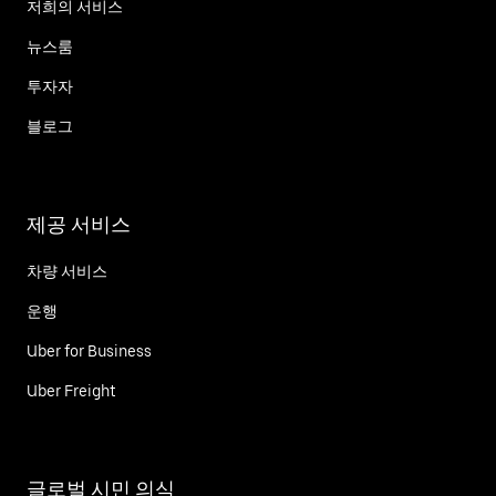
저희의 서비스
뉴스룸
투자자
블로그
제공 서비스
차량 서비스
운행
Uber for Business
Uber Freight
글로벌 시민 의식