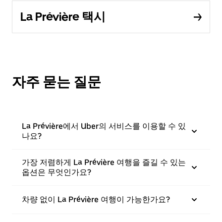
La Prévière 택시
자주 묻는 질문
La Prévière에서 Uber의 서비스를 이용할 수 있
나요?
가장 저렴하게 La Prévière 여행을 즐길 수 있는
옵션은 무엇인가요?
차량 없이 La Prévière 여행이 가능한가요?