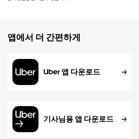
앱에서 더 간편하게
Uber 앱 다운로드
기사님용 앱 다운로드