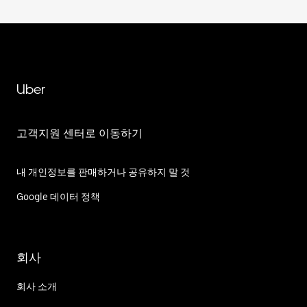
Uber
고객지원 센터로 이동하기
내 개인정보를 판매하거나 공유하지 말 것
Google 데이터 정책
회사
회사 소개