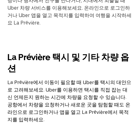
랑이나 행사에서 친구를 만나거나, 시내에서 외출할 때
Uber 차량 서비스를 이용해보세요. 온라인으로 로그인하
거나 Uber 앱을 열고 목적지를 입력하여 여행을 시작하세
요 La Prévière.
La Prévière 택시 및 기타 차량 옵
션
La Prévière에서 이동이 필요할 때 Uber를 택시의 대안으
로 고려해보세요. Uber를 이용하면 택시를 직접 잡는 대
신 언제든지 원하는 시간에 차량을 요청할 수 있습니다.
공항에서 차량을 요청하거나 새로운 곳을 탐험할 때도 온
라인으로 로그인하거나 앱을 열고 La Prévière에서 목적
지를 입력하세요.