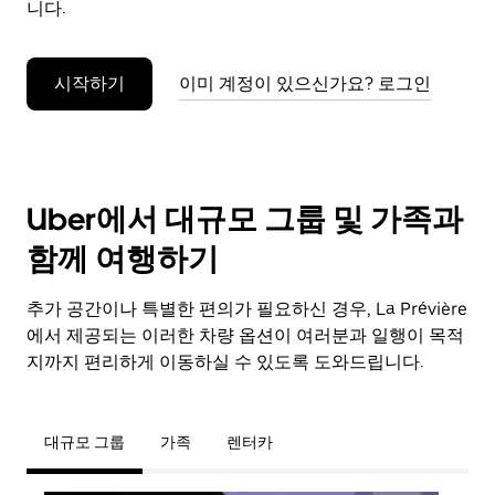
니다.
누
르
세
시작하기
이미 계정이 있으신가요? 로그인
요.
Uber에서 대규모 그룹 및 가족과
함께 여행하기
추가 공간이나 특별한 편의가 필요하신 경우, La Prévière
에서 제공되는 이러한 차량 옵션이 여러분과 일행이 목적
지까지 편리하게 이동하실 수 있도록 도와드립니다.
대규모 그룹
가족
렌터카