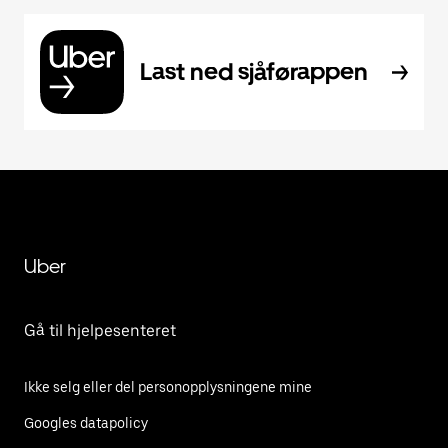
Last ned sjåførappen
Uber
Gå til hjelpesenteret
Ikke selg eller del personopplysningene mine
Googles datapolicy