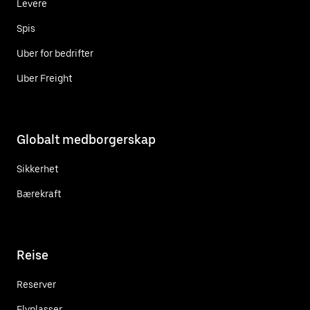
Levere
Spis
Uber for bedrifter
Uber Freight
Globalt medborgerskap
Sikkerhet
Bærekraft
Reise
Reserver
Flyplasser