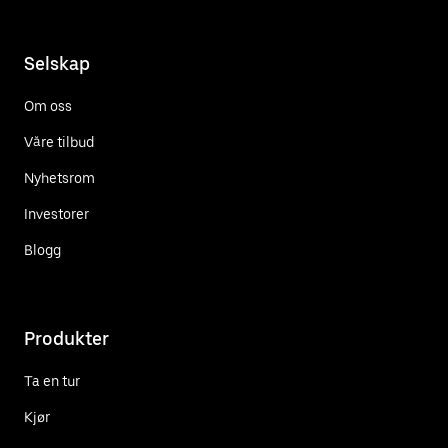
Selskap
Om oss
Våre tilbud
Nyhetsrom
Investorer
Blogg
Produkter
Ta en tur
Kjør