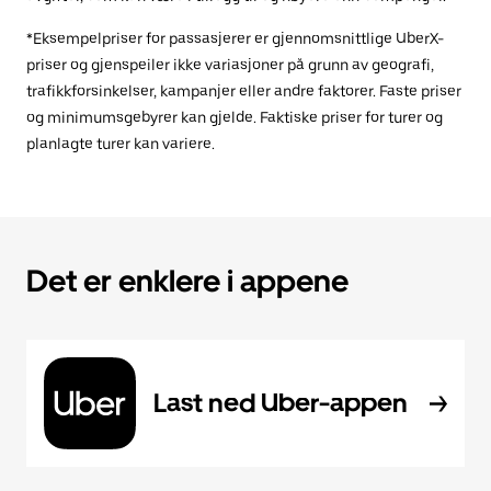
*Eksempelpriser for passasjerer er gjennomsnittlige UberX-
priser og gjenspeiler ikke variasjoner på grunn av geografi,
trafikkforsinkelser, kampanjer eller andre faktorer. Faste priser
og minimumsgebyrer kan gjelde. Faktiske priser for turer og
planlagte turer kan variere.
Det er enklere i appene
Last ned Uber-appen