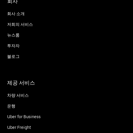
회사
회사 소개
저희의 서비스
뉴스룸
투자자
블로그
제공 서비스
차량 서비스
운행
Uber for Business
Uber Freight