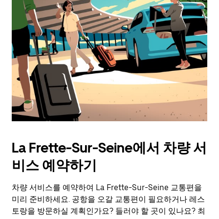
La Frette-Sur-Seine에서 차량 서
비스 예약하기
차량 서비스를 예약하여 La Frette-Sur-Seine 교통편을
미리 준비하세요. 공항을 오갈 교통편이 필요하거나 레스
토랑을 방문하실 계획인가요? 들러야 할 곳이 있나요? 최