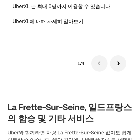
UberXL 는 최대 6명까지 이용할 수 있습니다.
친구
의 
UberXL에 대해 자세히 알아보기
그룹
1/4
La Frette-Sur-Seine, 일드프랑스
의 합승 및 기타 서비스
Uber와 함께라면 차량 La Frette-Sur-Seine 없이도 쉽게