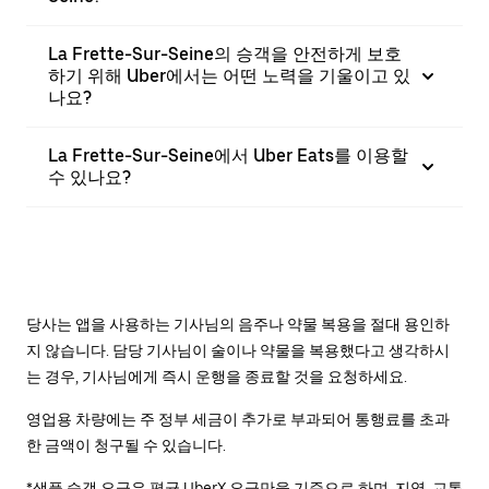
La Frette-Sur-Seine의 승객을 안전하게 보호
하기 위해 Uber에서는 어떤 노력을 기울이고 있
나요?
La Frette-Sur-Seine에서 Uber Eats를 이용할
수 있나요?
당사는 앱을 사용하는 기사님의 음주나 약물 복용을 절대 용인하
지 않습니다. 담당 기사님이 술이나 약물을 복용했다고 생각하시
는 경우, 기사님에게 즉시 운행을 종료할 것을 요청하세요.
영업용 차량에는 주 정부 세금이 추가로 부과되어 통행료를 초과
한 금액이 청구될 수 있습니다.
*샘플 승객 요금은 평균 UberX 요금만을 기준으로 하며, 지역, 교통