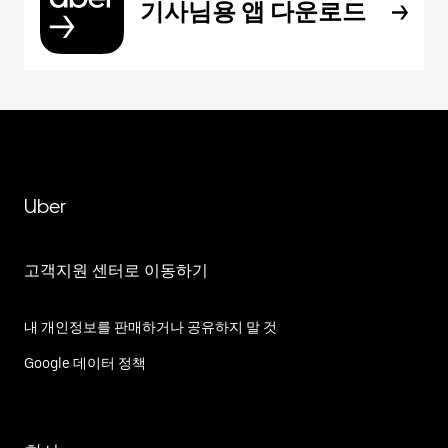
기사님용 앱 다운로드
Uber
고객지원 센터로 이동하기
내 개인정보를 판매하거나 공유하지 말 것
Google 데이터 정책