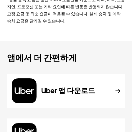
지연, 프로모션 또는 기타 요인에 따른 변동은 반영되지 않습니다.
고정 요금 및 최소 요금이 적용될 수 있습니다. 실제 승차 및 예약
승차 요금은 달라질 수 있습니다.
앱에서 더 간편하게
Uber 앱 다운로드