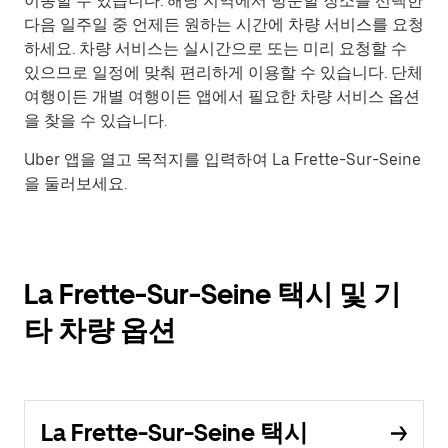
이동할 수 있습니다. 해당 지역에서 방문할 장소를 선택한
다음 일주일 중 언제든 원하는 시간에 차량 서비스를 요청
하세요. 차량 서비스는 실시간으로 또는 미리 요청할 수
있으므로 일정에 맞춰 편리하게 이용할 수 있습니다. 단체
여행이든 개별 여행이든 앱에서 필요한 차량 서비스 옵션
을 찾을 수 있습니다.
Uber 앱을 열고 목적지를 입력하여 La Frette-Sur-Seine
을 둘러보세요.
La Frette-Sur-Seine 택시 및 기
타 차량 옵션
La Frette-Sur-Seine 택시