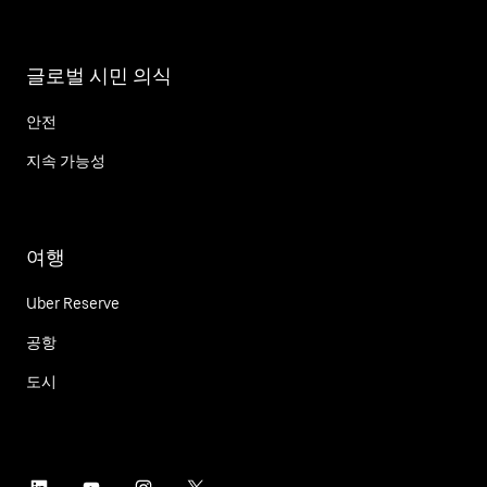
글로벌 시민 의식
안전
지속 가능성
여행
Uber Reserve
공항
도시