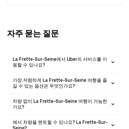
자주 묻는 질문
La Frette-Sur-Seine에서 Uber의 서비스를 이
용할 수 있나요?
가장 저렴하게 La Frette-Sur-Seine 여행을 즐
길 수 있는 옵션은 무엇인가요?
차량 없이 La Frette-Sur-Seine 여행이 가능한
가요?
에서 차량을 렌트할 수 있나요? La Frette-Sur-
Seine?