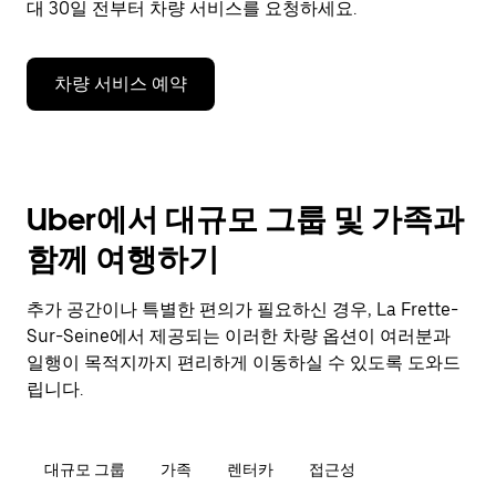
대 30일 전부터 차량 서비스를 요청하세요.
차량 서비스 예약
Uber에서 대규모 그룹 및 가족과
함께 여행하기
추가 공간이나 특별한 편의가 필요하신 경우, La Frette-
Sur-Seine에서 제공되는 이러한 차량 옵션이 여러분과
일행이 목적지까지 편리하게 이동하실 수 있도록 도와드
립니다.
대규모 그룹
가족
렌터카
접근성