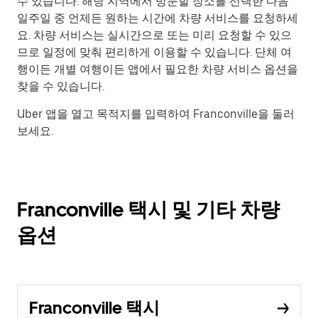
수 있습니다. 해당 지역에서 방문할 장소를 선택한 다음
일주일 중 언제든 원하는 시간에 차량 서비스를 요청하세
요. 차량 서비스는 실시간으로 또는 미리 요청할 수 있으
므로 일정에 맞춰 편리하게 이용할 수 있습니다. 단체 여
행이든 개별 여행이든 앱에서 필요한 차량 서비스 옵션을
찾을 수 있습니다.
Uber 앱을 열고 목적지를 입력하여 Franconville을 둘러
보세요.
Franconville 택시 및 기타 차량
옵션
Franconville 택시