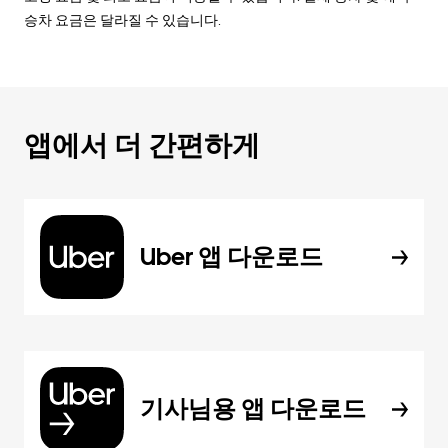
승차 요금은 달라질 수 있습니다.
앱에서 더 간편하게
Uber 앱 다운로드
기사님용 앱 다운로드