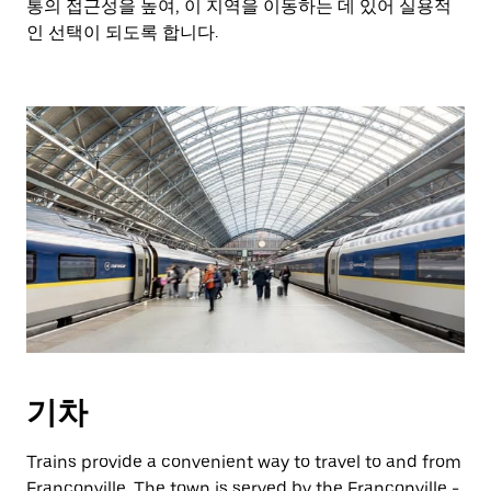
통의 접근성을 높여, 이 지역을 이동하는 데 있어 실용적
인 선택이 되도록 합니다.
기차
Trains provide a convenient way to travel to and from
Franconville. The town is served by the Franconville -