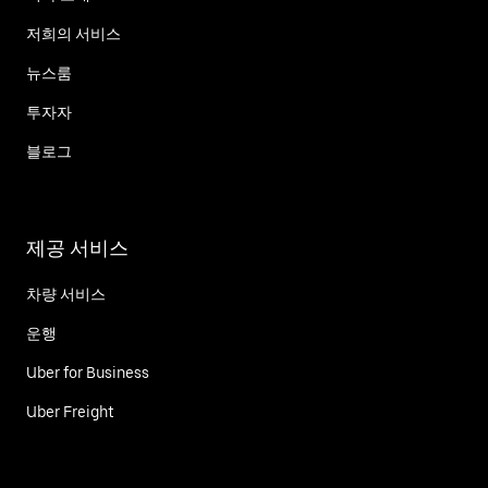
저희의 서비스
뉴스룸
투자자
블로그
제공 서비스
차량 서비스
운행
Uber for Business
Uber Freight