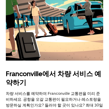
Franconville에서 차량 서비스 예
약하기
차량 서비스를 예약하여 Franconville 교통편을 미리 준
비하세요. 공항을 오갈 교통편이 필요하거나 레스토랑을
방문하실 계획인가요? 들러야 할 곳이 있나요? 최대 30일