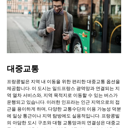
대중교통
프랑콩빌은 지역 내 이동을 위한 편리한 대중교통 옵션을
제공합니다. 이 도시는 일드프랑스 광역망과 연결되는 지
역 열차 서비스와, 지역 목적지로 이동할 수 있는 버스가
운행되고 있습니다. 이러한 인프라는 인근 지역으로의 접
근을 용이하게 하며, 다양한 교통수단의 이용 가능성 덕분
에 일상 통근이나 지역 탐방에도 실용적입니다. 프랑콩빌
의 아담한 도시 구조와 대형 교통망과의 연결성은 대중교