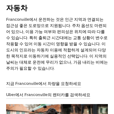
자동차
Franconville에서 운전하는 것은 인근 지역과 연결되는
접근성 좋은 도로망으로 지원됩니다. 주차 옵션도 마련되
어 있으나, 이용 가능 여부와 편의성은 위치에 따라 다를
수 있습니다. 특히 출퇴근 시간대에는 교통 상황이 변수로
작용할 수 있어 이동 시간이 영향을 받을 수 있습니다. 이
도시의 인프라는 자동차 이용에 적합하게 설계되어 다양
한 목적지로 이동하기에 실용적인 선택입니다. 이 지역의
날씨는 대체로 운전에 무리가 없으나, 가끔 내리는 비에는
주의가 필요할 수 있습니다.
지금 Franconville에서 차량을 요청하세요
Uber에서 Franconville의 렌터카를 검색하세요