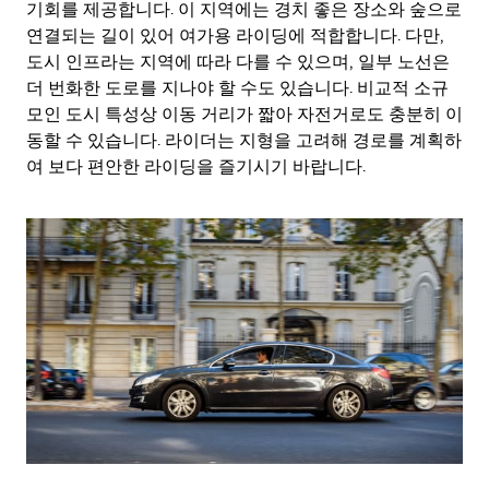
기회를 제공합니다. 이 지역에는 경치 좋은 장소와 숲으로
연결되는 길이 있어 여가용 라이딩에 적합합니다. 다만,
도시 인프라는 지역에 따라 다를 수 있으며, 일부 노선은
더 번화한 도로를 지나야 할 수도 있습니다. 비교적 소규
모인 도시 특성상 이동 거리가 짧아 자전거로도 충분히 이
동할 수 있습니다. 라이더는 지형을 고려해 경로를 계획하
여 보다 편안한 라이딩을 즐기시기 바랍니다.