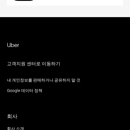
Uber
고객지원 센터로 이동하기
내 개인정보를 판매하거나 공유하지 말 것
Google 데이터 정책
회사
회사 소개