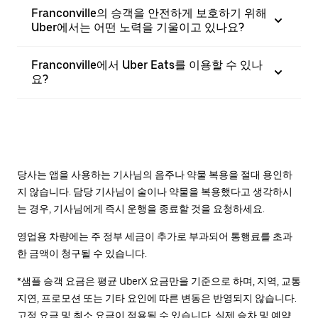
Franconville의 승객을 안전하게 보호하기 위해
Uber에서는 어떤 노력을 기울이고 있나요?
Franconville에서 Uber Eats를 이용할 수 있나
요?
당사는 앱을 사용하는 기사님의 음주나 약물 복용을 절대 용인하
지 않습니다. 담당 기사님이 술이나 약물을 복용했다고 생각하시
는 경우, 기사님에게 즉시 운행을 종료할 것을 요청하세요.
영업용 차량에는 주 정부 세금이 추가로 부과되어 통행료를 초과
한 금액이 청구될 수 있습니다.
*샘플 승객 요금은 평균 UberX 요금만을 기준으로 하며, 지역, 교통
지연, 프로모션 또는 기타 요인에 따른 변동은 반영되지 않습니다.
고정 요금 및 최소 요금이 적용될 수 있습니다. 실제 승차 및 예약