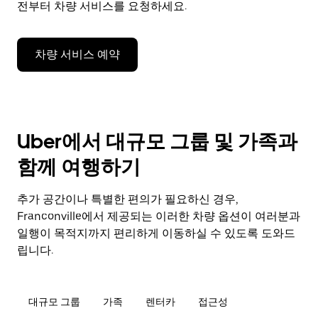
전부터 차량 서비스를 요청하세요.
차량 서비스 예약
Uber에서 대규모 그룹 및 가족과
함께 여행하기
추가 공간이나 특별한 편의가 필요하신 경우,
Franconville에서 제공되는 이러한 차량 옵션이 여러분과
일행이 목적지까지 편리하게 이동하실 수 있도록 도와드
립니다.
대규모 그룹
가족
렌터카
접근성