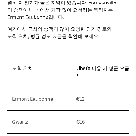
별히 더 인기가 높은 지역이 있습니다. Franconville
의 승객이 Uber에서 가장 많이 요청하는 목적지는
Ermont Eaubonne입니다.
여기에서 근처의 승객이 많이 요청한 인기 경로와
도착 위치, 평균 경로 요금을 확인해 보세요.
도착 위치
UberX 이용 시 평균 요금
*
Ermont Eaubonne
€12
Qwartz
€16