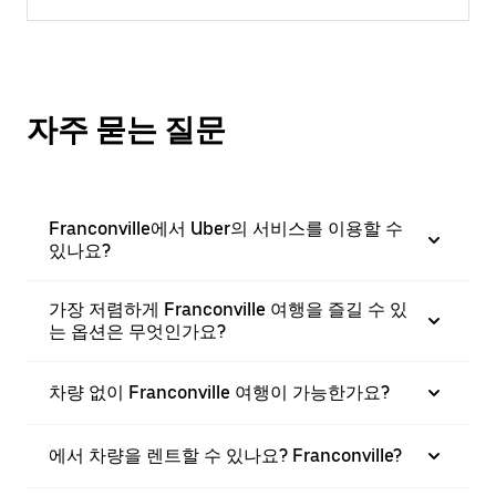
자주 묻는 질문
Franconville에서 Uber의 서비스를 이용할 수
있나요?
가장 저렴하게 Franconville 여행을 즐길 수 있
는 옵션은 무엇인가요?
차량 없이 Franconville 여행이 가능한가요?
에서 차량을 렌트할 수 있나요? Franconville?