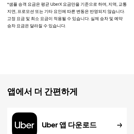
*샘플 승객 요금은 평균 UberX 요금만을 기준으로 하며, 지역, 교통
지연, 프로모션 또는 기타 요인에 따른 변동은 반영되지 않습니다.
고정 요금 및 최소 요금이 적용될 수 있습니다. 실제 승차 및 예약
승차 요금은 달라질 수 있습니다.
앱에서 더 간편하게
Uber 앱 다운로드