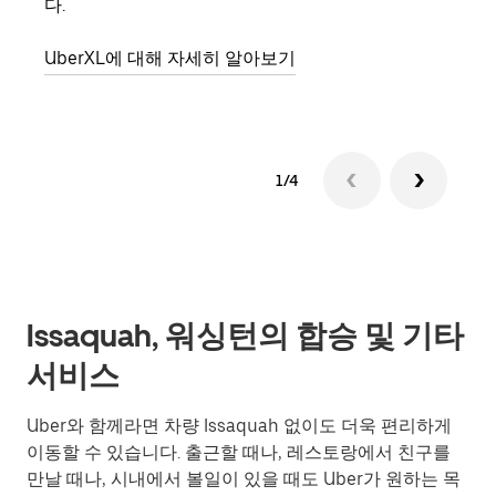
다.
그룹
UberXL에 대해 자세히 알아보기
1/4
Issaquah, 워싱턴의 합승 및 기타
서비스
Uber와 함께라면 차량 Issaquah 없이도 더욱 편리하게
이동할 수 있습니다. 출근할 때나, 레스토랑에서 친구를
만날 때나, 시내에서 볼일이 있을 때도 Uber가 원하는 목