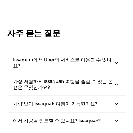
자주 묻는 질문
Issaquah에서 Uber의 서비스를 이용할 수 있나
요?
가장 저렴하게 Issaquah 여행을 즐길 수 있는 옵
션은 무엇인가요?
차량 없이 Issaquah 여행이 가능한가요?
에서 차량을 렌트할 수 있나요? Issaquah?