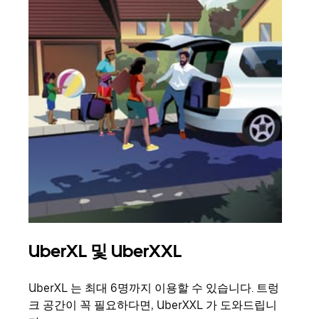
UberXL 및 UberXXL
그
UberXL 는 최대 6명까지 이용할 수 있습니다. 트렁
친구
크 공간이 꼭 필요하다면, UberXXL 가 도와드립니
의 