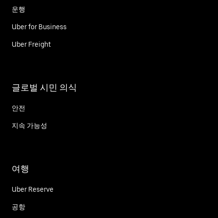
운행
Uber for Business
Uber Freight
글로벌 시민 의식
안전
지속 가능성
여행
Uber Reserve
공항