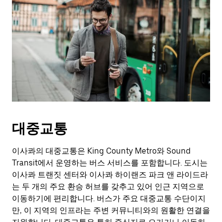
대중교통
이사콰의 대중교통은 King County Metro와 Sound
Transit에서 운영하는 버스 서비스를 포함합니다. 도시는
이사콰 트랜짓 센터와 이사콰 하이랜즈 파크 앤 라이드라
는 두 개의 주요 환승 허브를 갖추고 있어 인근 지역으로
이동하기에 편리합니다. 버스가 주요 대중교통 수단이지
만, 이 지역의 인프라는 주변 커뮤니티와의 원활한 연결을