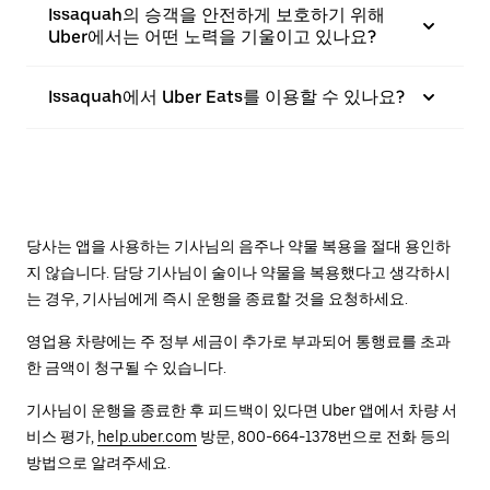
Issaquah의 승객을 안전하게 보호하기 위해
Uber에서는 어떤 노력을 기울이고 있나요?
Issaquah에서 Uber Eats를 이용할 수 있나요?
당사는 앱을 사용하는 기사님의 음주나 약물 복용을 절대 용인하
지 않습니다. 담당 기사님이 술이나 약물을 복용했다고 생각하시
는 경우, 기사님에게 즉시 운행을 종료할 것을 요청하세요.
영업용 차량에는 주 정부 세금이 추가로 부과되어 통행료를 초과
한 금액이 청구될 수 있습니다.
기사님이 운행을 종료한 후 피드백이 있다면 Uber 앱에서 차량 서
비스 평가,
help.uber.com
방문, 800-664-1378번으로 전화 등의
방법으로 알려주세요.