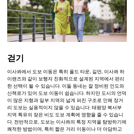
걷기
이사콰에서 도보 이동은 특히 올드 타운, 길먼, 이사콰 하
이랜즈와 같이 보행자 친화적으로 설계된 지역에서 편리
한 선택이 될 수 있습니다. 이들 동네는 잘 정비된 인도와
산책로가 있어 도보 이동이 쉽습니다. 하지만 도시의 언덕
이 많은 지형과 일부 지역의 넓게 퍼진 구조로 인해 장거
리 도보는 실용적이지 않을 수 있습니다. 태평양 북서부
지역 특유의 잦은 비도 도보 계획에 영향을 줄 수 있습니
다. 전반적으로, 도보는 이사콰의 특정 지역을 탐방하기에
쾌적한 방법이며, 특히 짧은 거리 이동이나 더 아담하고