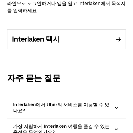
라인으로 로그인하거나 앱을 열고 Interlaken에서 목적지
를 입력하세요.
Interlaken 택시
자주 묻는 질문
Interlaken에서 Uber의 서비스를 이용할 수 있
나요?
가장 저렴하게 Interlaken 여행을 즐길 수 있는
옵션은 무엇인가요?