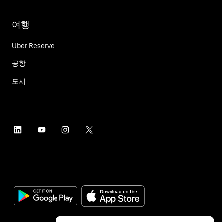
여행
Uber Reserve
공항
도시