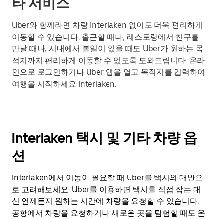
타 서비스
Uber와 함께라면 차량 Interlaken 없이도 더욱 편리하게
이동할 수 있습니다. 출근할 때나, 레스토랑에서 친구를
만날 때나, 시내에서 볼일이 있을 때도 Uber가 원하는 목
적지까지 편리하게 이동할 수 있도록 도와드립니다. 온라
인으로 로그인하거나 Uber 앱을 열고 목적지를 입력하여
여행을 시작하세요 Interlaken.
Interlaken 택시 및 기타 차량 옵
션
Interlaken에서 이동이 필요할 때 Uber를 택시의 대안으
로 고려해보세요. Uber를 이용하면 택시를 직접 잡는 대
신 언제든지 원하는 시간에 차량을 요청할 수 있습니다.
공항에서 차량을 요청하거나 새로운 곳을 탐험할 때도 온