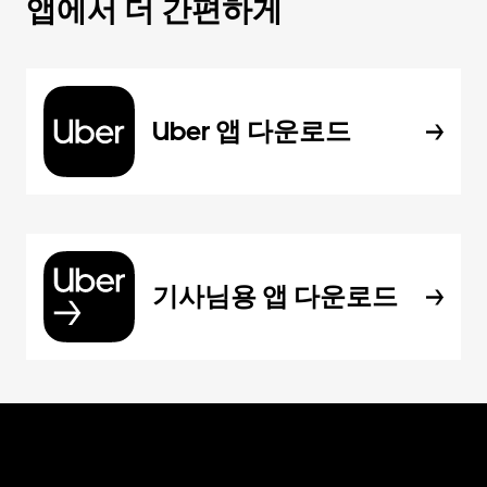
앱에서 더 간편하게
Uber 앱 다운로드
기사님용 앱 다운로드