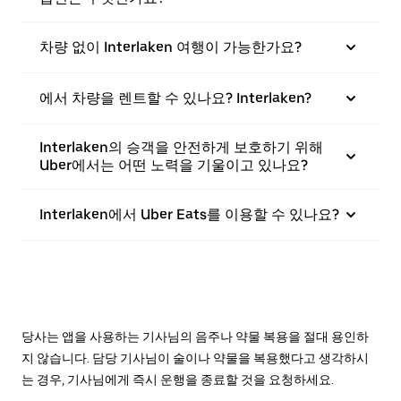
차량 없이 Interlaken 여행이 가능한가요?
에서 차량을 렌트할 수 있나요? Interlaken?
Interlaken의 승객을 안전하게 보호하기 위해
Uber에서는 어떤 노력을 기울이고 있나요?
Interlaken에서 Uber Eats를 이용할 수 있나요?
당사는 앱을 사용하는 기사님의 음주나 약물 복용을 절대 용인하
지 않습니다. 담당 기사님이 술이나 약물을 복용했다고 생각하시
는 경우, 기사님에게 즉시 운행을 종료할 것을 요청하세요.