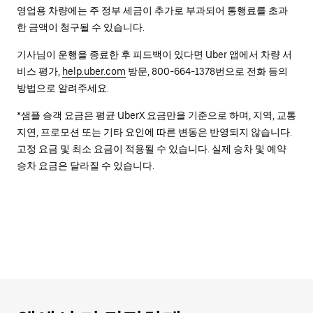
영업용 차량에는 주 정부 세금이 추가로 부과되어 통행료를 초과
한 금액이 청구될 수 있습니다.
기사님이 운행을 종료한 후 피드백이 있다면 Uber 앱에서 차량 서
비스 평가,
help.uber.com
방문, 800-664-1378번으로 전화 등의
방법으로 알려주세요.
*샘플 승객 요금은 평균 UberX 요금만을 기준으로 하며, 지역, 교통
지연, 프로모션 또는 기타 요인에 따른 변동은 반영되지 않습니다.
고정 요금 및 최소 요금이 적용될 수 있습니다. 실제 승차 및 예약
승차 요금은 달라질 수 있습니다.