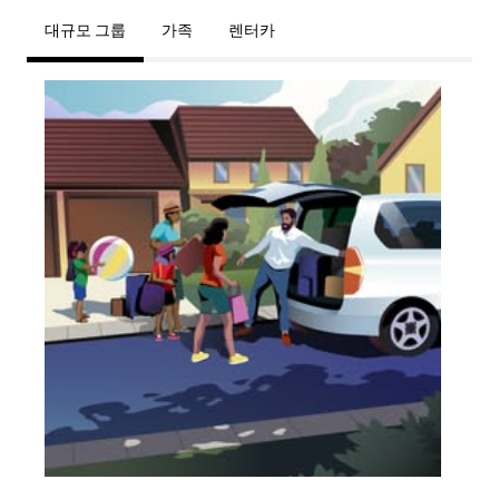
대규모 그룹
가족
렌터카