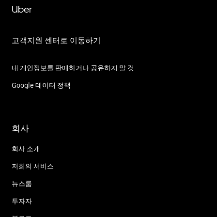
Uber
고객지원 센터로 이동하기
내 개인정보를 판매하거나 공유하지 말 것
Google 데이터 정책
회사
회사 소개
저희의 서비스
뉴스룸
투자자