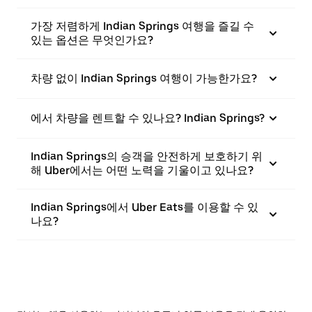
가장 저렴하게 Indian Springs 여행을 즐길 수
있는 옵션은 무엇인가요?
차량 없이 Indian Springs 여행이 가능한가요?
에서 차량을 렌트할 수 있나요? Indian Springs?
Indian Springs의 승객을 안전하게 보호하기 위
해 Uber에서는 어떤 노력을 기울이고 있나요?
Indian Springs에서 Uber Eats를 이용할 수 있
나요?