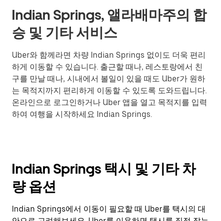
Indian Springs, 앨라배마주의 합
승 및 기타 서비스
Uber와 함께라면 차량 Indian Springs 없이도 더욱 편리
하게 이동할 수 있습니다. 출근할 때나, 레스토랑에서 친
구를 만날 때나, 시내에서 볼일이 있을 때도 Uber가 원하
는 목적지까지 편리하게 이동할 수 있도록 도와드립니다.
온라인으로 로그인하거나 Uber 앱을 열고 목적지를 입력
하여 여행을 시작하세요 Indian Springs.
Indian Springs 택시 및 기타 차
량 옵션
Indian Springs에서 이동이 필요할 때 Uber를 택시의 대
안으로 고려해보세요. Uber를 이용하면 택시를 직접 잡는