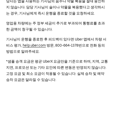
당사는 앱을 사용하는 기사님의 음주나 약물 복용을 절대 용인하
지 않습니다. 담당 기사님이 술이나 약물을 복용했다고 생각하시
는 경우, 기사님에게 즉시 운행을 종료할 것을 요청하세요.
영업용 차량에는 주 정부 세금이 추가로 부과되어 통행료를 초과
한 금액이 청구될 수 있습니다.
기사님이 운행을 종료한 후 피드백이 있다면 Uber 앱에서 차량 서
비스 평가,
help.uber.com
방문, 800-664-1378번으로 전화 등의
방법으로 알려주세요.
*샘플 승객 요금은 평균 UberX 요금만을 기준으로 하며, 지역, 교통
지연, 프로모션 또는 기타 요인에 따른 변동은 반영되지 않습니다.
고정 요금 및 최소 요금이 적용될 수 있습니다. 실제 승차 및 예약
승차 요금은 달라질 수 있습니다.