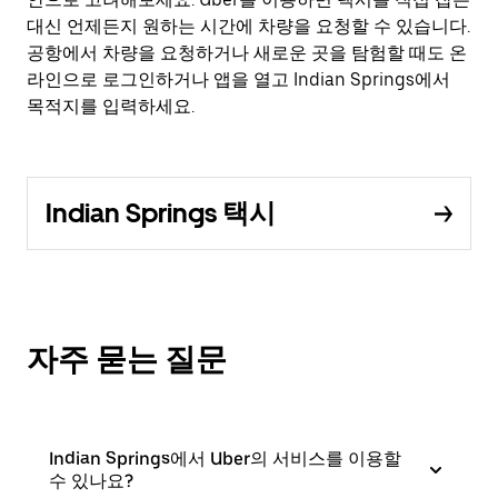
대신 언제든지 원하는 시간에 차량을 요청할 수 있습니다.
공항에서 차량을 요청하거나 새로운 곳을 탐험할 때도 온
라인으로 로그인하거나 앱을 열고 Indian Springs에서
목적지를 입력하세요.
Indian Springs 택시
자주 묻는 질문
Indian Springs에서 Uber의 서비스를 이용할
수 있나요?