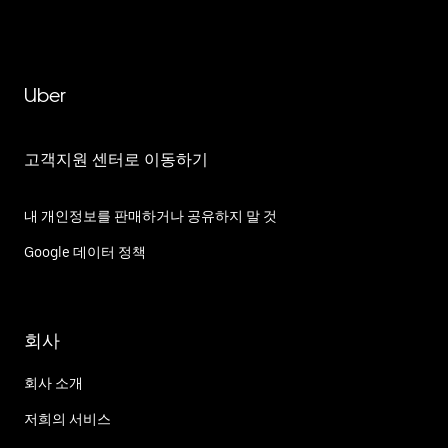
Uber
고객지원 센터로 이동하기
내 개인정보를 판매하거나 공유하지 말 것
Google 데이터 정책
회사
회사 소개
저희의 서비스