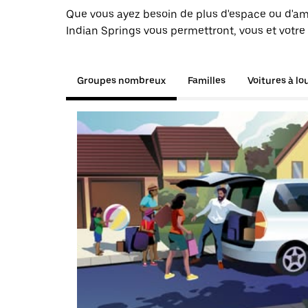
Que vous ayez besoin de plus d'espace ou d'am
Indian Springs vous permettront, vous et votre
Groupes nombreux
Familles
Voitures à lo