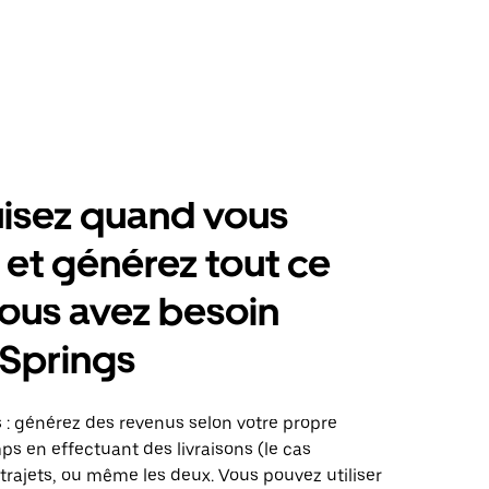
isez quand vous
 et générez tout ce
ous avez besoin
 Springs
 : générez des revenus selon votre propre
s en effectuant des livraisons (le cas
trajets, ou même les deux. Vous pouvez utiliser