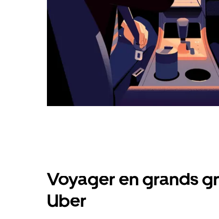
Voyager en grands gr
Uber