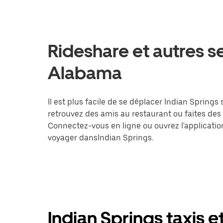
Rideshare et autres se
Alabama
Il est plus facile de se déplacer Indian Springs
retrouvez des amis au restaurant ou faites des
Connectez-vous en ligne ou ouvrez l'applicati
voyager dansIndian Springs.
Indian Springs taxis e