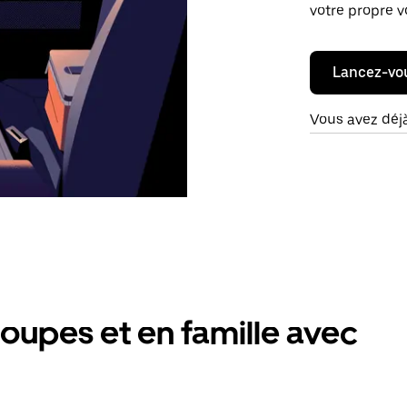
votre propre v
Lancez-vo
Vous avez déj
oupes et en famille avec