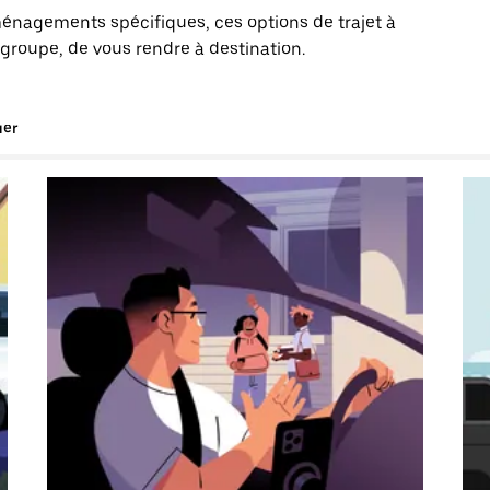
énagements spécifiques, ces options de trajet à
 groupe, de vous rendre à destination.
uer