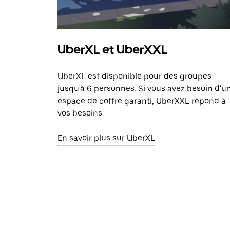
UberXL et UberXXL
UberXL est disponible pour des groupes
jusqu'à 6 personnes. Si vous avez besoin d'u
espace de coffre garanti, UberXXL répond à
vos besoins.
En savoir plus sur UberXL