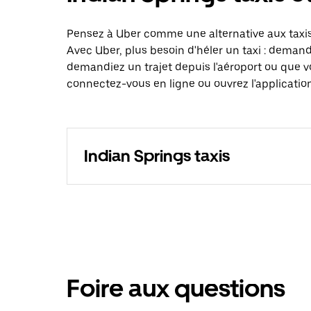
Pensez à Uber comme une alternative aux taxis
Avec Uber, plus besoin d'héler un taxi : deman
demandiez un trajet depuis l'aéroport ou que v
connectez-vous en ligne ou ouvrez l'application
Indian Springs taxis
Foire aux questions