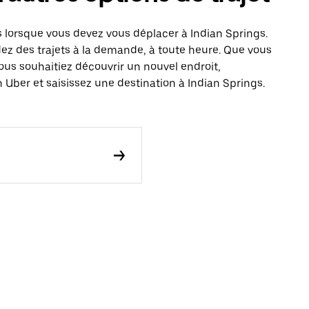
 lorsque vous devez vous déplacer à Indian Springs.
dez des trajets à la demande, à toute heure. Que vous
ous souhaitiez découvrir un nouvel endroit,
 Uber et saisissez une destination à Indian Springs.