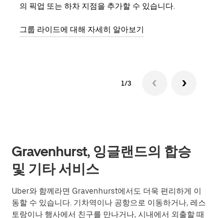
의 픽업 또는 하차 지점을 추가할 수 있습니다.
3대
은 
그룹 라이드에 대해 자세히 알아보기
다.
1/3
Gravenhurst, 잉글랜드의 합승
및 기타 서비스
Uber와 함께라면 Gravenhurst에서도 더욱 편리하게 이
동할 수 있습니다. 기차역이나 공항으로 이동하거나, 레스
토랑이나 행사에서 친구를 만나거나, 시내에서 외출할 때