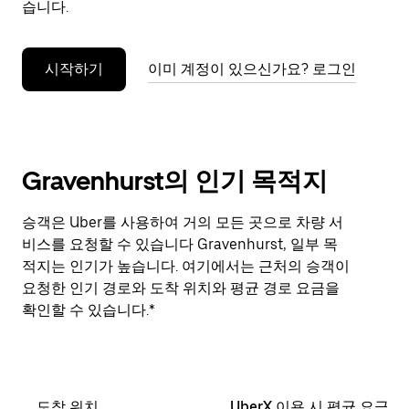
습니다.
누
르
세
시작하기
이미 계정이 있으신가요? 로그인
요.
Gravenhurst의 인기 목적지
승객은 Uber를 사용하여 거의 모든 곳으로 차량 서
비스를 요청할 수 있습니다 Gravenhurst, 일부 목
적지는 인기가 높습니다. 여기에서는 근처의 승객이
요청한 인기 경로와 도착 위치와 평균 경로 요금을
확인할 수 있습니다.*
도착 위치
UberX 이용 시 평균 요금