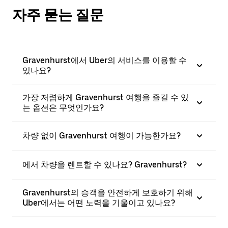
자주 묻는 질문
Gravenhurst에서 Uber의 서비스를 이용할 수
있나요?
가장 저렴하게 Gravenhurst 여행을 즐길 수 있
는 옵션은 무엇인가요?
차량 없이 Gravenhurst 여행이 가능한가요?
에서 차량을 렌트할 수 있나요? Gravenhurst?
Gravenhurst의 승객을 안전하게 보호하기 위해
Uber에서는 어떤 노력을 기울이고 있나요?