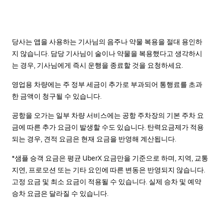
당사는 앱을 사용하는 기사님의 음주나 약물 복용을 절대 용인하
지 않습니다. 담당 기사님이 술이나 약물을 복용했다고 생각하시
는 경우, 기사님에게 즉시 운행을 종료할 것을 요청하세요.
영업용 차량에는 주 정부 세금이 추가로 부과되어 통행료를 초과
한 금액이 청구될 수 있습니다.
공항을 오가는 일부 차량 서비스에는 공항 주차장의 기본 주차 요
금에 따른 추가 요금이 발생할 수도 있습니다. 탄력요금제가 적용
되는 경우, 견적 요금은 현재 요금을 반영해 계산됩니다.
*샘플 승객 요금은 평균 UberX 요금만을 기준으로 하며, 지역, 교통
지연, 프로모션 또는 기타 요인에 따른 변동은 반영되지 않습니다.
고정 요금 및 최소 요금이 적용될 수 있습니다. 실제 승차 및 예약
승차 요금은 달라질 수 있습니다.