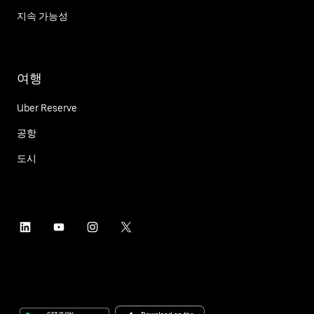
지속 가능성
여행
Uber Reserve
공항
도시