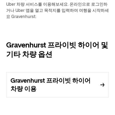
Uber 차량 서비스를 이용해보세요. 온라인으로 로그인하
거나 Uber 앱을 열고 목적지를 입력하여 여행을 시작하세
요 Gravenhurst.
Gravenhurst 프라이빗 하이어 및
기타 차량 옵션
Gravenhurst 프라이빗 하이어
차량 이용