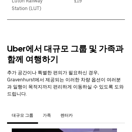
Luton Railway
£19
Station (LUT)
Uber에서 대규모 그룹 및 가족과
함께 여행하기
추가 공간이나 특별한 편의가 필요하신 경우,
Gravenhurst에서 제공되는 이러한 차량 옵션이 여러분
과 일행이 목적지까지 편리하게 이동하실 수 있도록 도와
드립니다.
대규모 그룹
가족
렌터카