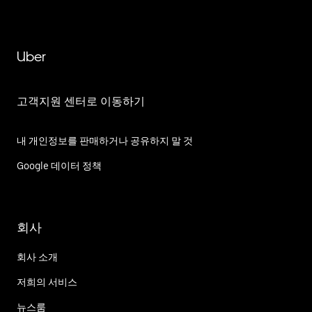
Uber
고객지원 센터로 이동하기
내 개인정보를 판매하거나 공유하지 말 것
Google 데이터 정책
회사
회사 소개
저희의 서비스
뉴스룸