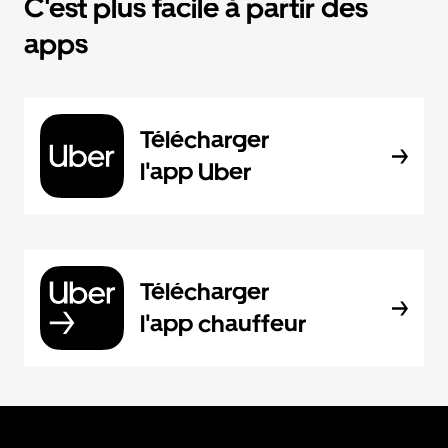
C'est plus facile à partir des
apps
Télécharger
l'app Uber
Télécharger
l'app chauffeur