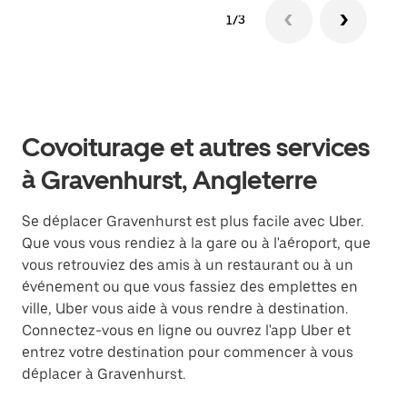
1/3
Covoiturage et autres services
à Gravenhurst, Angleterre
Se déplacer Gravenhurst est plus facile avec Uber.
Que vous vous rendiez à la gare ou à l'aéroport, que
vous retrouviez des amis à un restaurant ou à un
événement ou que vous fassiez des emplettes en
ville, Uber vous aide à vous rendre à destination.
Connectez-vous en ligne ou ouvrez l'app Uber et
entrez votre destination pour commencer à vous
déplacer à Gravenhurst.