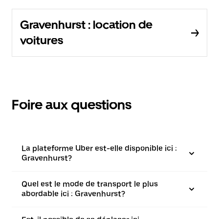
Gravenhurst : location de
voitures
Foire aux questions
La plateforme Uber est-elle disponible ici :
Gravenhurst?
Quel est le mode de transport le plus
abordable ici : Gravenhurst?