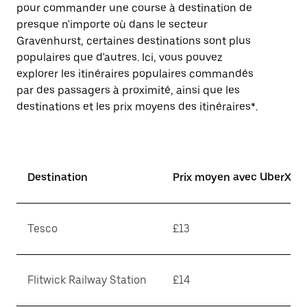
pour commander une course à destination de
presque n'importe où dans le secteur
Gravenhurst, certaines destinations sont plus
populaires que d'autres. Ici, vous pouvez
explorer les itinéraires populaires commandés
par des passagers à proximité, ainsi que les
destinations et les prix moyens des itinéraires*.
Destination
Prix moyen avec UberX*
Tesco
£13
Flitwick Railway Station
£14