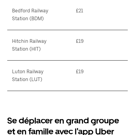
Bedford Railway
£21
Station (BDM)
Hitchin Railway
£19
Station (HIT)
Luton Railway
£19
Station (LUT)
Se déplacer en grand groupe
et en famille avec l'app Uber