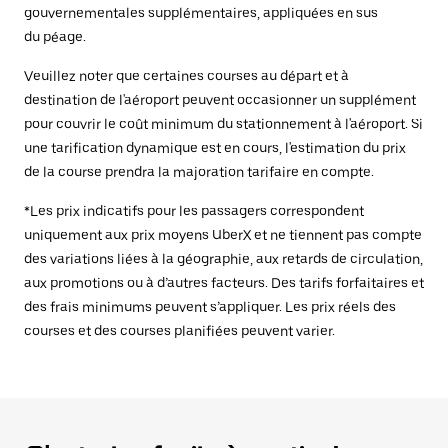
gouvernementales supplémentaires, appliquées en sus
du péage.
Veuillez noter que certaines courses au départ et à
destination de l'aéroport peuvent occasionner un supplément
pour couvrir le coût minimum du stationnement à l'aéroport. Si
une tarification dynamique est en cours, l'estimation du prix
de la course prendra la majoration tarifaire en compte.
*Les prix indicatifs pour les passagers correspondent
uniquement aux prix moyens UberX et ne tiennent pas compte
des variations liées à la géographie, aux retards de circulation,
aux promotions ou à d’autres facteurs. Des tarifs forfaitaires et
des frais minimums peuvent s’appliquer. Les prix réels des
courses et des courses planifiées peuvent varier.