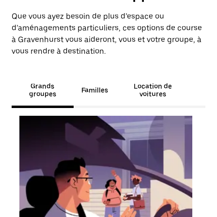
Que vous ayez besoin de plus d’espace ou
d’aménagements particuliers, ces options de course
à Gravenhurst vous aideront, vous et votre groupe, à
vous rendre à destination.
Grands
Location de
Familles
groupes
voitures