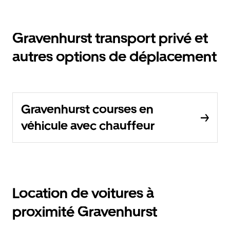
Gravenhurst transport privé et
autres options de déplacement
Gravenhurst courses en
véhicule avec chauffeur
Location de voitures à
proximité Gravenhurst