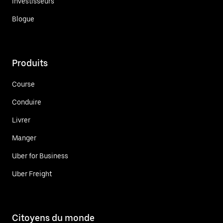
Investisseurs
Blogue
Produits
Course
Conduire
Livrer
Manger
Uber for Business
Uber Freight
Citoyens du monde