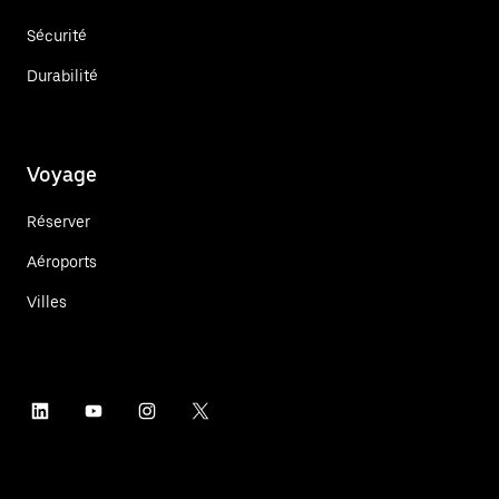
Sécurité
Durabilité
Voyage
Réserver
Aéroports
Villes