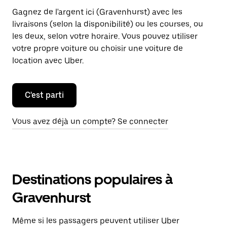
Gagnez de l'argent ici (Gravenhurst) avec les
livraisons (selon la disponibilité) ou les courses, ou
les deux, selon votre horaire. Vous pouvez utiliser
votre propre voiture ou choisir une voiture de
location avec Uber.
C'est parti
Vous avez déjà un compte? Se connecter
Destinations populaires à
Gravenhurst
Même si les passagers peuvent utiliser Uber