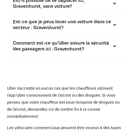
Est-il possible de se déplacer ici,
Gravenhurst, sans voiture?
Est-ce que je peux louer une voiture dans ce
secteur : Gravenhurst?
Comment est-ce qu'Uber assure la sécurité
des passagers ici : Gravenhurst?
Uber n'accepte en aucun cas que les chauffeurs utilisant
l'app Uber consomment de l'alcool ou des drogues. Si vous
pensez que votre chauffeur est sous l'emprise de drogues ou
de l'alcool, demandez-lui de mettre fin à la course
immédiatement.
Les véhicules commerciaux peuvent être soumis à des taxes