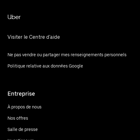
Uber
Visiter le Centre d'aide
Ne pas vendre ou partager mes renseignements personnels
Politique relative aux données Google
Entreprise
À propos de nous
Nos offres
Salle de presse