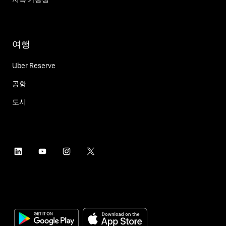
여행
Uber Reserve
공항
도시