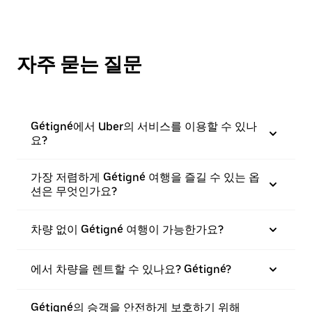
자주 묻는 질문
Gétigné에서 Uber의 서비스를 이용할 수 있나
요?
가장 저렴하게 Gétigné 여행을 즐길 수 있는 옵
션은 무엇인가요?
차량 없이 Gétigné 여행이 가능한가요?
에서 차량을 렌트할 수 있나요? Gétigné?
Gétigné의 승객을 안전하게 보호하기 위해