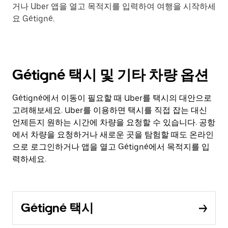
거나 Uber 앱을 열고 목적지를 입력하여 여행을 시작하세
요 Gétigné.
Gétigné 택시 및 기타 차량 옵션
Gétigné에서 이동이 필요할 때 Uber를 택시의 대안으로
고려해보세요. Uber를 이용하면 택시를 직접 잡는 대신
언제든지 원하는 시간에 차량을 요청할 수 있습니다. 공항
에서 차량을 요청하거나 새로운 곳을 탐험할 때도 온라인
으로 로그인하거나 앱을 열고 Gétigné에서 목적지를 입
력하세요.
Gétigné 택시