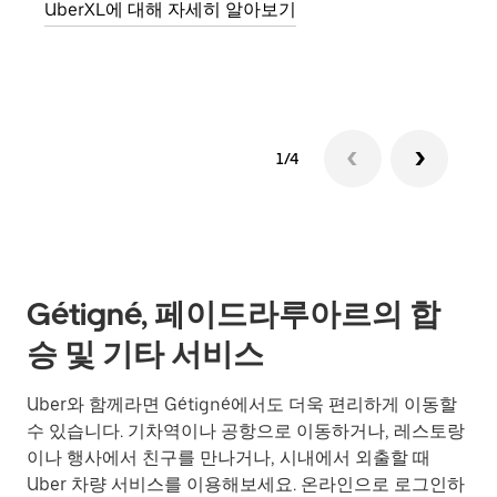
UberXL에 대해 자세히 알아보기
그룹
1/4
Gétigné, 페이드라루아르의 합
승 및 기타 서비스
Uber와 함께라면 Gétigné에서도 더욱 편리하게 이동할
수 있습니다. 기차역이나 공항으로 이동하거나, 레스토랑
이나 행사에서 친구를 만나거나, 시내에서 외출할 때
Uber 차량 서비스를 이용해보세요. 온라인으로 로그인하