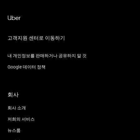
Uber
고객지원 센터로 이동하기
내 개인정보를 판매하거나 공유하지 말 것
Google 데이터 정책
회사
회사 소개
저희의 서비스
뉴스룸