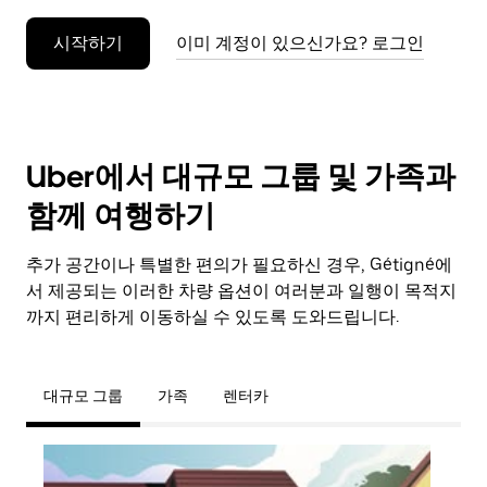
누
시작하기
이미 계정이 있으신가요? 로그인
르
세
요.
Uber에서 대규모 그룹 및 가족과
함께 여행하기
추가 공간이나 특별한 편의가 필요하신 경우, Gétigné에
서 제공되는 이러한 차량 옵션이 여러분과 일행이 목적지
까지 편리하게 이동하실 수 있도록 도와드립니다.
대규모 그룹
가족
렌터카