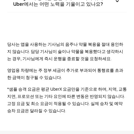
Uber에서는 어떤 노력을 기울이고 있나요?
당사는 앱을 사용하는 기사님의 음주나 약물 복용을 절대 용인하
지 않습니다. 담당 기사님이 술이나 약물을 복용했다고 생각하시
는 경우, 기사님에게 즉시 운행을 종료할 것을 요청하세요.
영업용 차량에는 주 정부 세금이 추가로 부과되어 통행료를 초과
한 금액이 청구될 수 있습니다.
*샘플 승객 요금은 평균 UberX 요금만을 기준으로 하며, 지역, 교통
지연, 프로모션 또는 기타 요인에 따른 변동은 반영되지 않습니다.
고정 요금 및 최소 요금이 적용될 수 있습니다. 실제 승차 및 예약
승차 요금은 달라질 수 있습니다.