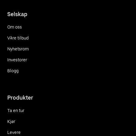
Selskap
Om oss
Våre tilbud
Nyhetsrom
Investorer
Blogg
Produkter
Ta en tur
Kjør
Levere