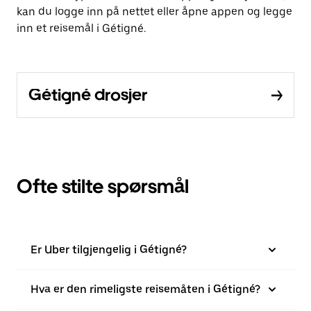
kan du logge inn på nettet eller åpne appen og legge
inn et reisemål i Gétigné.
Gétigné drosjer
Ofte stilte spørsmål
Er Uber tilgjengelig i Gétigné?
Hva er den rimeligste reisemåten i Gétigné?