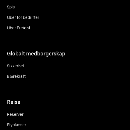
Spis
Uber for bedrifter
Uber Freight
Globalt medborgerskap
Sikkerhet
Bærekraft
Reise
Reserver
Flyplasser