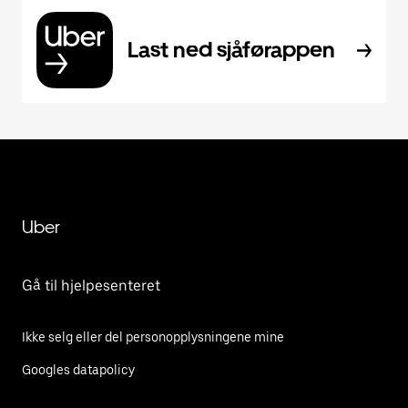
Last ned sjåførappen
Uber
Gå til hjelpesenteret
Ikke selg eller del personopplysningene mine
Googles datapolicy