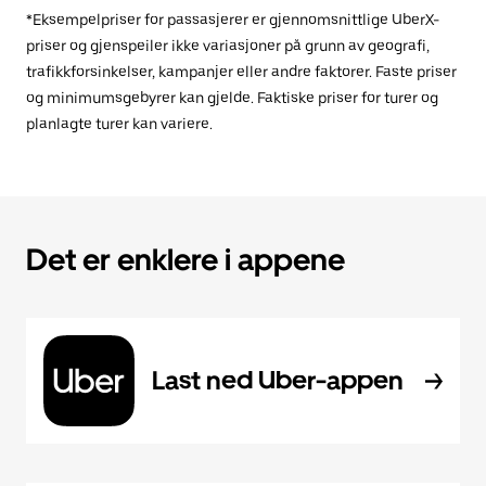
*Eksempelpriser for passasjerer er gjennomsnittlige UberX-
priser og gjenspeiler ikke variasjoner på grunn av geografi,
trafikkforsinkelser, kampanjer eller andre faktorer. Faste priser
og minimumsgebyrer kan gjelde. Faktiske priser for turer og
planlagte turer kan variere.
Det er enklere i appene
Last ned Uber-appen