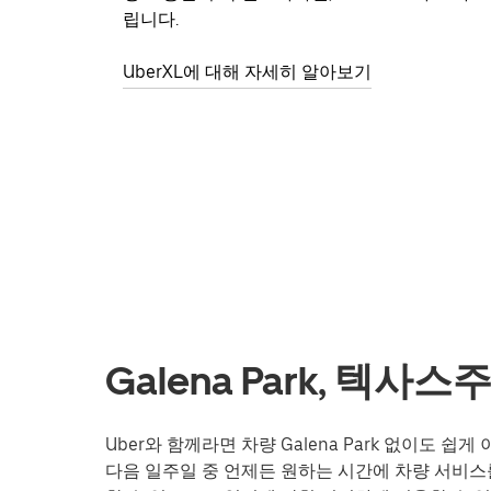
립니다.
UberXL에 대해 자세히 알아보기
Galena Park, 텍
Uber와 함께라면 차량 Galena Park 없이도 
다음 일주일 중 언제든 원하는 시간에 차량 서비스