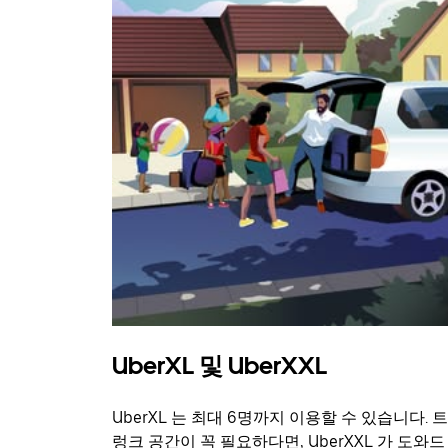
UberXL 및 UberXXL
UberXL 는 최대 6명까지 이용할 수 있습니다. 트
렁크 공간이 꼭 필요하다면, UberXXL 가 도와드