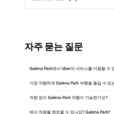
자주 묻는 질문
Galena Park에서 Uber의 서비스를 이용할 수
가장 저렴하게 Galena Park 여행을 즐길 수
차량 없이 Galena Park 여행이 가능한가요?
에서 차량을 렌트할 수 있나요? Galena Park?