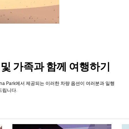
룹 및 가족과 함께 여행하기
na Park에서 제공되는 이러한 차량 옵션이 여러분과 일행
드립니다.