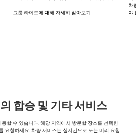
차
그룹 라이드에 대해 자세히 알아보기
야 
사스주의 합승 및 기타 서비스
쉽게 이동할 수 있습니다. 해당 지역에서 방문할 장소를 선택한
를 요청하세요. 차량 서비스는 실시간으로 또는 미리 요청