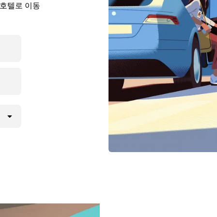
 호텔로 이동