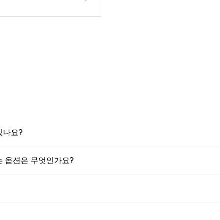
 있나요?
 있는 옵션은 무엇인가요?