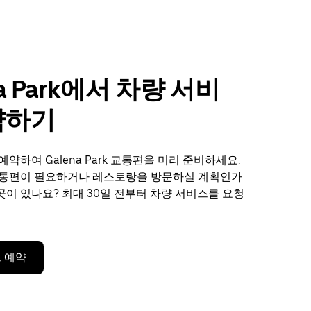
na Park에서 차량 서비
약하기
약하여 Galena Park 교통편을 미리 준비하세요.
교통편이 필요하거나 레스토랑을 방문하실 계획인가
 곳이 있나요? 최대 30일 전부터 차량 서비스를 요청
 예약