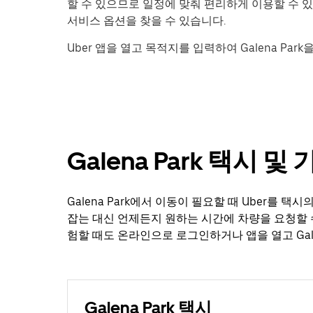
할 수 있으므로 일정에 맞춰 편리하게 이용할 수 
서비스 옵션을 찾을 수 있습니다.
Uber 앱을 열고 목적지를 입력하여 Galena Par
Galena Park 택시 
Galena Park에서 이동이 필요할 때 Uber를 
잡는 대신 언제든지 원하는 시간에 차량을 요청할 
험할 때도 온라인으로 로그인하거나 앱을 열고 Gale
Galena Park 택시