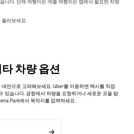
있습니다. 단체 여행이든 개별 여행이든 앱에서 필요한 차량
k을 둘러보세요.
및 기타 차량 옵션
택시의 대안으로 고려해보세요. Uber를 이용하면 택시를 직접
수 있습니다. 공항에서 차량을 요청하거나 새로운 곳을 탐
na Park에서 목적지를 입력하세요.