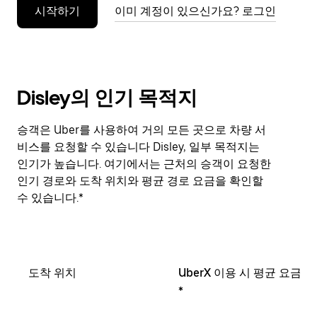
시작하기
이미 계정이 있으신가요? 로그인
누
르
세
요.
Disley의 인기 목적지
승객은 Uber를 사용하여 거의 모든 곳으로 차량 서
비스를 요청할 수 있습니다 Disley, 일부 목적지는
인기가 높습니다. 여기에서는 근처의 승객이 요청한
인기 경로와 도착 위치와 평균 경로 요금을 확인할
수 있습니다.*
도착 위치
UberX 이용 시 평균 요금
*