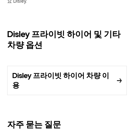
요 Disley.
Disley 프라이빗 하이어 및 기타
차량 옵션
Disley 프라이빗 하이어 차량 이
용
자주 묻는 질문