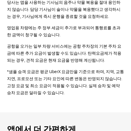
당사는 앱을 사용하는 기사님의 음주나 약물 복용을 절대 용인하
지 않습니다. 담당 기사님이 술이나 약물을 복용했다고 생각하시
는 경우, 기사님에게 즉시 운행을 종료할 것을 요청하세요.
영업용 차량에는 주 정부 세금이 추가로 부과되어 통행료를 초과
한 금액이 청구될 수 있습니다.
공항을 오가는 일부 차량 서비스에는 공항 주차장의 기본 주차 요
금에 따른 추가 요금이 발생할 수도 있습니다. 탄력요금제가 적용
되는 경우, 견적 요금은 현재 요금을 반영해 계산됩니다.
*샘플 승객 요금은 평균 UberX 요금만을 기준으로 하며, 지역, 교통
지연, 프로모션 또는 기타 요인에 따른 변동은 반영되지 않습니다.
고정 요금 및 최소 요금이 적용될 수 있습니다. 실제 승차 및 예약
승차 요금은 달라질 수 있습니다.
앱에서 더 간편하게