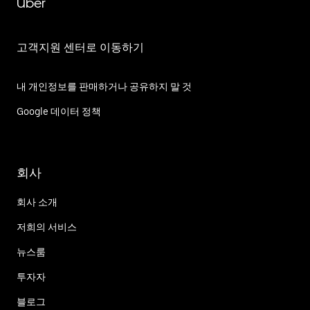
Uber
고객지원 센터로 이동하기
내 개인정보를 판매하거나 공유하지 말 것
Google 데이터 정책
회사
회사 소개
저희의 서비스
뉴스룸
투자자
블로그