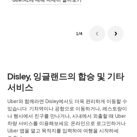
1/4
Disley, 잉글랜드의 합승 및 기타
서비스
Uber와 함께라면 Disley에서도 더욱 편리하게 이동할 수
있습니다. 기차역이나 공항으로 이동하거나, 레스토랑이
나 행사에서 친구를 만나거나, 시내에서 외출할 때 Uber
차량 서비스를 이용해보세요. 온라인으로 로그인하거나
Uber 앱을 열고 목적지를 입력하여 여행을 시작하세