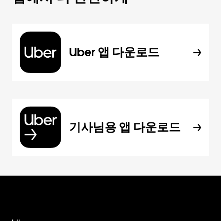
Uber 앱 다운로드
기사님용 앱 다운로드