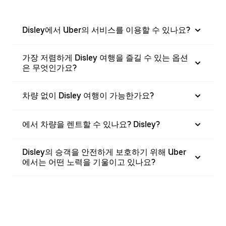
Disley에서 Uber의 서비스를 이용할 수 있나요?
가장 저렴하게 Disley 여행을 즐길 수 있는 옵션
은 무엇인가요?
차량 없이 Disley 여행이 가능한가요?
에서 차량을 렌트할 수 있나요? Disley?
Disley의 승객을 안전하게 보호하기 위해 Uber
에서는 어떤 노력을 기울이고 있나요?