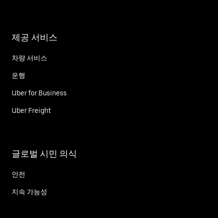
제공 서비스
차량 서비스
운행
Uber for Business
Uber Freight
글로벌 시민 의식
안전
지속 가능성