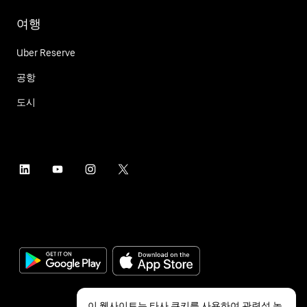
여행
Uber Reserve
공항
도시
이 웹사이트는 타사 쿠키를 사용하여 관련성 높