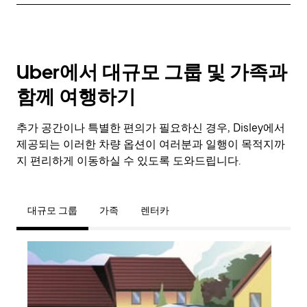
Uber에서 대규모 그룹 및 가족과
함께 여행하기
추가 공간이나 특별한 편의가 필요하신 경우, Disley에서
제공되는 이러한 차량 옵션이 여러분과 일행이 목적지까
지 편리하게 이동하실 수 있도록 도와드립니다.
대규모 그룹
가족
렌터카