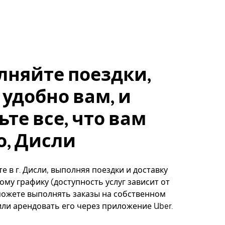
лняйте поездки,
 удобно вам, и
ьте все, что вам
о, Дисли
е в г. Дисли, выполняя поездки и доставку
ому графику (доступность услуг зависит от
можете выполнять заказы на собственном
ли арендовать его через приложение Uber.