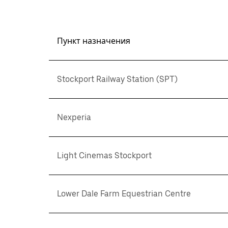
Пункт назначения
Stockport Railway Station (SPT)
Nexperia
Light Cinemas Stockport
Lower Dale Farm Equestrian Centre