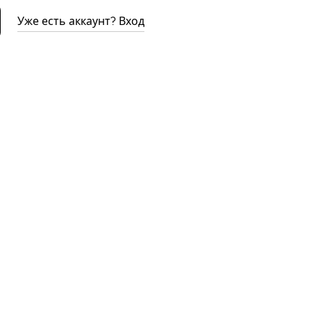
Уже есть аккаунт? Вход