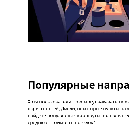
Популярные напра
Хотя пользователи Uber могут заказать поез
окрестностей, Дисли, некоторые пункты наз
найдете популярные маршруты пользователе
среднюю стоимость поездок*.