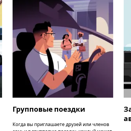
Групповые поездки
З
а
Когда вы приглашаете друзей или членов