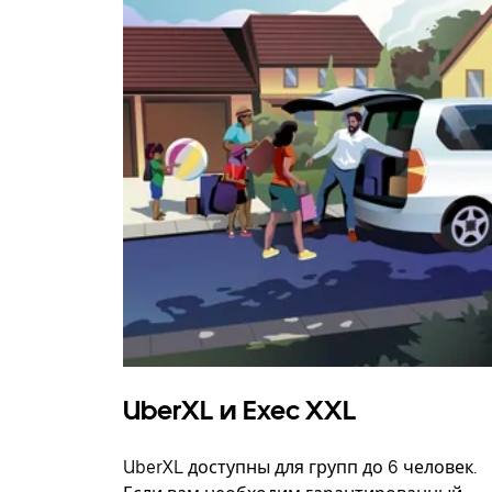
UberXL и Exec XXL
UberXL доступны для групп до 6 человек.