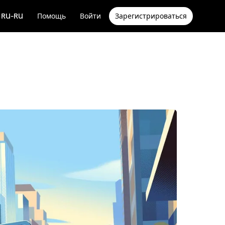
RU-RU
Помощь
Войти
Зарегистрироваться