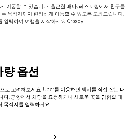
리하게 이동할 수 있습니다. 출근할 때나, 레스토랑에서 친구를
원하는 목적지까지 편리하게 이동할 수 있도록 도와드립니다.
 입력하여 여행을 시작하세요 Crosby.
 차량 옵션
대안으로 고려해보세요. Uber를 이용하면 택시를 직접 잡는 대
니다. 공항에서 차량을 요청하거나 새로운 곳을 탐험할 때
서 목적지를 입력하세요.