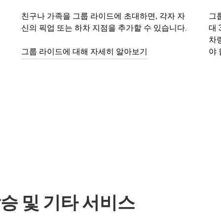
친구나 가족을 그룹 라이드에 초대하면, 각자 자
그룹
신의 픽업 또는 하차 지점을 추가할 수 있습니다.
대 
차
그룹 라이드에 대해 자세히 알아보기
야 
합승 및 기타 서비스