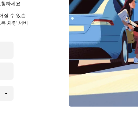
요청하세요.
어질 수 있습
도록 차량 서비