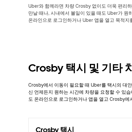
Uber와 함께라면 차량 Crosby 없이도 더욱 편
만날 때나, 시내에서 볼일이 있을 때도 Uber가 
온라인으로 로그인하거나 Uber 앱을 열고 목적지를
Crosby 택시 및 기타
Crosby에서 이동이 필요할 때 Uber를 택시의 
신 언제든지 원하는 시간에 차량을 요청할 수 있습
도 온라인으로 로그인하거나 앱을 열고 Crosby에
Crosby 택시