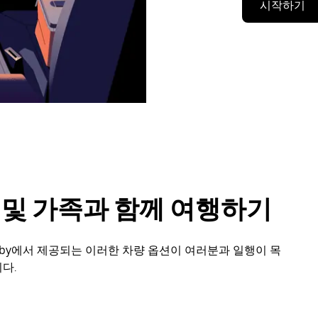
시작하기
룹 및 가족과 함께 여행하기
sby에서 제공되는 이러한 차량 옵션이 여러분과 일행이 목
다.