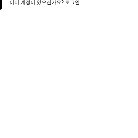
이미 계정이 있으신가요? 로그인