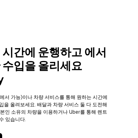
 시간에 운행하고 에서
 수입을 올리세요
y
에서 가능)이나 차량 서비스를 통해 원하는 시간에
 수입을 올려보세요. 배달과 차량 서비스 둘 다 도전해
 본인 소유의 차량을 이용하거나 Uber를 통해 렌트
수 있습니다.