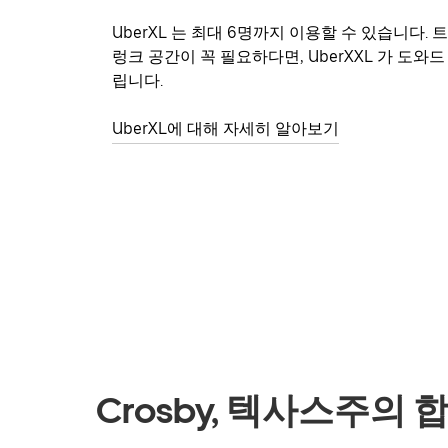
UberXL 는 최대 6명까지 이용할 수 있습니다. 트
렁크 공간이 꼭 필요하다면, UberXXL 가 도와드
립니다.
UberXL에 대해 자세히 알아보기
Crosby, 텍사스주의 