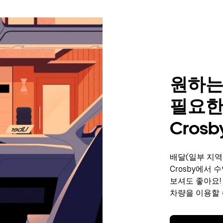
원하는
필요한
Crosb
배달(일부 지역
Crosby에서
보셔도 좋아요!
차량을 이용할 