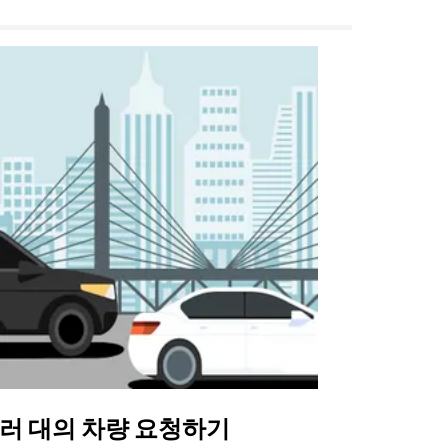
러 대의 차량 요청하기
Uber 셔