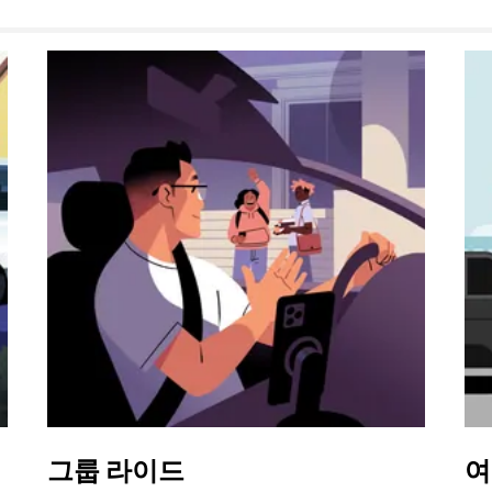
그룹 라이드
여