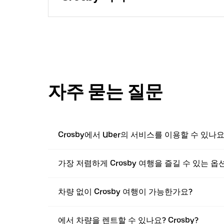
자주 묻는 질문
Crosby에서 Uber의 서비스를 이용할 수 있나요
가장 저렴하게 Crosby 여행을 즐길 수 있는 
차량 없이 Crosby 여행이 가능한가요?
에서 차량을 렌트할 수 있나요? Crosby?