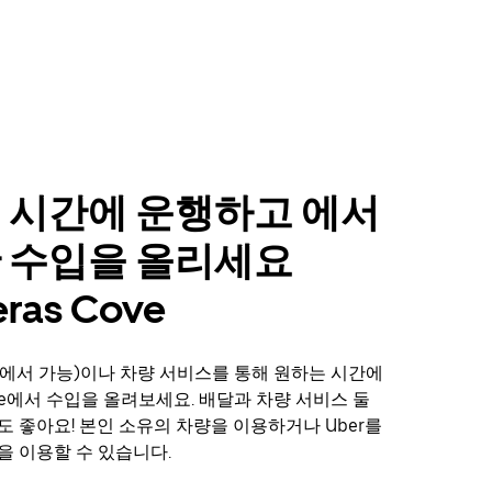
 시간에 운행하고 에서
 수입을 올리세요
ras Cove
에서 가능)이나 차량 서비스를 통해 원하는 시간에
Cove에서 수입을 올려보세요. 배달과 차량 서비스 둘
도 좋아요! 본인 소유의 차량을 이용하거나 Uber를
을 이용할 수 있습니다.