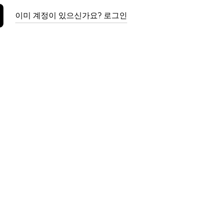
이미 계정이 있으신가요? 로그인