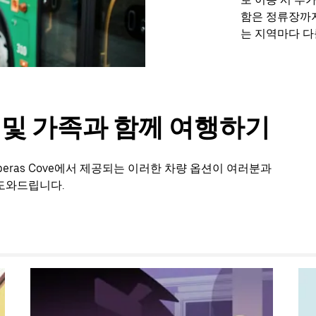
함은 정류장까지
는 지역마다 다
룹 및 가족과 함께 여행하기
eras Cove에서 제공되는 이러한 차량 옵션이 여러분과
도와드립니다.