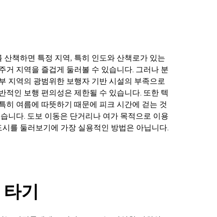
산책하면 특정 지역, 특히 인도와 산책로가 있는
주거 지역을 즐겁게 둘러볼 수 있습니다. 그러나 분
부 지역의 광범위한 보행자 기반 시설의 부족으로
반적인 보행 편의성은 제한될 수 있습니다. 또한 텍
특히 여름에 따뜻하기 때문에 피크 시간에 걷는 것
있습니다. 도보 이동은 단거리나 여가 목적으로 이용
 도시를 둘러보기에 가장 실용적인 방법은 아닙니다.
 타기