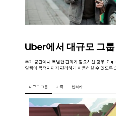
Uber에서 대규모 그
추가 공간이나 특별한 편의가 필요하신 경우, Copp
일행이 목적지까지 편리하게 이동하실 수 있도록 
대규모 그룹
가족
렌터카