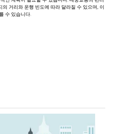
의 거리와 운행 빈도에 따라 달라질 수 있으며, 이
를 수 있습니다.