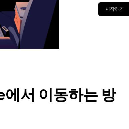
시작하기
ove에서 이동하는 방