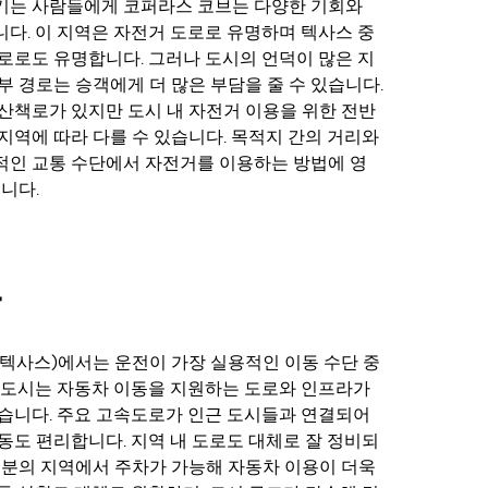
기는 사람들에게 코퍼라스 코브는 다양한 기회와
다. 이 지역은 자전거 도로로 유명하며 텍사스 중
로로도 유명합니다. 그러나 도시의 언덕이 많은 지
부 경로는 승객에게 더 많은 부담을 줄 수 있습니다.
산책로가 있지만 도시 내 자전거 이용을 위한 전반
지역에 따라 다를 수 있습니다. 목적지 간의 거리와
적인 교통 수단에서 자전거를 이용하는 방법에 영
습니다.
차
텍사스)에서는 운전이 가장 실용적인 이동 수단 중
 도시는 자동차 이동을 지원하는 도로와 인프라가
습니다. 주요 고속도로가 인근 도시들과 연결되어
동도 편리합니다. 지역 내 도로도 대체로 잘 정비되
부분의 지역에서 주차가 가능해 자동차 이용이 더욱