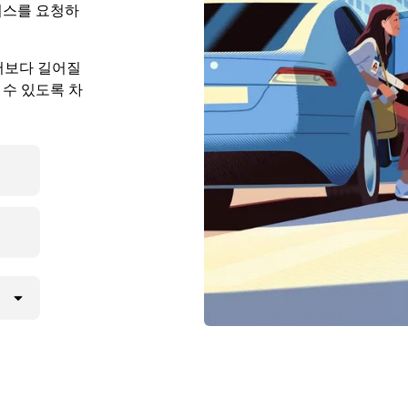
비스를 요청하
에서보다 길어질
 수 있도록 차