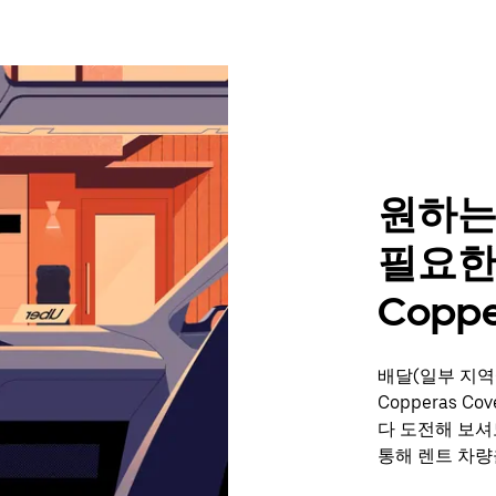
원하는
필요한
Coppe
배달(일부 지역
Copperas 
다 도전해 보셔
통해 렌트 차량