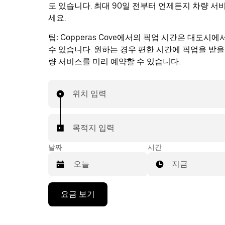
도 있습니다. 최대 90일 전부터 언제든지 차량 서
세요.
팁:
Copperas Cove에서의 픽업 시간은 대도시
수 있습니다. 원하는 경우 편한 시간에 픽업을 받을
량 서비스를 미리 예약할 수 있습니다.
위치 입력
목적지 입력
날짜
시간
지금
캘
요금 보기
린
더
를