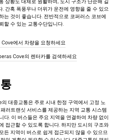
통 상황도 대체로 원활하며, 도시 구조가 단순해 길
. 간혹 폭풍우나 더위가 운전에 영향을 줄 수 있으
하는 것이 좋습니다. 전반적으로 코퍼러스 코브에
뢰할 수 있는 교통수단입니다.
as Cove에서 차량을 요청하세요
pperas Cove의 렌터카를 검색하세요
교통
Cove의 대중교통은 주로 시내 한정 구역에서 고정 노
A 패러트랜싯 서비스를 제공하는 지역 교통 시스템
니다. 이 버스들은 주요 지역을 연결하여 차량 없이
에 접근할 수 있도록 합니다. 하지만 도시의 구조와
모든 지역이 버스로 쉽게 접근되지 않을 수 있으므
가적인 계획이 필요할 수 있습니다. 대중교통의 편리