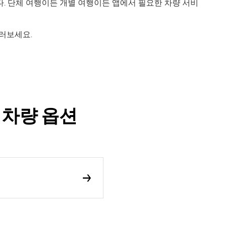
. 단체 여행이든 개별 여행이든 앱에서 필요한 차량 서비
둘러보세요.
타 차량 옵션