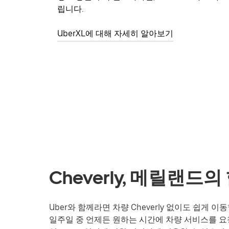
립니다.
UberXL에 대해 자세히 알아보기
Cheverly, 메릴랜드
Uber와 함께라면 차량 Cheverly 없이도 쉽게
일주일 중 언제든 원하는 시간에 차량 서비스를 요