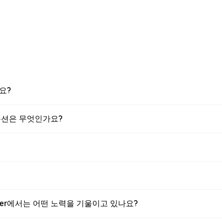
요?
 옵션은 무엇인가요?
Uber에서는 어떤 노력을 기울이고 있나요?