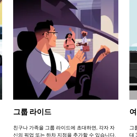
그룹 라이드
여
친구나 가족을 그룹 라이드에 초대하면, 각자 자
그룹
신의 픽업 또는 하차 지점을 추가할 수 있습니다.
대 