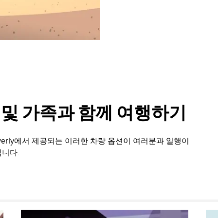
룹 및 가족과 함께 여행하기
verly에서 제공되는 이러한 차량 옵션이 여러분과 일행이
니다.