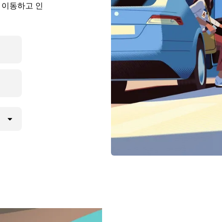
로 이동하고 인