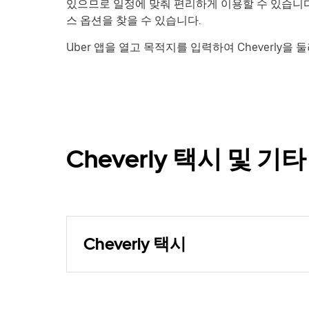
있으므로 일정에 맞춰 편리하게 이용할 수 있습니다
스 옵션을 찾을 수 있습니다.
Uber 앱을 열고 목적지를 입력하여 Cheverly을 
Cheverly 택시 및 기
Cheverly 택시