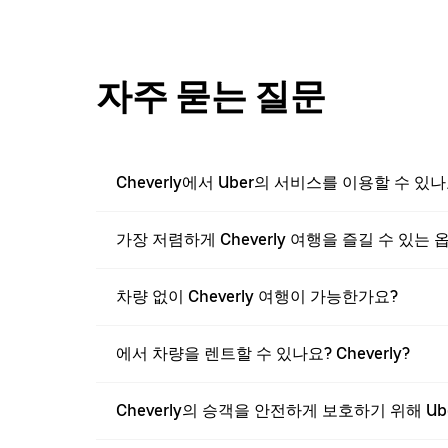
자주 묻는 질문
Cheverly에서 Uber의 서비스를 이용할 수 있나
가장 저렴하게 Cheverly 여행을 즐길 수 있는
차량 없이 Cheverly 여행이 가능한가요?
에서 차량을 렌트할 수 있나요? Cheverly?
Cheverly의 승객을 안전하게 보호하기 위해 