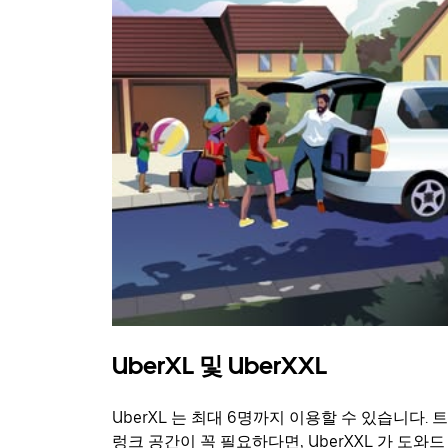
UberXL 및 UberXXL
UberXL 는 최대 6명까지 이용할 수 있습니다. 트
렁크 공간이 꼭 필요하다면, UberXXL 가 도와드