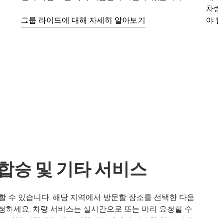
차
그룹 라이드에 대해 자세히 알아보기
야 
의 합승 및 기타 서비스
 이동할 수 있습니다. 해당 지역에서 방문할 장소를 선택한 다음
청하세요. 차량 서비스는 실시간으로 또는 미리 요청할 수