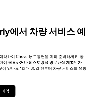
erly에서 차량 서비스 예
기
약하여 Cheverly 교통편을 미리 준비하세요. 공
통편이 필요하거나 레스토랑을 방문하실 계획인가
 곳이 있나요? 최대 30일 전부터 차량 서비스를 요청
 예약