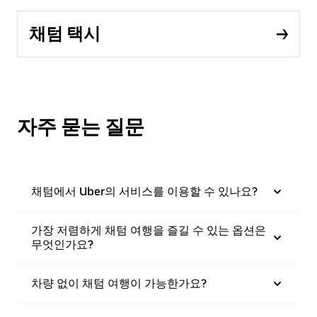
채텀 택시
자주 묻는 질문
채텀에서 Uber의 서비스를 이용할 수 있나요?
가장 저렴하게 채텀 여행을 즐길 수 있는 옵션은
무엇인가요?
차량 없이 채텀 여행이 가능한가요?