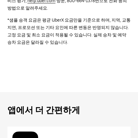
비스 평가,
help.uber.com
방문, 800-664-1378번으로 전화 등의
방법으로 알려주세요.
*샘플 승객 요금은 평균 UberX 요금만을 기준으로 하며, 지역, 교통
지연, 프로모션 또는 기타 요인에 따른 변동은 반영되지 않습니다.
고정 요금 및 최소 요금이 적용될 수 있습니다. 실제 승차 및 예약
승차 요금은 달라질 수 있습니다.
앱에서 더 간편하게