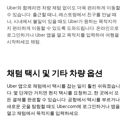
Uber와 함께라면 차량 채텀 없이도 더욱 편리하게 이동할
수 있습니다. 출근할 때나, 레스토랑에서 친구를 만날 때
나, 시내에서 볼일이 있을 때도 Uber가 원하는 목적지까
지 편리하게 이동할 수 있도록 도와드립니다. 온라인으로
로그인하거나 Uber 앱을 열고 목적지를 입력하여 여행을
시작하세요 채텀.
채텀 택시 및 기타 차량 옵션
Uber 앱으로 채텀에서 택시를 잡는 일이 훨씬 쉬워졌습니
다. 몇 단계만 거치면 현지 택시를 요청하고, 한 곳에서 모
든 결제를 완료할 수 있습니다. 공항에서 택시를 부르거나
새로운 곳을 탐험할 때도 Uber.com에 로그인하거나 앱을
열고 채텀에서 목적지를 입력하세요.