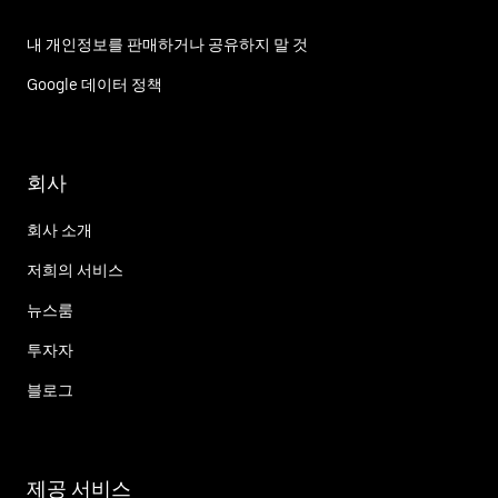
내 개인정보를 판매하거나 공유하지 말 것
Google 데이터 정책
회사
회사 소개
저희의 서비스
뉴스룸
투자자
블로그
제공 서비스