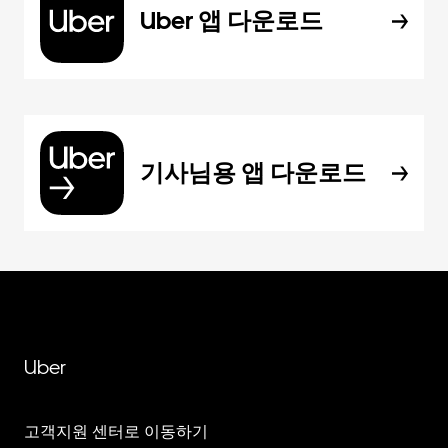
Uber 앱 다운로드
기사님용 앱 다운로드
Uber
고객지원 센터로 이동하기