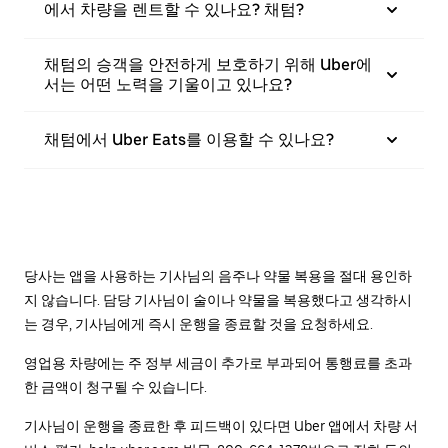
에서 차량을 렌트할 수 있나요? 채텀?
채텀의 승객을 안전하게 보호하기 위해 Uber에
서는 어떤 노력을 기울이고 있나요?
채텀에서 Uber Eats를 이용할 수 있나요?
당사는 앱을 사용하는 기사님의 음주나 약물 복용을 절대 용인하
지 않습니다. 담당 기사님이 술이나 약물을 복용했다고 생각하시
는 경우, 기사님에게 즉시 운행을 종료할 것을 요청하세요.
영업용 차량에는 주 정부 세금이 추가로 부과되어 통행료를 초과
한 금액이 청구될 수 있습니다.
기사님이 운행을 종료한 후 피드백이 있다면 Uber 앱에서 차량 서