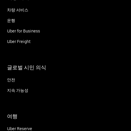
차량 서비스
운행
Uber for Business
Uber Freight
글로벌 시민 의식
안전
지속 가능성
여행
Uber Reserve