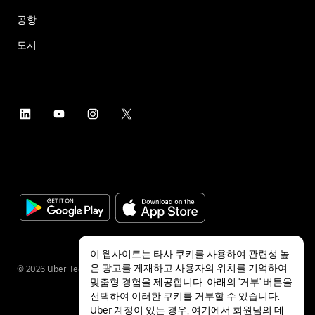
공항
도시
이 웹사이트는 타사 쿠키를 사용하여 관련성 높
은 광고를 게재하고 사용자의 위치를 기억하여
©
2026
Uber Technologies Inc.
맞춤형 경험을 제공합니다. 아래의 '거부' 버튼을
선택하여 이러한 쿠키를 거부할 수 있습니다.
Uber 계정이 있는 경우,
여기에서
회원님의 데