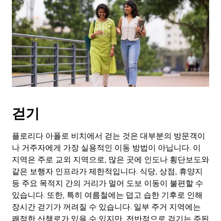
걷기
플로리다 아폴로 비치에서 걷는 것은 대부분의 방문객이
나 거주자에게 가장 실용적인 이동 방법이 아닙니다. 이
지역은 주로 교외 지역으로, 많은 곳에 인도나 횡단보도와
같은 보행자 인프라가 제한적입니다. 식당, 상점, 휴양지
등 주요 목적지 간의 거리가 멀어 도보 이동이 불편할 수
있습니다. 또한, 특히 여름철에는 덥고 습한 기후로 인해
장시간 걷기가 꺼려질 수 있습니다. 일부 주거 지역에는
쾌적한 산책로가 있을 수 있지만, 전반적으로 걷기는 주된