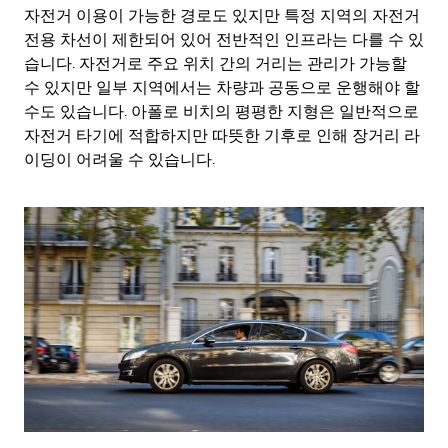
자전거 이용이 가능한 경로도 있지만 특정 지역의 자전거
전용 차선이 제한되어 있어 전반적인 인프라는 다를 수 있
습니다. 자전거로 주요 위치 간의 거리는 관리가 가능할
수 있지만 일부 지역에서는 차량과 공동으로 운행해야 할
수도 있습니다. 아폴로 비치의 평평한 지형은 일반적으로
자전거 타기에 적합하지만 따뜻한 기후로 인해 장거리 라
이딩이 어려울 수 있습니다.