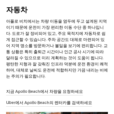
자동차
아폴로 비치에서는 차량 이동을 염두에 두고 설계된 지역
이기 때문에 운전이 가장 편리한 이동 수단 중 하나입니
다. 도로가 잘 정비되어 있고, 주요 목적지에 자동차로 쉽
게 접근할 수 있습니다. 주차 공간도 대체로 마련되어 있
어 지역 명소를 방문하거나 볼일을 보기에 편리합니다. 교
통 상황은 특히 출퇴근 시간이나 인근 공사 시기에 따라
달라질 수 있으므로 미리 계획하는 것이 도움이 됩니다.
평탄한 지형과 잘 갖춰진 인프라 덕분에 운전 환경이 쾌적
하며, 대체로 날씨도 운전에 적합하지만 가끔 내리는 비에
는 주의가 필요합니다.
지금 Apollo Beach에서 차량을 요청하세요
Uber에서 Apollo Beach의 렌터카를 검색하세요