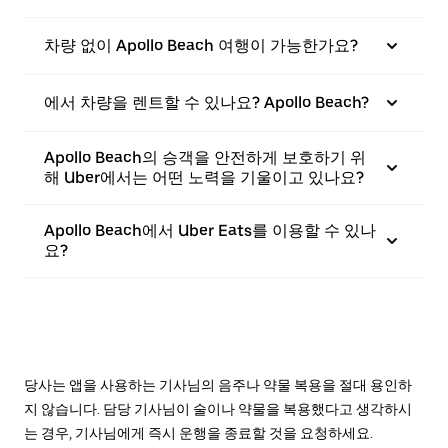
차량 없이 Apollo Beach 여행이 가능한가요?
에서 차량을 렌트할 수 있나요? Apollo Beach?
Apollo Beach의 승객을 안전하게 보호하기 위
해 Uber에서는 어떤 노력을 기울이고 있나요?
Apollo Beach에서 Uber Eats를 이용할 수 있나
요?
당사는 앱을 사용하는 기사님의 음주나 약물 복용을 절대 용인하
지 않습니다. 담당 기사님이 술이나 약물을 복용했다고 생각하시
는 경우, 기사님에게 즉시 운행을 종료할 것을 요청하세요.