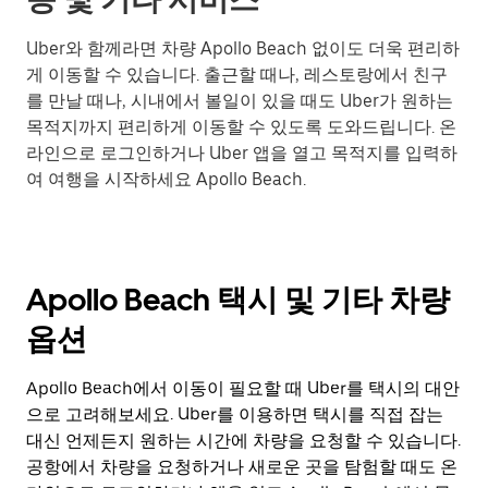
Uber와 함께라면 차량 Apollo Beach 없이도 더욱 편리하
게 이동할 수 있습니다. 출근할 때나, 레스토랑에서 친구
를 만날 때나, 시내에서 볼일이 있을 때도 Uber가 원하는
목적지까지 편리하게 이동할 수 있도록 도와드립니다. 온
라인으로 로그인하거나 Uber 앱을 열고 목적지를 입력하
여 여행을 시작하세요 Apollo Beach.
Apollo Beach 택시 및 기타 차량
옵션
Apollo Beach에서 이동이 필요할 때 Uber를 택시의 대안
으로 고려해보세요. Uber를 이용하면 택시를 직접 잡는
대신 언제든지 원하는 시간에 차량을 요청할 수 있습니다.
공항에서 차량을 요청하거나 새로운 곳을 탐험할 때도 온