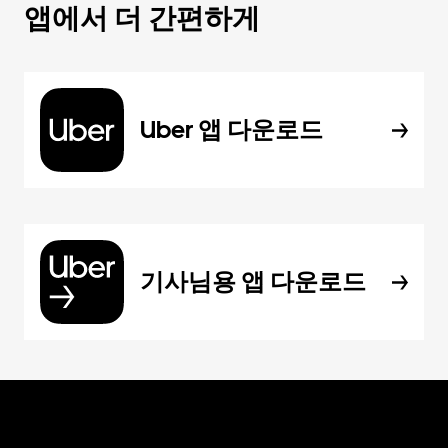
앱에서 더 간편하게
Uber 앱 다운로드
기사님용 앱 다운로드