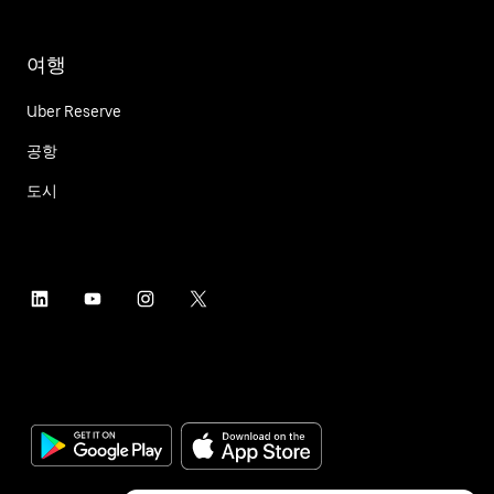
여행
Uber Reserve
공항
도시