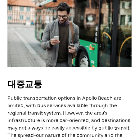
대중교통
Public transportation options in Apollo Beach are
limited, with bus services available through the
regional transit system. However, the area’s
infrastructure is more car-oriented, and destinations
may not always be easily accessible by public transit.
The spread-out nature of the community and the