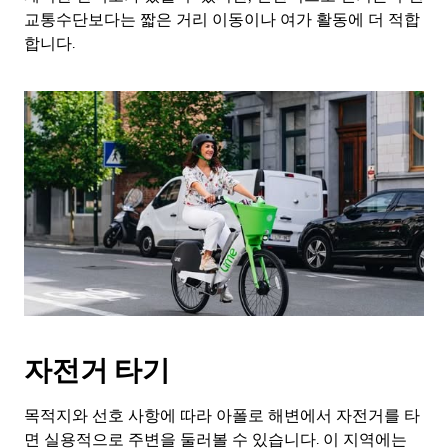
교통수단보다는 짧은 거리 이동이나 여가 활동에 더 적합
합니다.
자전거 타기
목적지와 선호 사항에 따라 아폴로 해변에서 자전거를 타
면 실용적으로 주변을 둘러볼 수 있습니다. 이 지역에는