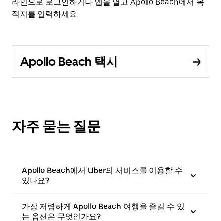
라인으로 로그인하거나 앱을 열고 Apollo Beach에서 목
적지를 입력하세요.
Apollo Beach 택시
자주 묻는 질문
Apollo Beach에서 Uber의 서비스를 이용할 수
있나요?
가장 저렴하게 Apollo Beach 여행을 즐길 수 있
는 옵션은 무엇인가요?