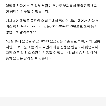
영업용 차량에는 주 정부 세금이 추가로 부과되어 통행료를 초과
한 금액이 청구될 수 있습니다.
기사님이 운행을 종료한 후 피드백이 있다면 Uber 앱에서 차량 서
비스 평가,
help.uber.com
방문, 800-664-1378번으로 전화 등의
방법으로 알려주세요.
*샘플 승객 요금은 평균 UberX 요금만을 기준으로 하며, 지역, 교통
지연, 프로모션 또는 기타 요인에 따른 변동은 반영되지 않습니다.
고정 요금 및 최소 요금이 적용될 수 있습니다. 실제 승차 및 예약
승차 요금은 달라질 수 있습니다.