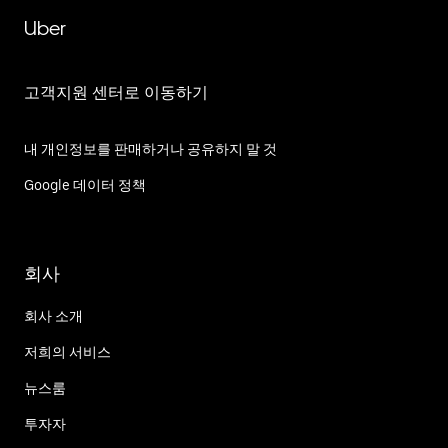
Uber
고객지원 센터로 이동하기
내 개인정보를 판매하거나 공유하지 말 것
Google 데이터 정책
회사
회사 소개
저희의 서비스
뉴스룸
투자자