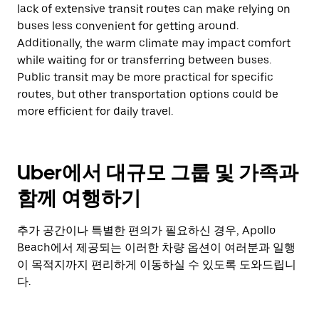
lack of extensive transit routes can make relying on
buses less convenient for getting around.
Additionally, the warm climate may impact comfort
while waiting for or transferring between buses.
Public transit may be more practical for specific
routes, but other transportation options could be
more efficient for daily travel.
Uber에서 대규모 그룹 및 가족과
함께 여행하기
추가 공간이나 특별한 편의가 필요하신 경우, Apollo
Beach에서 제공되는 이러한 차량 옵션이 여러분과 일행
이 목적지까지 편리하게 이동하실 수 있도록 도와드립니
다.