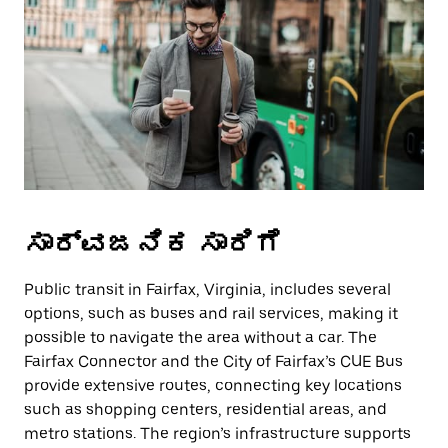
ಸಾರ್ವಜನಿಕ ಸಾರಿಗೆ
Public transit in Fairfax, Virginia, includes several
options, such as buses and rail services, making it
possible to navigate the area without a car. The
Fairfax Connector and the City of Fairfax’s CUE Bus
provide extensive routes, connecting key locations
such as shopping centers, residential areas, and
metro stations. The region’s infrastructure supports