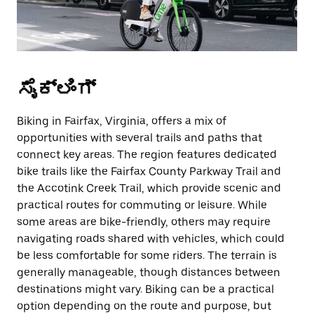
ಸೈಕ್ಲಿಂಗ್
Biking in Fairfax, Virginia, offers a mix of
opportunities with several trails and paths that
connect key areas. The region features dedicated
bike trails like the Fairfax County Parkway Trail and
the Accotink Creek Trail, which provide scenic and
practical routes for commuting or leisure. While
some areas are bike-friendly, others may require
navigating roads shared with vehicles, which could
be less comfortable for some riders. The terrain is
generally manageable, though distances between
destinations might vary. Biking can be a practical
option depending on the route and purpose, but