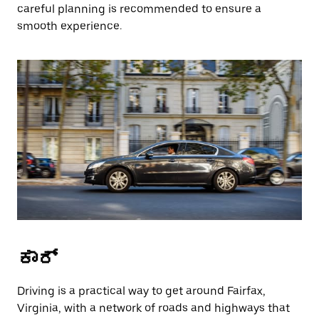
careful planning is recommended to ensure a
smooth experience.
ಕಾರ್
Driving is a practical way to get around Fairfax,
Virginia, with a network of roads and highways that