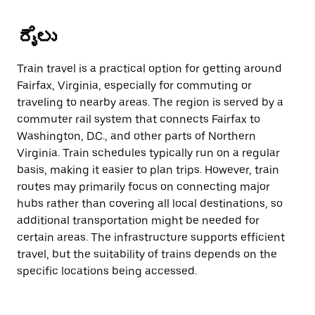
ರೈಲು
Train travel is a practical option for getting around
Fairfax, Virginia, especially for commuting or
traveling to nearby areas. The region is served by a
commuter rail system that connects Fairfax to
Washington, D.C., and other parts of Northern
Virginia. Train schedules typically run on a regular
basis, making it easier to plan trips. However, train
routes may primarily focus on connecting major
hubs rather than covering all local destinations, so
additional transportation might be needed for
certain areas. The infrastructure supports efficient
travel, but the suitability of trains depends on the
specific locations being accessed.