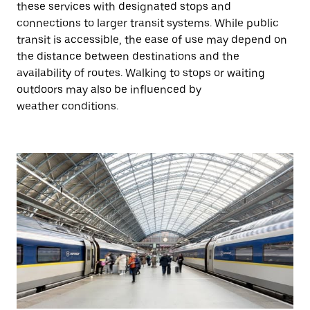
these services with designated stops and
connections to larger transit systems. While public
transit is accessible, the ease of use may depend on
the distance between destinations and the
availability of routes. Walking to stops or waiting
outdoors may also be influenced by
weather conditions.