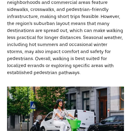
neighborhoods and commercial areas feature
sidewalks, crosswalks, and pedestrian-friendly
infrastructure, making short trips feasible. However,
the region’s suburban layout means that many
destinations are spread out, which can make walking
less practical for longer distances. Seasonal weather,
including hot summers and occasional winter
storms, may also impact comfort and safety for
pedestrians. Overall, walking is best suited for
localized errands or exploring specific areas with
established pedestrian pathways.