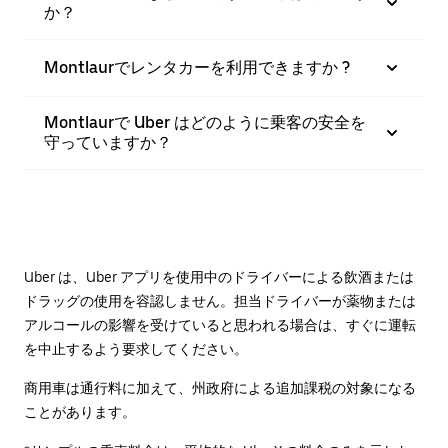
か？
Montlaurでレンタカーを利用できますか ?
Montlaurで Uber はどのように乗客の安全を
守っていますか？
Uber は、Uber アプリを使用中のドライバーによる飲酒または
ドラッグの使用を容認しません。担当ドライバーが薬物または
アルコールの影響を受けていると思われる場合は、すぐに運転
を中止するよう要求してください。
商用車は通行料に加えて、州政府による追加課税の対象になる
ことがあります。