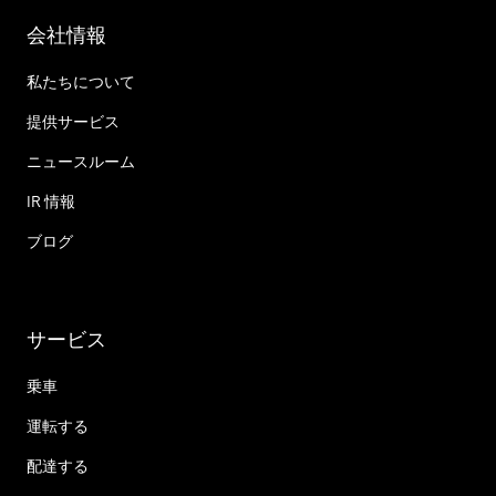
会社情報
私たちについて
提供サービス
ニュースルーム
IR 情報
ブログ
サービス
乗車
運転する
配達する