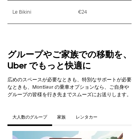
Le Bikini
€24
グループやご家族での移動を、
Uber でもっと快適に
広めのスペースが必要なときも、特別なサポートが必要
なときも、Montlaur の乗車オプションなら、ご自身や
グループの皆様を行き先までスムーズにお送りします。
大人数のグループ
家族
レンタカー