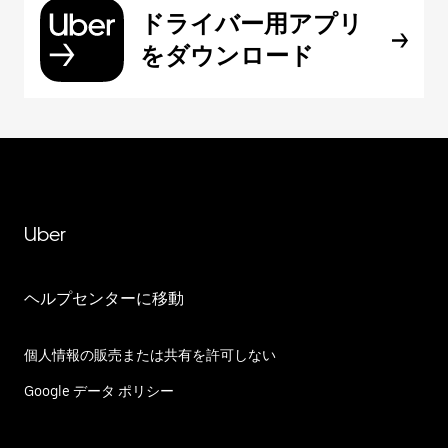
ドライバー用アプリ
をダウンロード
Uber
ヘルプセンターに移動
個人情報の販売または共有を許可しない
Google データ ポリシー