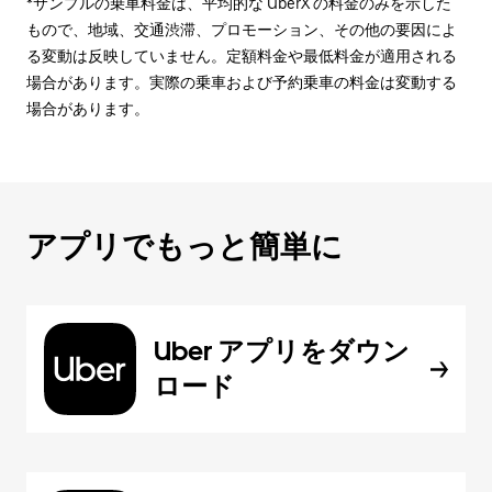
*サンプルの乗車料金は、平均的な UberX の料金のみを示した
もので、地域、交通渋滞、プロモーション、その他の要因によ
る変動は反映していません。定額料金や最低料金が適用される
場合があります。実際の乗車および予約乗車の料金は変動する
場合があります。
アプリでもっと簡単に
Uber アプリをダウン
ロード