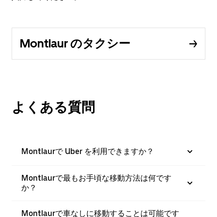
Montlaur のタクシー
よくある質問
Montlaurで Uber を利用できますか？
Montlaurで最もお手頃な移動方法は何です
か？
Montlaurで車なしに移動することは可能です