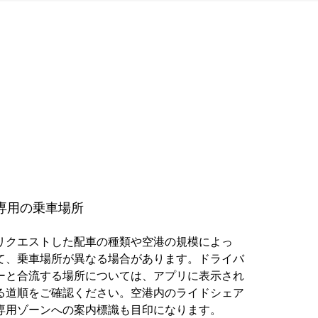
専用の乗車場所
リクエストした配車の種類や空港の規模によっ
て、乗車場所が異なる場合があります。ドライバ
ーと合流する場所については、アプリに表示され
る道順をご確認ください。空港内のライドシェア
専用ゾーンへの案内標識も目印になります。