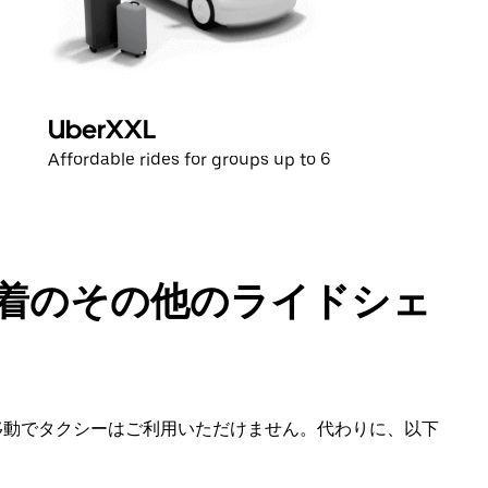
UberXXL
Affordable rides for groups up to 6
発着のその他のライドシェ
空港移動でタクシーはご利用いただけません。代わりに、以下