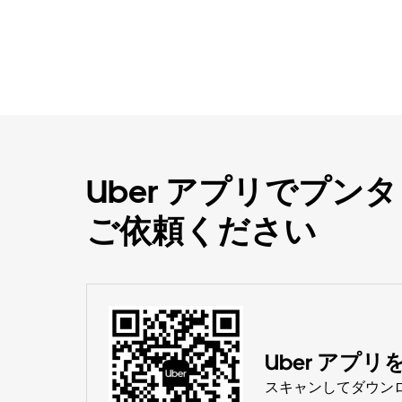
Uber アプリでプン
ご依頼ください
Uber アプ
スキャンしてダウン