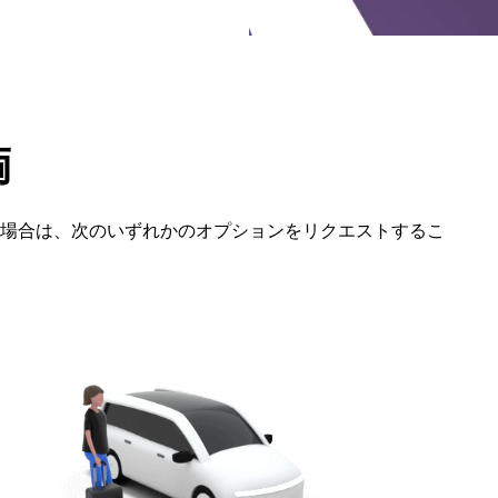
両
場合は、次のいずれかのオプションをリクエストするこ