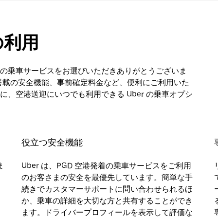
 の利用
er の乗車サービスをお選びいただきありがとうございま
リ搭載の安全機能、事前確定料金など、便利にご利用いた
、空港送迎にいつでも利用できる Uber の乗車オプシ
役立つ安全機能
ま
Uber は、PGD 空港発着の乗車サービスをご利用
のお客さまの安全を最優先しています。簡単な手
続きでカスタマーサポートに問い合わせられるほ
か、乗車の詳細を大切な方と共有することができ
ます。ドライバープロフィールを表示して評価な