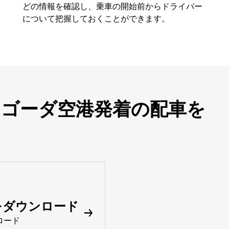
どの情報を確認し、乗車の開始前からドライバー
について把握しておくことができます。
タ ゴーダ空港発着の配車を
リをダウンロード
ロード