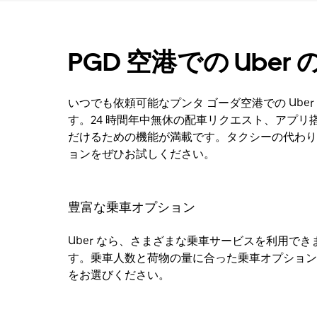
PGD 空港での Uber
いつでも依頼可能なプンタ ゴーダ空港での Ub
す。24 時間年中無休の配車リクエスト、アプ
だけるための機能が満載です。タクシーの代わりに
ョンをぜひお試しください。
豊富な乗車オプション
Uber なら、さまざまな乗車サービスを利用でき
す。乗車人数と荷物の量に合った乗車オプション
をお選びください。