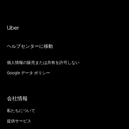
Uber
ヘルプセンターに移動
個人情報の販売または共有を許可しない
Google データ ポリシー
会社情報
私たちについて
提供サービス