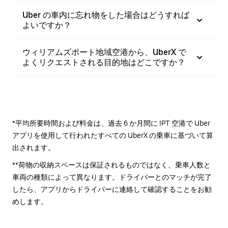
Uber の車内に忘れ物をした場合はどうすれば
よいですか？
ウィリアムズポート地域空港から、UberX で
よくリクエストされる目的地はどこですか？
*平均所要時間および料金は、過去 6 か月間に IPT 空港で Uber
アプリを使用して行われたすべての UberX の乗車に基づいて算
出されます。
**荷物の収納スペースは保証されるものではなく、乗車人数と
車両の種類によって異なります。ドライバーとのマッチが完了
したら、アプリからドライバーに連絡して確認することをお勧
めします。