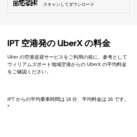
スキャンしてダウンロード
IPT 空港発の UberX の料金
Uber の空港送迎サービスをご利用の前に、参考として
ウィリアムズポート地域空港からの UberX の平均料金
をご確認ください。
IPT からの平均乗車時間は 18 分、平均料金は 26 です。
*