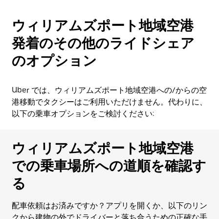
ウィリアムズポート地域空港
発着のその他のライドシェア
のオプション
Uber では、ウィリアムズポート地域空港への/からの空
港移動でタクシーはご利用いただけません。代わりに、
以下の乗車オプションをご検討ください:
ウィリアムズポート地域空港
での乗車場所への道順を確認す
る
配車依頼はお済みですか？アプリを開くか、以下のリン
クから建物の外でドライバーと落ち合うための正確な手