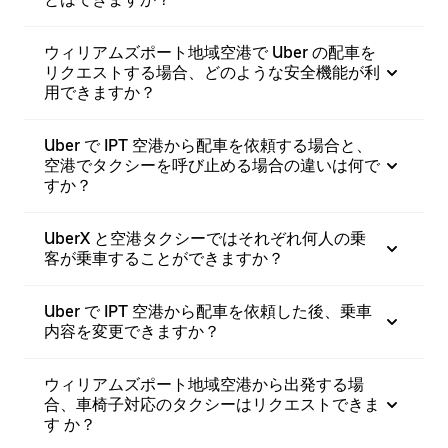
ウィリアムズポート地域空港で Uber の配車を
リクエストする場合、どのような安全機能が利
用できますか？
Uber で IPT 空港から配車を依頼する場合と、
空港でタクシーを呼び止める場合の違いは何で
すか？
UberX と空港タクシーではそれぞれ何人の乗
客が乗車することができますか？
Uber で IPT 空港から配車を依頼した後、乗車
内容を変更できますか？
ウィリアムズポート地域空港から出発する場
合、車椅子対応のタクシーはリクエストできま
す か？