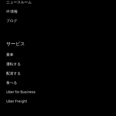
ニュースルーム
IR 情報
ブログ
サービス
乗車
運転する
配達する
食べる
Uber for Business
Uber Freight