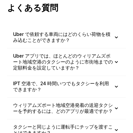
よくある質問
Uber で依頼する車両にはどのくらい荷物を積
み込むことができますか？
Uber アプリでは、ほとんどのウィリアムズポ
ート地域空港のタクシーのように市街地までの
定額料金を設定していますか？
IPT 空港で、24 時間いつでもタクシーを利用
できますか？
ウィリアムズポート地域空港発着の送迎タクシ
ーを予約するには、どのアプリが最適ですか？
タクシーと同じように運転手にチップを渡すこ
とはできますか？