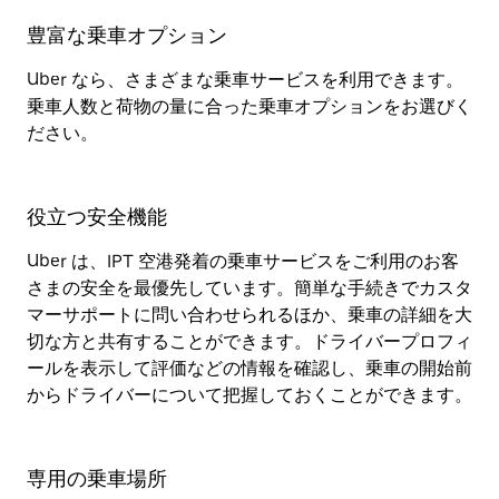
豊富な乗車オプション
Uber なら、さまざまな乗車サービスを利用できます。
乗車人数と荷物の量に合った乗車オプションをお選びく
ださい。
役立つ安全機能
Uber は、IPT 空港発着の乗車サービスをご利用のお客
さまの安全を最優先しています。簡単な手続きでカスタ
マーサポートに問い合わせられるほか、乗車の詳細を大
切な方と共有することができます。ドライバープロフィ
ールを表示して評価などの情報を確認し、乗車の開始前
からドライバーについて把握しておくことができます。
専用の乗車場所