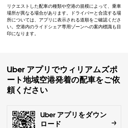
リクエストした配車の種類や空港の規模によって、乗車
場所が異なる場合があります。ドライバーと合流する場
所については、アプリに表示される道順をご確認くださ
い。空港内のライドシェア専用ゾーンへの案内標識も目
印になります。
Uber アプリでウィリアムズポ
ート地域空港発着の配車をご依
頼ください
Uber アプリをダウン
ロード