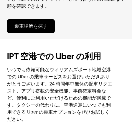
順を確認できます。
乗車場所を探す
IPT 空港での Uber の利用
いつでも依頼可能なウィリアムズポート地域空港
での Uber の乗車サービスをお選びいただきあり
がとうございます。24 時間年中無休の配車リクエ
スト、アプリ搭載の安全機能、事前確定料金な
ど、便利にご利用いただけるための機能が満載で
す。タクシーの代わりに、空港送迎にいつでも利
用できる Uber の乗車オプションをぜひお試しく
ださい。