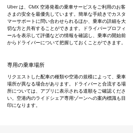
Uber は、CMX 空港発着の乗車サービスをご利用のお客
さまの安全を最優先しています。簡単な手続きでカスタ
マーサポートに問い合わせられるほか、乗車の詳細を大
切な方と共有することができます。ドライバープロフィ
ールを表示して評価などの情報を確認し、乗車の開始前
からドライバーについて把握しておくことができます。
専用の乗車場所
リクエストした配車の種類や空港の規模によって、乗車
場所が異なる場合があります。ドライバーと合流する場
所については、アプリに表示される道順をご確認くださ
い。空港内のライドシェア専用ゾーンへの案内標識も目
印になります。