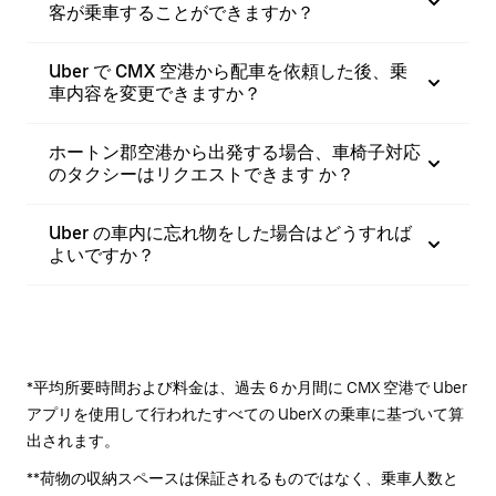
客が乗車することができますか？
Uber で CMX 空港から配車を依頼した後、乗
車内容を変更できますか？
ホートン郡空港から出発する場合、車椅子対応
のタクシーはリクエストできます か？
Uber の車内に忘れ物をした場合はどうすれば
よいですか？
*平均所要時間および料金は、過去 6 か月間に CMX 空港で Uber
アプリを使用して行われたすべての UberX の乗車に基づいて算
出されます。
**荷物の収納スペースは保証されるものではなく、乗車人数と