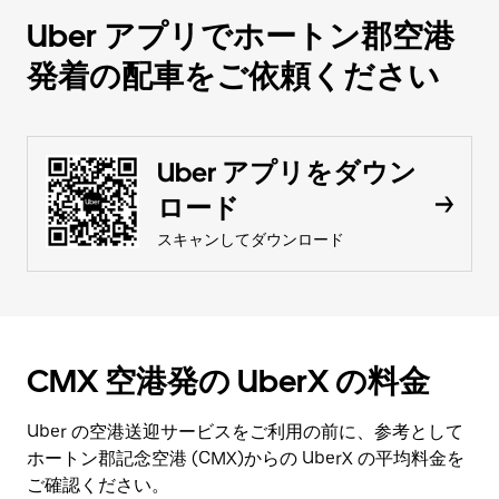
Uber アプリでホートン郡空港
発着の配車をご依頼ください
Uber アプリをダウン
ロード
スキャンしてダウンロード
CMX 空港発の UberX の料金
Uber の空港送迎サービスをご利用の前に、参考として
ホートン郡記念空港 (CMX)からの UberX の平均料金を
ご確認ください。