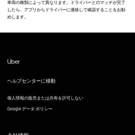
車両の種類によって異なります。ドライバーとのマッチが完了
したら、アプリからドライバーに連絡して確認することをお勧
めします。
Uber
ヘルプセンターに移動
個人情報の販売または共有を許可しない
Google データ ポリシー