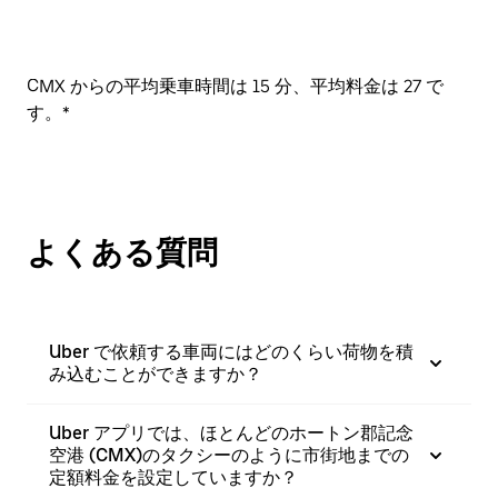
CMX からの平均乗車時間は 15 分、平均料金は 27 で
す。*
よくある質問
Uber で依頼する車両にはどのくらい荷物を積
み込むことができますか？
Uber アプリでは、ほとんどのホートン郡記念
空港 (CMX)のタクシーのように市街地までの
定額料金を設定していますか？