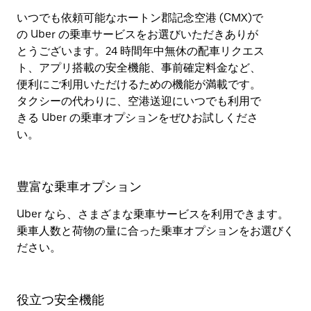
いつでも依頼可能なホートン郡記念空港 (CMX)で
の Uber の乗車サービスをお選びいただきありが
とうございます。24 時間年中無休の配車リクエス
ト、アプリ搭載の安全機能、事前確定料金など、
便利にご利用いただけるための機能が満載です。
タクシーの代わりに、空港送迎にいつでも利用で
きる Uber の乗車オプションをぜひお試しくださ
い。
豊富な乗車オプション
Uber なら、さまざまな乗車サービスを利用できます。
乗車人数と荷物の量に合った乗車オプションをお選びく
ださい。
役立つ安全機能