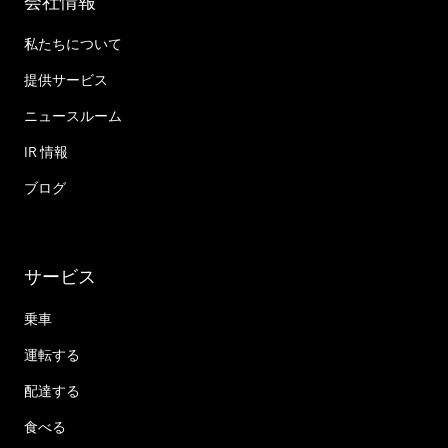
会社情報
私たちについて
提供サービス
ニュースルーム
IR 情報
ブログ
サービス
乗車
運転する
配達する
食べる