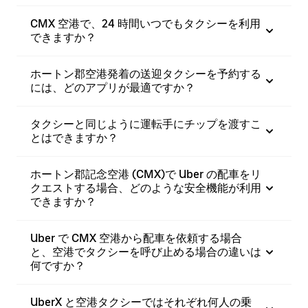
CMX 空港で、24 時間いつでもタクシーを利用
できますか？
ホートン郡空港発着の送迎タクシーを予約する
には、どのアプリが最適ですか？
タクシーと同じように運転手にチップを渡すこ
とはできますか？
ホートン郡記念空港 (CMX)で Uber の配車をリ
クエストする場合、どのような安全機能が利用
できますか？
Uber で CMX 空港から配車を依頼する場合
と、空港でタクシーを呼び止める場合の違いは
何ですか？
UberX と空港タクシーではそれぞれ何人の乗