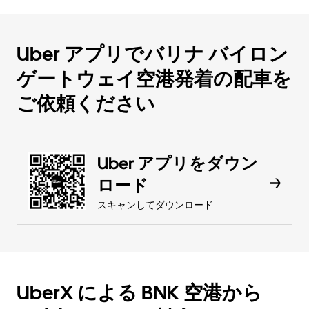
Uber アプリでバリナ バイロン
ゲートウェイ空港発着の配車を
ご依頼ください
Uber アプリをダウン
ロード
スキャンしてダウンロード
UberX による BNK 空港から