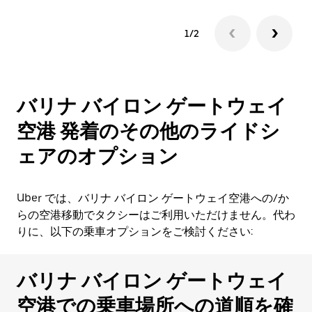
1/2
バリナ バイロン ゲートウェイ
空港 発着のその他のライドシ
ェアのオプション
Uber では、バリナ バイロン ゲートウェイ空港への/か
らの空港移動でタクシーはご利用いただけません。代わ
りに、以下の乗車オプションをご検討ください:
バリナ バイロン ゲートウェイ
空港での乗車場所への道順を確