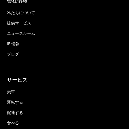
会社情報
私たちについて
提供サービス
ニュースルーム
IR 情報
ブログ
サービス
乗車
運転する
配達する
食べる