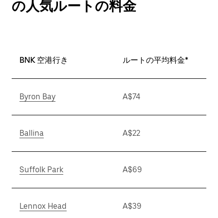
の人気ルートの料金
BNK 空港行き
ルートの平均料金*
Byron Bay
A$74
Ballina
A$22
Suffolk Park
A$69
Lennox Head
A$39