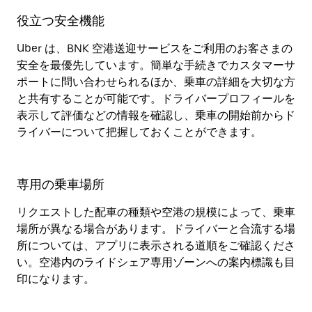
役立つ安全機能
Uber は、BNK 空港送迎サービスをご利用のお客さまの
安全を最優先しています。簡単な手続きでカスタマーサ
ポートに問い合わせられるほか、乗車の詳細を大切な方
と共有することが可能です。ドライバープロフィールを
表示して評価などの情報を確認し、乗車の開始前からド
ライバーについて把握しておくことができます。
専用の乗車場所
リクエストした配車の種類や空港の規模によって、乗車
場所が異なる場合があります。ドライバーと合流する場
所については、アプリに表示される道順をご確認くださ
い。空港内のライドシェア専用ゾーンへの案内標識も目
印になります。