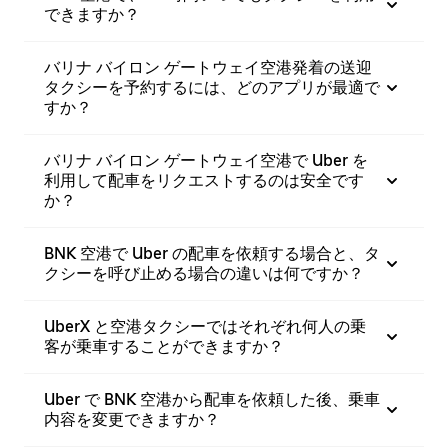
できますか？
バリナ バイロン ゲートウェイ空港発着の送迎
タクシーを予約するには、どのアプリが最適で
すか？
バリナ バイロン ゲートウェイ空港で Uber を
利用して配車をリクエストするのは安全です
か？
BNK 空港で Uber の配車を依頼する場合と、タ
クシーを呼び止める場合の違いは何ですか？
UberX と空港タクシーではそれぞれ何人の乗
客が乗車することができますか？
Uber で BNK 空港から配車を依頼した後、乗車
内容を変更できますか？