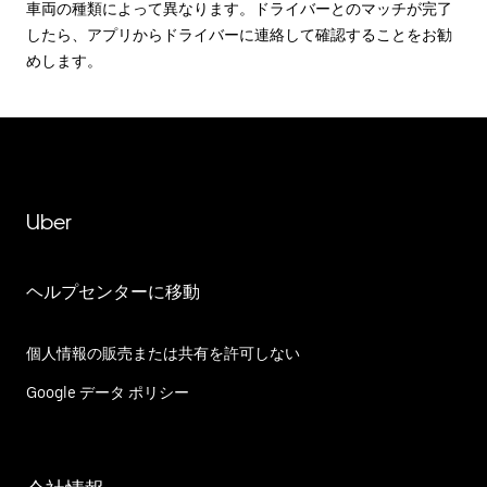
車両の種類によって異なります。ドライバーとのマッチが完了
したら、アプリからドライバーに連絡して確認することをお勧
めします。
Uber
ヘルプセンターに移動
個人情報の販売または共有を許可しない
Google データ ポリシー