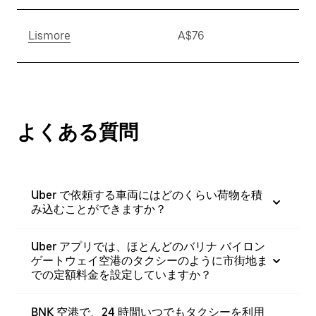
Lismore
A$76
よくある質問
Uber で依頼する車両にはどのくらい荷物を積
み込むことができますか？
Uber アプリでは、ほとんどのバリナ バイロン
ゲートウェイ空港のタクシーのように市街地ま
での定額料金を設定していますか？
BNK 空港で、24 時間いつでもタクシーを利用