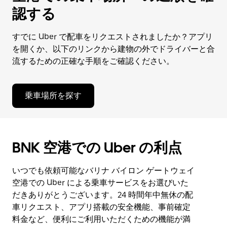
認する
すでに Uber で配車をリクエストされましたか？アプリ
を開くか、以下のリンクから建物の外でドライバーと合
流するための正確な手順をご確認ください。
乗車場所を探す
BNK 空港での Uber の利点
いつでも依頼可能なバリナ バイロン ゲートウェイ
空港での Uber による乗車サービスをお選びいた
だきありがとうございます。24 時間年中無休の配
車リクエスト、アプリ搭載の安全機能、事前確定
料金など、便利にご利用いただくための機能が満