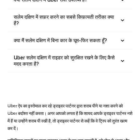
सलेम दक्षिण में सफ़र करने का सबसे किफ़ायती तरीका क्या
है?
क्या मैं सलेम दक्षिण में बिना कार के घूम-फिर सकता हूँ?
Uber सलेम दक्षिण में राइडर को सुरक्षित रखने के लिए कैसे
मदद करता है?
Uber ऐप का इस्तेमाल कर रहे ड्राइवर पार्टनर द्वारा शराब पीने या नशा करने को
Uber बर्दाश्त नहीं करता। अगर आपको लगता है कि शायद आपके ड्राइवर पार्टनर नशे
में हैं या उन्होंने शराब पी रखी है, तो ड्राइवर पार्टनर से कहें कि वे ट्रिप को तुरंत खत्म
कर दें।