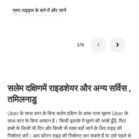
ग्रुप राइड्स के बारे में और जानें
1/3
सलेम दक्षिणमें राइडशेयर और अन्य सर्विस ,
तमिलनाडु
Uber के साथ कार के बिना सलेम दक्षिण के आस-पास घूमना Uber के
साथ कार के बिना आसान है। किसी इलाके में घूमने की जगहें ढूँढें, फिर
हफ़्ते के किसी भी दिन और किसी भी वक्त वहाँ जाने के लिए राइड की
रिक्वेस्ट करें। आप फ़ौरन राइड की रिक्वेस्ट कर सकते हैं या उसे पहले से