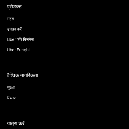
प्रोडक्ट
राइड
ड्राइव करें
Uber फॉर बिज़नेस
Uber Freight
वैश्विक नागरिकता
सुरक्षा
स्थिरता
यात्रा करें