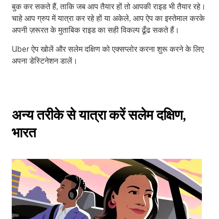
बुक कर सकते हैं, ताकि जब आप तैयार हों तो आपकी राइड भी तैयार रहे।
चाहे आप ग्रुप में यात्रा कर रहे हों या अकेले, आप ऐप का इस्तेमाल करके
अपनी ज़रूरत के मुताबिक राइड का सही विकल्प ढूँढ सकते हैं।
Uber ऐप खोलें और सलेम दक्षिण को एक्सप्लोर करना शुरू करने के लिए
अपना डेस्टिनेशन डालें।
अन्य तरीके से यात्रा करें सलेम दक्षिण,
भारत