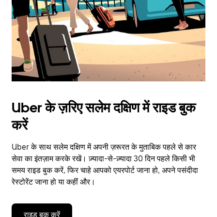
close
the
calendar.
Uber के ज़रिए सलेम दक्षिण में राइड बुक
करें
Uber के साथ सलेम दक्षिण में अपनी ज़रूरत के मुताबिक पहले से कार
सेवा का इंतज़ाम करके रखें। ज़्यादा-से-ज़्यादा 30 दिन पहले किसी भी
समय राइड बुक करें, फिर चाहे आपको एयरपोर्ट जाना हो, अपने पसंदीदा
रेस्टोरेंट जाना हो या कहीं और।
राइड बुक करें