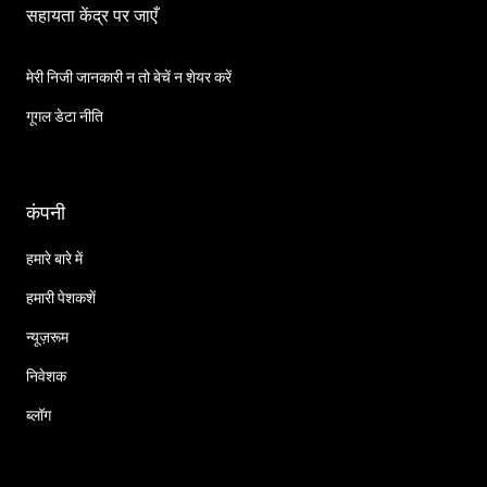
सहायता केंद्र पर जाएँ
मेरी निजी जानकारी न तो बेचें न शेयर करें
गूगल डेटा नीति
कंपनी
हमारे बारे में
हमारी पेशकशें
न्यूज़रूम
निवेशक
ब्लॉग