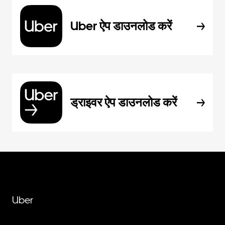
Uber ऐप डाउनलोड करें
ड्राइवर ऐप डाउनलोड करें
Uber