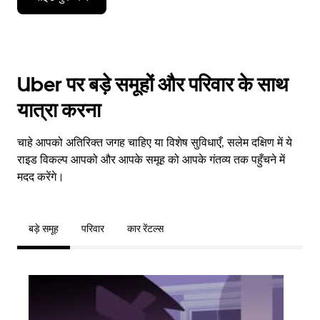
Uber पर बड़े समूहों और परिवार के साथ
यात्रा करना
चाहे आपको अतिरिक्त जगह चाहिए या विशेष सुविधाएँ, सलेम दक्षिण में ये
राइड विकल्प आपको और आपके समूह को आपके गंतव्य तक पहुँचने में
मदद करेंगे।
बड़े समूह
परिवार
कार रेंटल्स