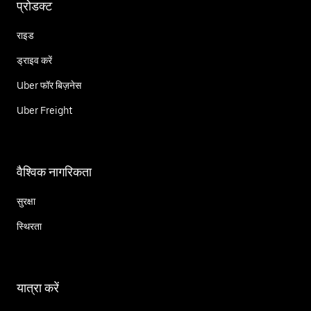
प्रोडक्ट
राइड
ड्राइव करें
Uber फॉर बिज़नेस
Uber Freight
वैश्विक नागरिकता
सुरक्षा
स्थिरता
यात्रा करें