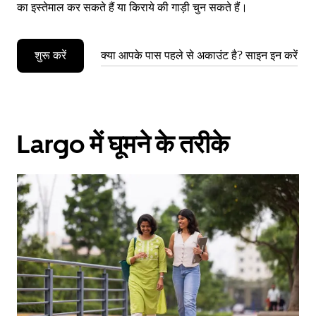
का इस्तेमाल कर सकते हैं या किराये की गाड़ी चुन सकते हैं।
शुरू करें
क्या आपके पास पहले से अकाउंट है? साइन इन करें
Largo में घूमने के तरीके