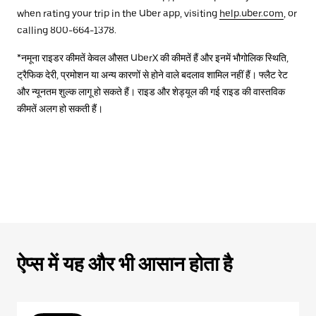
when rating your trip in the Uber app, visiting
help.uber.com
, or
calling 800-664-1378.
*नमूना राइडर कीमतें केवल औसत UberX की कीमतें हैं और इनमें भौगोलिक स्थिति,
ट्रैफिक देरी, प्रमोशन या अन्य कारणों से होने वाले बदलाव शामिल नहीं हैं। फ्लैट रेट
और न्यूनतम शुल्क लागू हो सकते हैं। राइड और शेड्यूल की गई राइड की वास्तविक
कीमतें अलग हो सकती हैं।
ऐप्स में यह और भी आसान होता है