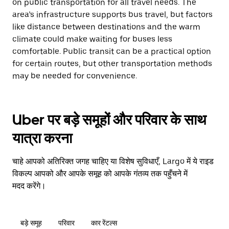
on public transportation for all travel needs. The
area’s infrastructure supports bus travel, but factors
like distance between destinations and the warm
climate could make waiting for buses less
comfortable. Public transit can be a practical option
for certain routes, but other transportation methods
may be needed for convenience.
Uber पर बड़े समूहों और परिवार के साथ
यात्रा करना
चाहे आपको अतिरिक्त जगह चाहिए या विशेष सुविधाएँ, Largo में ये राइड
विकल्प आपको और आपके समूह को आपके गंतव्य तक पहुँचने में
मदद करेंगे।
बड़े समूह
परिवार
कार रेंटल्स