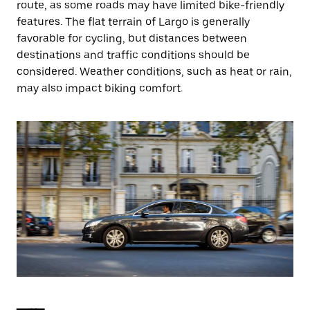
route, as some roads may have limited bike-friendly
features. The flat terrain of Largo is generally
favorable for cycling, but distances between
destinations and traffic conditions should be
considered. Weather conditions, such as heat or rain,
may also impact biking comfort.