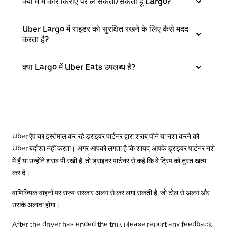
क्या मैं में कार किराए पर ले सकता/सकती हूँ Largo?
Uber Largo में राइडर को सुरक्षित रखने के लिए कैसे मदद
करता है?
क्या Largo में Uber Eats उपलब्ध है?
Uber ऐप का इस्तेमाल कर रहे ड्राइवर पार्टनर द्वारा शराब पीने या नशा करने को
Uber बर्दाश्त नहीं करता। अगर आपको लगता है कि शायद आपके ड्राइवर पार्टनर नशे
में हैं या उन्होंने शराब पी रखी है, तो ड्राइवर पार्टनर से कहें कि वे ट्रिप को तुरंत खत्म
कर दें।
वाणिज्यिक वाहनों पर राज्य सरकार अलग से कर लगा सकती है, जो टोल से अलग और
उसके अलावा होगा।
After the driver has ended the trip, please report any feedback