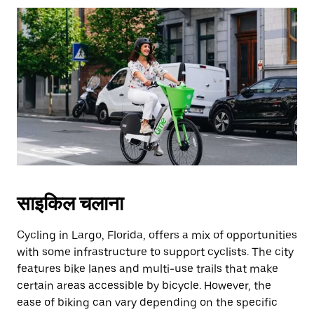
साइकिल चलाना
Cycling in Largo, Florida, offers a mix of opportunities
with some infrastructure to support cyclists. The city
features bike lanes and multi-use trails that make
certain areas accessible by bicycle. However, the
ease of biking can vary depending on the specific