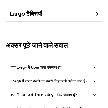
Largo टैक्सियाँ
अक्सर पूछे जाने वाले सवाल
क्या Largo में Uber सेवा उपलब्ध है?
Largo में सफ़र करने का सबसे किफ़ायती तरीका क्या है?
क्या मैं Largo में बिना कार के घूम-फिर सकता हूँ?