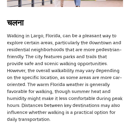
चलना
Walking in Largo, Florida, can be a pleasant way to
explore certain areas, particularly the downtown and
residential neighborhoods that are more pedestrian-
friendly. The city features parks and trails that
provide safe and scenic walking opportunities.
However, the overall walkability may vary depending
on the specific location, as some areas are more car-
oriented. The warm Florida weather is generally
favorable for walking, though summer heat and
humidity might make it less comfortable during peak
hours. Distances between key destinations may also
influence whether walking is a practical option for
daily transportation.