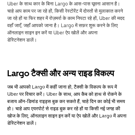
Uber के साथ कार के बिना Largo के आस-पास घूमना आसान है।
चाहे आप काम पर जा रहे हों, किसी रेस्टोरेंट में दोस्तों से मुलाकात करने
जा रहे हों या फिर शहर में रोज़मर्रा के काम निपटा रहे हों, Uber की मदद
वहाँ जाएँ, जहाँ आपको जाना है। Largo में सफ़र शुरू करने के लिए
ऑनलाइन साइन इन करें या Uber ऐप खोलें और अपना
डेस्टिनेशन डालें।
Largo टैक्सी और अन्य राइड विकल्प
जब भी आपको Largo में कहीं जाना हो, टैक्सी के विकल्प के रूप में
Uber पर विचार करें। Uber के साथ, आप कैब को हाथ से रोकने के
बजाय ऑन-डिमांड राइड्स बुक कर सकते हैं, चाहे दिन का कोई भी समय
हो। चाहे आप एयरपोर्ट से राइड बुक कर रहे हों या किसी नई जगह की
खोज के लिए, ऑनलाइन साइन इन करें या ऐप खोलें और Largo में अपना
डेस्टिनेशन डालें।