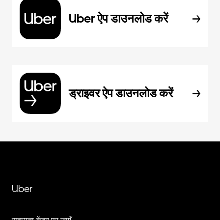
Uber ऐप डाउनलोड करें
ड्राइवर ऐप डाउनलोड करें
Uber