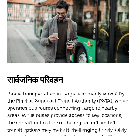
सार्वजनिक परिवहन
Public transportation in Largo is primarily served by
the Pinellas Suncoast Transit Authority (PSTA), which
operates bus routes connecting Largo to nearby
areas. While buses provide access to key locations,
the spread-out nature of the region and limited
transit options may make it challenging to rely solely