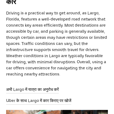
कार
Driving is a practical way to get around, as Largo,
Florida, features a well-developed road network that
connects key areas efficiently. Most destinations are
accessible by car, and parking is generally available,
though certain areas may have restrictions or limited
spaces. Traffic conditions can vary, but the
infrastructure supports smooth travel for drivers.
Weather conditions in Largo are typically favorable
for driving, with minimal disruptions. Overall, using a
car offers convenience for navigating the city and
reaching nearby attractions.
अभी Largo में यात्रा का अनुरोध करें
Uber के साथ Largo में कार किराए पर खोजें