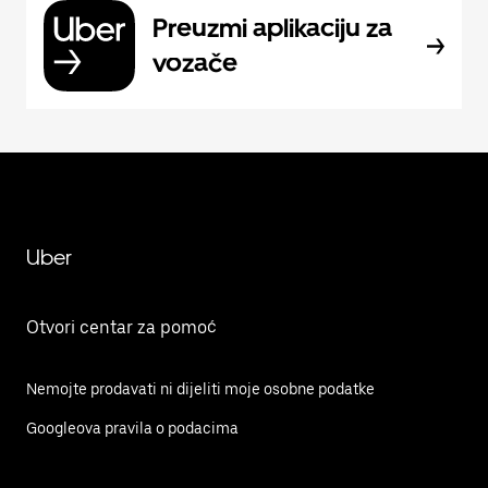
Preuzmi aplikaciju za
vozače
Uber
Otvori centar za pomoć
Nemojte prodavati ni dijeliti moje osobne podatke
Googleova pravila o podacima