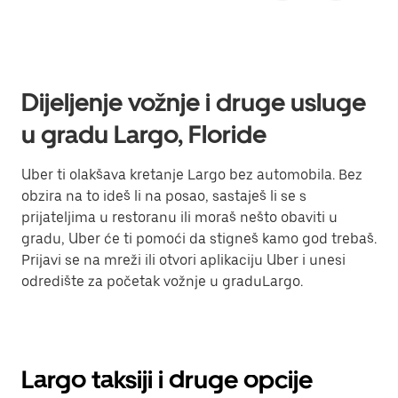
Dijeljenje vožnje i druge usluge
u gradu Largo, Floride
Uber ti olakšava kretanje Largo bez automobila. Bez
obzira na to ideš li na posao, sastaješ li se s
prijateljima u restoranu ili moraš nešto obaviti u
gradu, Uber će ti pomoći da stigneš kamo god trebaš.
Prijavi se na mreži ili otvori aplikaciju Uber i unesi
odredište za početak vožnje u graduLargo.
Largo taksiji i druge opcije