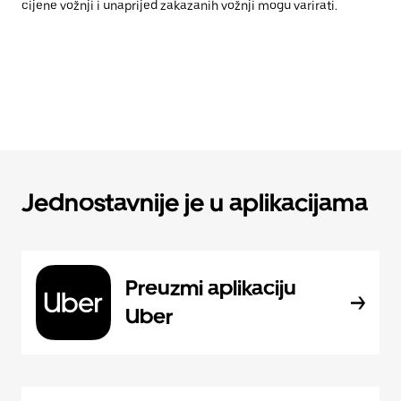
cijene vožnji i unaprijed zakazanih vožnji mogu varirati.
Jednostavnije je u aplikacijama
Preuzmi aplikaciju
Uber