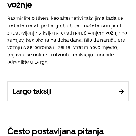
vožnje
Razmislite o Uberu kao alternativi taksijima kada se
trebate kretati po Largo. Uz Uber možete zamijeniti
zaustavljanje taksija na cesti naručivanjem vožnje na
zahtjev, bez obzira na doba dana. Bilo da naručujete
vožnju s aerodroma ili želite istražiti novo mjesto,
prijavite se online ili otvorite aplikaciju i unesite
odredište u Largo.
Largo taksiji
Često postavljana pitanja