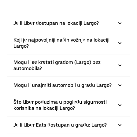
Je li Uber dostupan na lokaciji Largo?
Koji je najpovoljniji način vožnje na lokaciji
Largo?
Mogu li se kretati gradom (Largo) bez
automobila?
Mogu li unajmiti automobil u gradu Largo?
Što Uber poduzima u pogledu sigurnosti
korisnika na lokaciji Largo?
Je li Uber Eats dostupan u gradu: Largo?