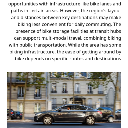
opportunities with infrastructure like bike lanes and
paths in certain areas. However, the region’s layout
and distances between key destinations may make
biking less convenient for daily commuting. The
presence of bike storage facilities at transit hubs
can support multi-modal travel, combining biking
with public transportation. While the area has some
biking infrastructure, the ease of getting around by
bike depends on specific routes and destinations.