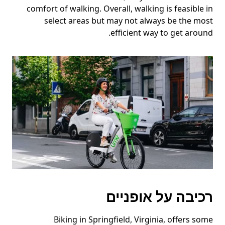
comfort of walking. Overall, walking is feasible in
select areas but may not always be the most
efficient way to get around.
רכיבה על אופניים
Biking in Springfield, Virginia, offers some