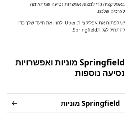
באפליקציה כדי למצוא אפשרות נסיעה שמתאימה
לצרכים שלכם.
יש לפתוח את אפליקציית Uber ולהזין את היעד שלך כדי
להתחיל לגלותSpringfield.
Springfield מוניות ואפשרויות
נסיעה נוספות
Springfield מוניות