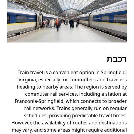
רכבת
Train travel is a convenient option in Springfield,
Virginia, especially for commuters and travelers
heading to nearby areas. The region is served by
commuter rail services, including a station at
Franconia-Springfield, which connects to broader
rail networks. Trains generally run on regular
schedules, providing predictable travel times.
However, the availability of routes and destinations
may vary, and some areas might require additional