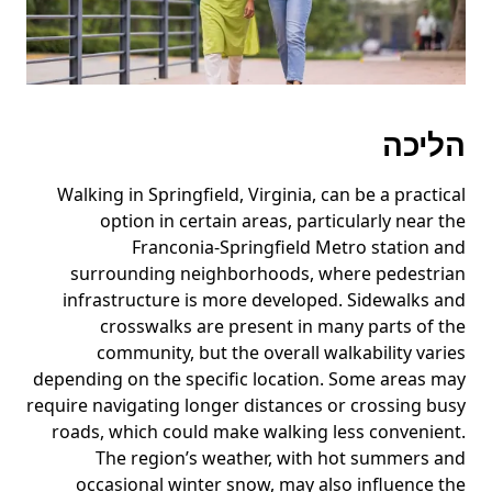
את
לוח
השנה.
הליכה
Walking in Springfield, Virginia, can be a practical
option in certain areas, particularly near the
Franconia-Springfield Metro station and
surrounding neighborhoods, where pedestrian
infrastructure is more developed. Sidewalks and
crosswalks are present in many parts of the
community, but the overall walkability varies
depending on the specific location. Some areas may
require navigating longer distances or crossing busy
roads, which could make walking less convenient.
The region’s weather, with hot summers and
occasional winter snow, may also influence the