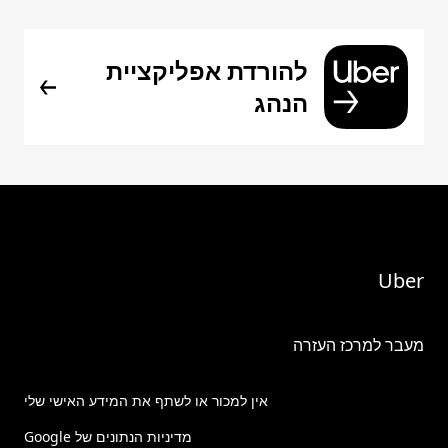
להורדת אפליקציית
הנהג
Uber
מעבר למרכז העזרה
אין למכור או לשתף את המידע האישי שלי
מדיניות הנתונים של Google