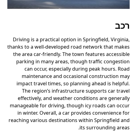
רכב
Driving is a practical option in Springfield, Virginia,
thanks to a well-developed road network that makes
the area car-friendly. The town features accessible
parking in many areas, though traffic congestion
can occur, especially during peak hours. Road
maintenance and occasional construction may
impact travel times, so planning ahead is helpful.
The region’s infrastructure supports car travel
effectively, and weather conditions are generally
manageable for driving, though icy roads can occur
in winter. Overall, a car provides convenience for
reaching various destinations within Springfield and
its surrounding areas.