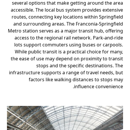
several options that make getting around the area
accessible. The local bus system provides extensive
routes, connecting key locations within Springfield
and surrounding areas. The Franconia-Springfield
Metro station serves as a major transit hub, offering
access to the regional rail network. Park-and-ride
lots support commuters using buses or carpools.
While public transit is a practical choice for many,
the ease of use may depend on proximity to transit
stops and the specific destinations. The
infrastructure supports a range of travel needs, but
factors like walking distances to stops may
influence convenience.