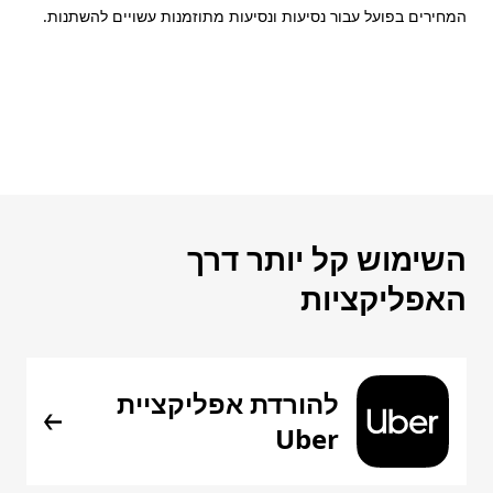
המחירים בפועל עבור נסיעות ונסיעות מתוזמנות עשויים להשתנות.
השימוש קל יותר דרך
האפליקציות
להורדת אפליקציית
Uber