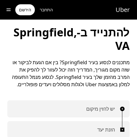
ילוג
תוכן
Uber
התחבר
הירשם
ראשי
להתנייד ב-Springfield,
VA
מתכננים לנסוע בעיר Springfield? בין אם הגעת לביקור או
שזה מקום מגוריך, המדריך הזה יכול לעזור לך להפיק את
המרב מהזמן שלך בעיר Springfield. לנסוע מנמל התעופה
למלון באמצעות Uber ולגלות מסלולים ויעדים פופולריים.
יש להזין מיקום
הזנת יעד