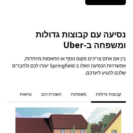
נסיעה עם קבוצות גדולות
ומשפחה ב-Uber
בין אם אתם צריכים מקום נוסף או התאמות מיוחדות,
אפשרויות הנסיעה האלו ב-Springfield יעזרו לכם ולחברים
שלכם להגיע ליעדכם.
קבוצות גדולות
משפחות
השכרת רכב
נגישות