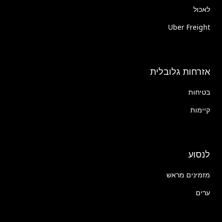
לאכול
Uber Freight
אזרחות גלובלית
בטיחות
קיימות
לנסוע
מזמינים מראש
ערים