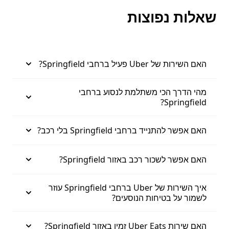
שאלות נפוצות
האם השירות של Uber פעיל ברחבי Springfield?
מהי הדרך הכי משתלמת לנסוע ברחבי
Springfield?
האם אפשר להתנייד ברחבי Springfield בלי רכב?
האם אפשר לשכור רכב באזור Springfield?
איך השירות של Uber ברחבי Springfield עוזר
לשמור על בטיחות הנוסעים?
האם שירות Uber Eats זמין באזור Springfield?