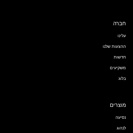
חברה
עלינו
ההצעות שלנו
חדשות
משקיעים
בלוג
מוצרים
נסיעה
לנהוג