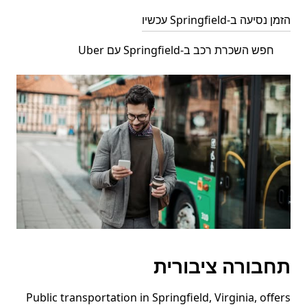
הזמן נסיעה ב-Springfield עכשיו
חפש השכרת רכב ב-Springfield עם Uber
תחבורה ציבורית
Public transportation in Springfield, Virginia, offers