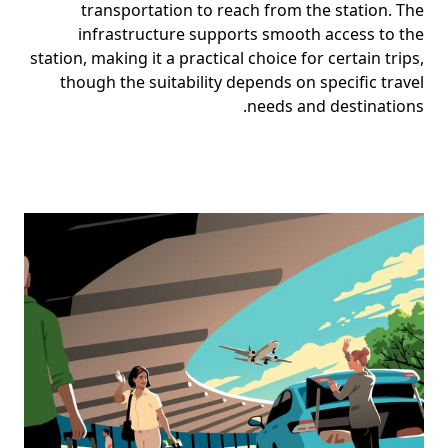
transportation to reach from the station. The
infrastructure supports smooth access to the
station, making it a practical choice for certain trips,
though the suitability depends on specific travel
needs and destinations.