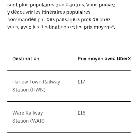
sont plus populaires que d'autres. Vous pouvez
y découvrir les itinéraires populaires
commandés par des passagers près de chez
vous, avec les destinations et les prix moyens*.
Destination
Prix moyen avec UberX*
Harlow Town Railway
£17
Station (HWN)
Ware Railway
£16
Station (WAR)