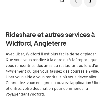
1/4
Rideshare et autres services à
Widford, Angleterre
Avec Uber, Widford il est plus facile de se déplacer.
Que vous vous rendiez à la gare ou à l'aéroport, que
vous rencontriez des amis au restaurant ou lors d'un
événement ou que vous fassiez des courses en ville,
Uber vous aide à vous rendre là où vous devez aller.
Connectez-vous en ligne ou ouvrez l'application Uber
et entrez votre destination pour commencer à
voyager dansWidford.