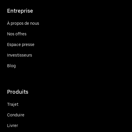
Entreprise
À propos de nous
Nos offres
Espace presse
Investisseurs
Blog
Produits
Trajet
Conduire
Livrer