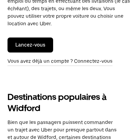
emploi du temps en effectuant des livraisons (le cas
échéant), des trajets, ou même les deux. Vous
pouvez utiliser votre propre voiture ou choisir une
location avec Uber.
Lancez-vous
Vous avez déjà un compte ? Connectez-vous
Destinations populaires à
Widford
Bien que les passagers puissent commander
un trajet avec Uber pour presque partout dans
et autour de Widford, certaines destinations