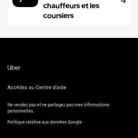
chauffeurs et les
coursiers
Uber
Accédez au Centre d'aide
Ne vendez pas et ne partagez pas mes informations
personnelles.
Politique relative aux données Google