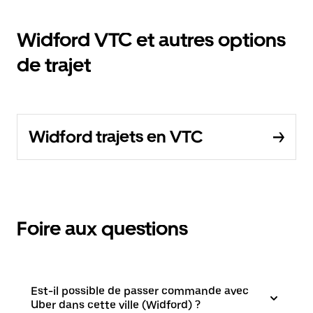
Widford VTC et autres options
de trajet
Widford trajets en VTC
Foire aux questions
Est-il possible de passer commande avec
Uber dans cette ville (Widford) ?