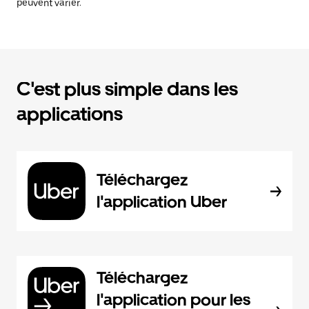
peuvent varier.
C'est plus simple dans les
applications
Téléchargez
l'application Uber
Téléchargez
l'application pour les