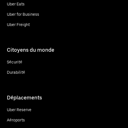
Uber Eats
Uber for Business
Uber Freight
Citoyens du monde
Sécurité
Durabilité
Déplacements
Uber Reserve
Aéroports