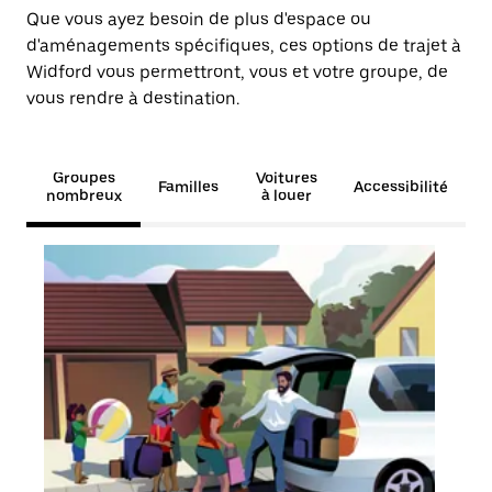
Que vous ayez besoin de plus d'espace ou
d'aménagements spécifiques, ces options de trajet à
Widford vous permettront, vous et votre groupe, de
vous rendre à destination.
Groupes
Voitures
Familles
Accessibilité
nombreux
à louer