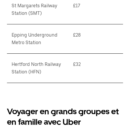
St Margarets Railway
£17
Station (SMT)
Epping Underground
£28
Metro Station
Hertford North Railway
£32
Station (HFN)
Voyager en grands groupes et
en famille avec Uber