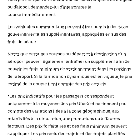
ou d'alcool, demandez-lui d'interrompre la
course immédiatement.
Les véhicules commerciaux peuvent être soumis à des taxes
gouvernementales supplémentaires, appliquées en sus des
frais de péage.
Notez que certaines courses au départ et à destination d'un
aéroport peuvent également entraîner un supplément afin de
couvrir les frais minimum de stationnement dans les parkings
de l'aéroport. Si la tarification dynamique est en vigueur, le prix
estimé de la course tient compte des prix actuels.
*Les prix indicatifs pour les passagers correspondent
uniquement à la moyenne des prix UberX et ne tiennent pas
compte des variations liées à la zone géographique, aux
retards liés à la circulation, aux promotions ou à d'autres
facteurs. Des prix forfaitaires et des frais minimum peuvent
s'appliquer. Les prix réels des trajets et des trajets planifiés