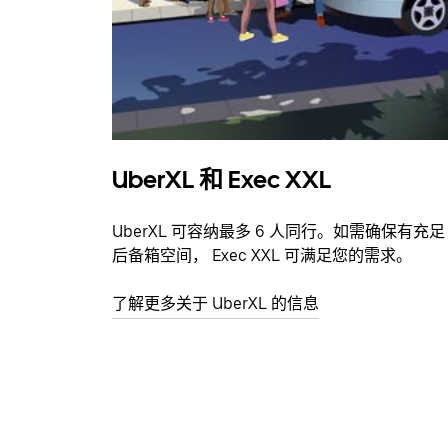
UberXL 和 Exec XXL
UberXL 可容纳最多 6 人同行。如需确保有充足
后备箱空间， Exec XXL 可满足您的需求。
了解更多关于 UberXL 的信息