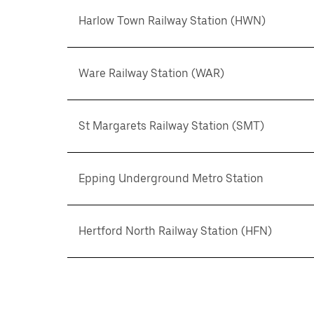
Harlow Town Railway Station (HWN)
Ware Railway Station (WAR)
St Margarets Railway Station (SMT)
Epping Underground Metro Station
Hertford North Railway Station (HFN)