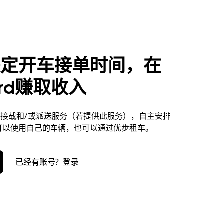
决定开车接单时间，在
ord赚取收入
d提供接载和/或派送服务（若提供此服务），自主安排
可以使用自己的车辆，也可以通过优步租车。
已经有账号？登录