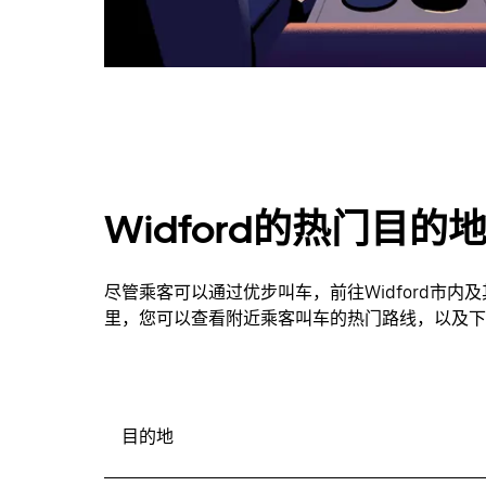
Widford的热门目的
尽管乘客可以通过优步叫车，前往Widford市
里，您可以查看附近乘客叫车的热门路线，以及下
目的地