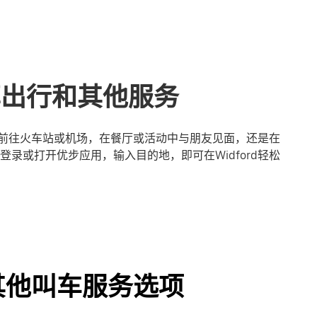
共享出行和其他服务
您是前往火车站或机场，在餐厅或活动中与朋友见面，还是在
录或打开优步应用，输入目的地，即可在Widford轻松
及其他叫车服务选项