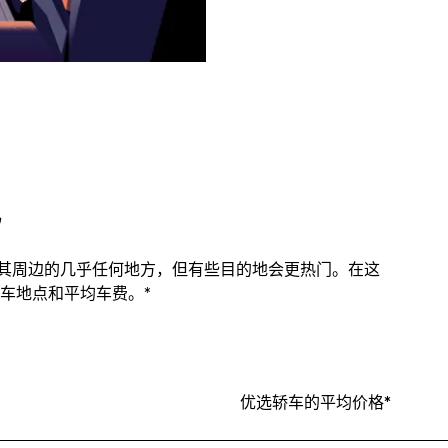
地
内及其周边的几乎任何地方，但有些目的地会更热门。在这
车地点和平均车费。*
优选轿车的平均价格*