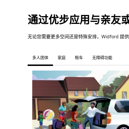
通过优步应用与亲友
无论您需要更多空间还是特殊安排，Widford
多人团体
家庭
租车
无障碍功能