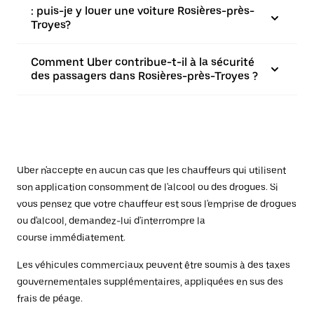
: puis-je y louer une voiture Rosières-près-
Troyes?
Comment Uber contribue-t-il à la sécurité
des passagers dans Rosières-près-Troyes ?
Uber n'accepte en aucun cas que les chauffeurs qui utilisent
son application consomment de l'alcool ou des drogues. Si
vous pensez que votre chauffeur est sous l'emprise de drogues
ou d'alcool, demandez-lui d'interrompre la
course immédiatement.
Les véhicules commerciaux peuvent être soumis à des taxes
gouvernementales supplémentaires, appliquées en sus des
frais de péage.