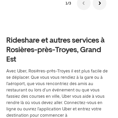
1/3
Rideshare et autres services à
Rosières-près-Troyes, Grand
Est
Avec Uber, Rosières-près-Troyes il est plus facile de
se déplacer. Que vous vous rendiez à la gare ou à
l'aéroport, que vous rencontriez des amis au
restaurant ou lors d'un événement ou que vous
fassiez des courses en ville, Uber vous aide à vous
rendre là où vous devez aller. Connectez-vous en
ligne ou ouvrez l'application Uber et entrez votre
destination pour commencer à