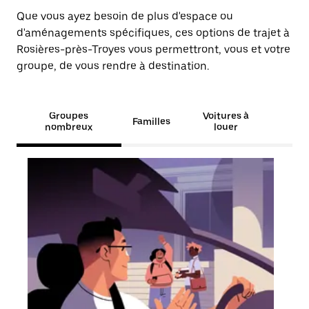
Que vous ayez besoin de plus d'espace ou
d'aménagements spécifiques, ces options de trajet à
Rosières-près-Troyes vous permettront, vous et votre
groupe, de vous rendre à destination.
Groupes
Voitures à
Familles
nombreux
louer