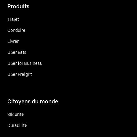
Produits
Trajet
Conduire
Livrer
Uber Eats
Uber for Business
Uber Freight
Citoyens du monde
Sécurité
Durabilité