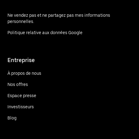
Ne vendez pas et ne partagez pas mes informations
personnelles.
Politique relative aux données Google
Entreprise
À propos de nous
Nos offres
Espace presse
Investisseurs
Blog