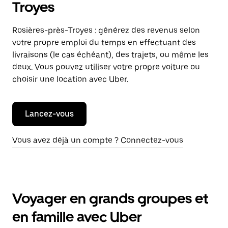
Troyes
Rosières-près-Troyes : générez des revenus selon
votre propre emploi du temps en effectuant des
livraisons (le cas échéant), des trajets, ou même les
deux. Vous pouvez utiliser votre propre voiture ou
choisir une location avec Uber.
Lancez-vous
Vous avez déjà un compte ? Connectez-vous
Voyager en grands groupes et
en famille avec Uber