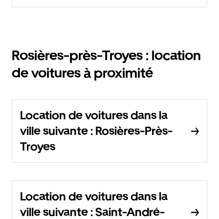
Rosières-près-Troyes : location
de voitures à proximité
Location de voitures dans la
ville suivante : Rosières-Près-
Troyes
Location de voitures dans la
ville suivante : Saint-André-