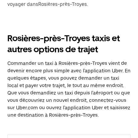
voyager dansRosières-près-Troyes.
Rosières-près-Troyes taxis et
autres options de trajet
Commander un taxi à Rosières-près-Troyes vient de
devenir encore plus simple avec l'application Uber. En
quelques étapes, vous pouvez demander un taxi
local et payer votre trajet, le tout au même endroit.
Que vous demandiez un taxi depuis l'aéroport ou que
vous découvriez un nouvel endroit, connectez-vous
sur Uber.com ou ouvrez l'application Uber et saisissez
une destination à Rosières-près-Troyes.