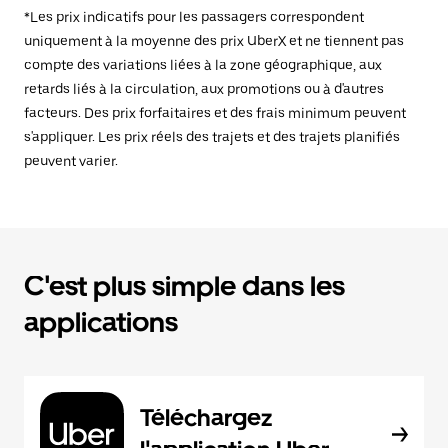
*Les prix indicatifs pour les passagers correspondent
uniquement à la moyenne des prix UberX et ne tiennent pas
compte des variations liées à la zone géographique, aux
retards liés à la circulation, aux promotions ou à d'autres
facteurs. Des prix forfaitaires et des frais minimum peuvent
s'appliquer. Les prix réels des trajets et des trajets planifiés
peuvent varier.
C'est plus simple dans les
applications
Téléchargez