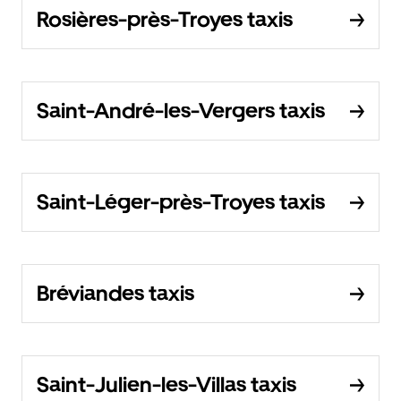
Rosières-près-Troyes taxis
Saint-André-les-Vergers taxis
Saint-Léger-près-Troyes taxis
Bréviandes taxis
Saint-Julien-les-Villas taxis