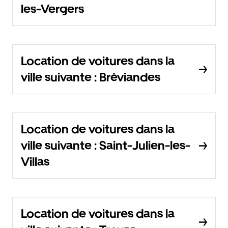
les-Vergers
Location de voitures dans la
ville suivante : Bréviandes
Location de voitures dans la
ville suivante : Saint-Julien-les-
Villas
Location de voitures dans la