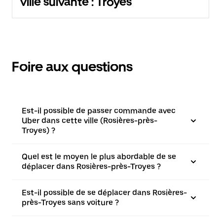
ville suivante : Troyes
Foire aux questions
Est-il possible de passer commande avec
Uber dans cette ville (Rosières-près-
Troyes) ?
Quel est le moyen le plus abordable de se
déplacer dans Rosières-près-Troyes ?
Est-il possible de se déplacer dans Rosières-
près-Troyes sans voiture ?