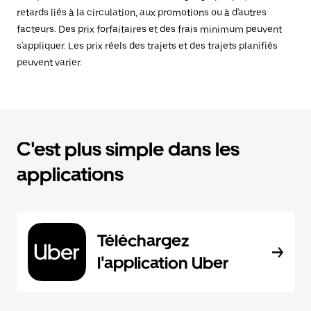
retards liés à la circulation, aux promotions ou à d'autres
facteurs. Des prix forfaitaires et des frais minimum peuvent
s'appliquer. Les prix réels des trajets et des trajets planifiés
peuvent varier.
C'est plus simple dans les
applications
Téléchargez
l'application Uber