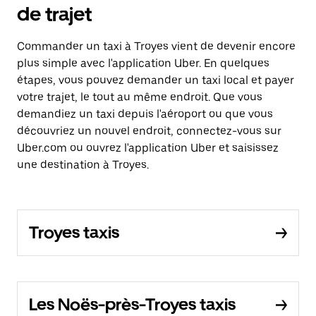
de trajet
Commander un taxi à Troyes vient de devenir encore
plus simple avec l'application Uber. En quelques
étapes, vous pouvez demander un taxi local et payer
votre trajet, le tout au même endroit. Que vous
demandiez un taxi depuis l'aéroport ou que vous
découvriez un nouvel endroit, connectez-vous sur
Uber.com ou ouvrez l'application Uber et saisissez
une destination à Troyes.
Troyes taxis
Les Noës-près-Troyes taxis