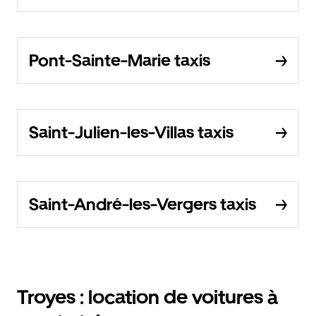
Pont-Sainte-Marie taxis
Saint-Julien-les-Villas taxis
Saint-André-les-Vergers taxis
Troyes : location de voitures à