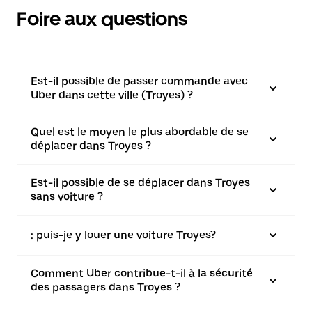
Foire aux questions
Est-il possible de passer commande avec
Uber dans cette ville (Troyes) ?
Quel est le moyen le plus abordable de se
déplacer dans Troyes ?
Est-il possible de se déplacer dans Troyes
sans voiture ?
: puis-je y louer une voiture Troyes?
Comment Uber contribue-t-il à la sécurité
des passagers dans Troyes ?