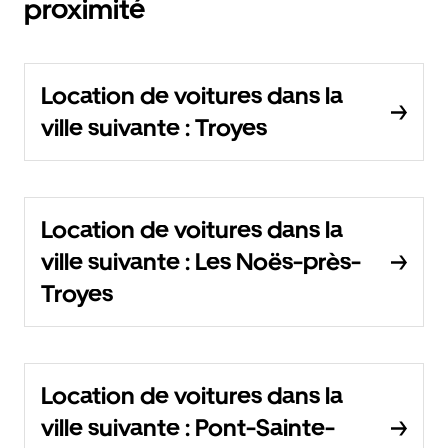
proximité
Location de voitures dans la
ville suivante : Troyes
Location de voitures dans la
ville suivante : Les Noës-près-
Troyes
Location de voitures dans la
ville suivante : Pont-Sainte-