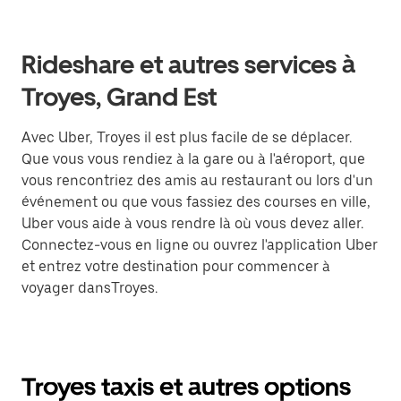
Rideshare et autres services à
Troyes, Grand Est
Avec Uber, Troyes il est plus facile de se déplacer.
Que vous vous rendiez à la gare ou à l'aéroport, que
vous rencontriez des amis au restaurant ou lors d'un
événement ou que vous fassiez des courses en ville,
Uber vous aide à vous rendre là où vous devez aller.
Connectez-vous en ligne ou ouvrez l'application Uber
et entrez votre destination pour commencer à
voyager dansTroyes.
Troyes taxis et autres options