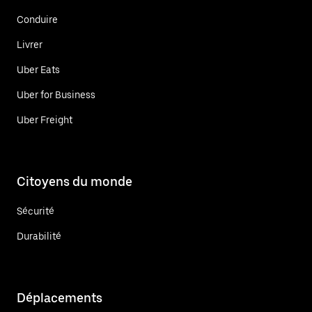
Conduire
Livrer
Uber Eats
Uber for Business
Uber Freight
Citoyens du monde
Sécurité
Durabilité
Déplacements