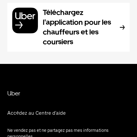
Téléchargez
l'application pour les
chauffeurs et les
coursiers
Uber
Accédez au Centre d'aide
Ne vendez pas et ne partagez pas mes informations
personnelles.