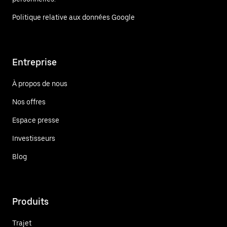
Politique relative aux données Google
Entreprise
À propos de nous
Nos offres
Espace presse
Investisseurs
Blog
Produits
Trajet