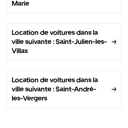
Marie
Location de voitures dans la
ville suivante : Saint-Julien-les-
Villas
Location de voitures dans la
ville suivante : Saint-André-
les-Vergers