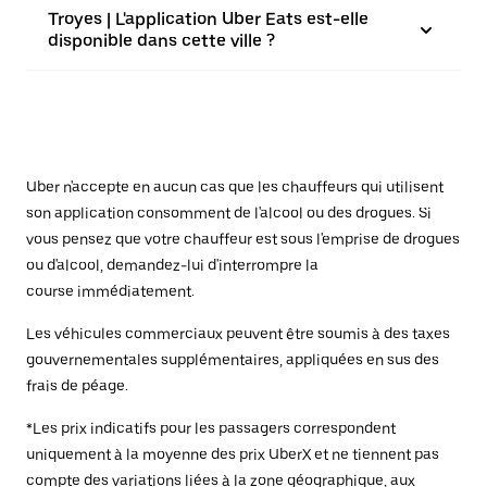
Troyes | L'application Uber Eats est-elle
disponible dans cette ville ?
Uber n'accepte en aucun cas que les chauffeurs qui utilisent
son application consomment de l'alcool ou des drogues. Si
vous pensez que votre chauffeur est sous l'emprise de drogues
ou d'alcool, demandez-lui d'interrompre la
course immédiatement.
Les véhicules commerciaux peuvent être soumis à des taxes
gouvernementales supplémentaires, appliquées en sus des
frais de péage.
*Les prix indicatifs pour les passagers correspondent
uniquement à la moyenne des prix UberX et ne tiennent pas
compte des variations liées à la zone géographique, aux