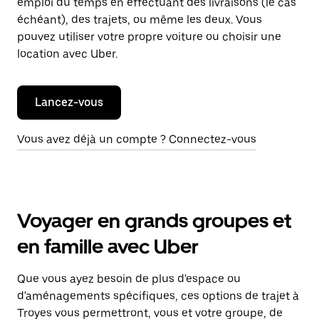
emploi du temps en effectuant des livraisons (le cas
échéant), des trajets, ou même les deux. Vous
pouvez utiliser votre propre voiture ou choisir une
location avec Uber.
Lancez-vous
Vous avez déjà un compte ? Connectez-vous
Voyager en grands groupes et
en famille avec Uber
Que vous ayez besoin de plus d'espace ou
d'aménagements spécifiques, ces options de trajet à
Troyes vous permettront, vous et votre groupe, de