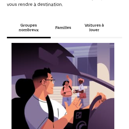
vous rendre à destination.
Groupes
Voitures à
Familles
nombreux
louer