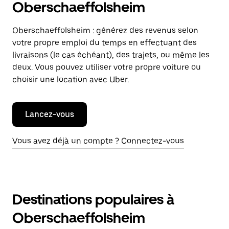
Oberschaeffolsheim
Oberschaeffolsheim : générez des revenus selon
votre propre emploi du temps en effectuant des
livraisons (le cas échéant), des trajets, ou même les
deux. Vous pouvez utiliser votre propre voiture ou
choisir une location avec Uber.
Lancez-vous
Vous avez déjà un compte ? Connectez-vous
Destinations populaires à
Oberschaeffolsheim