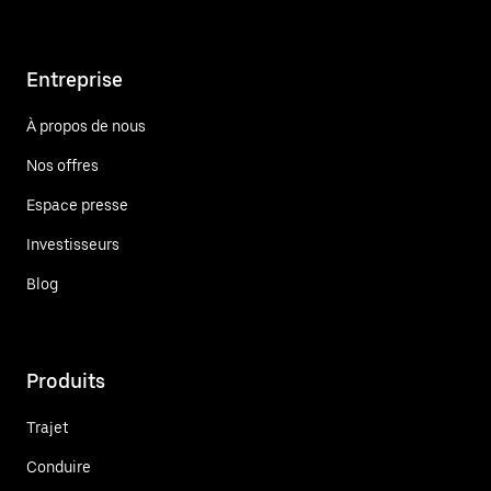
Entreprise
À propos de nous
Nos offres
Espace presse
Investisseurs
Blog
Produits
Trajet
Conduire