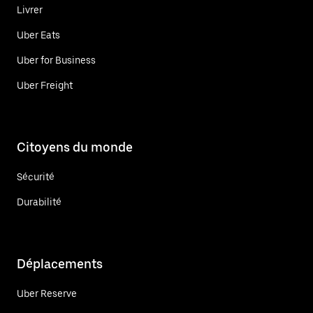
Livrer
Uber Eats
Uber for Business
Uber Freight
Citoyens du monde
Sécurité
Durabilité
Déplacements
Uber Reserve