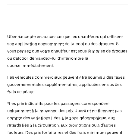
Uber n'accepte en aucun cas que les chauffeurs qui utilisent
son application consomment de l'alcool ou des drogues. Si
vous pensez que votre chauffeur est sous l'emprise de drogues
ou d'alcool, demandez-lui d'interrompre la
course immédiatement.
Les véhicules commerciaux peuvent être soumis à des taxes
gouvernementales supplémentaires, appliquées en sus des
frais de péage.
*Les prix indicatifs pour les passagers correspondent
uniquement à la moyenne des prix UberX et ne tiennent pas
compte des variations liées à la zone géographique, aux
retards liés à la circulation, aux promotions ou à d'autres
facteurs. Des prix forfaitaires et des frais minimum peuvent