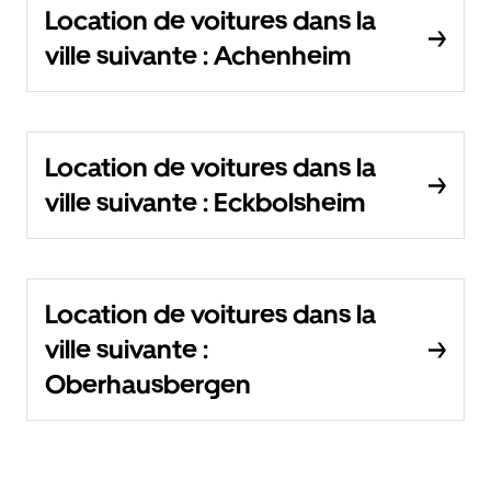
Location de voitures dans la
ville suivante : Achenheim
Location de voitures dans la
ville suivante : Eckbolsheim
Location de voitures dans la
ville suivante :
Oberhausbergen