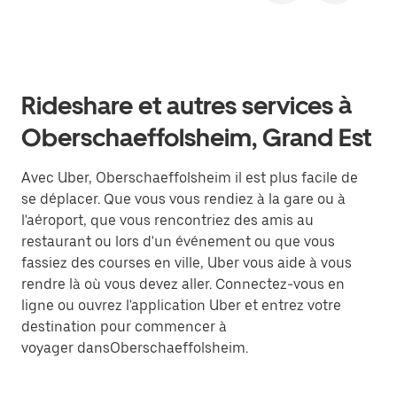
Rideshare et autres services à
Oberschaeffolsheim, Grand Est
Avec Uber, Oberschaeffolsheim il est plus facile de
se déplacer. Que vous vous rendiez à la gare ou à
l'aéroport, que vous rencontriez des amis au
restaurant ou lors d'un événement ou que vous
fassiez des courses en ville, Uber vous aide à vous
rendre là où vous devez aller. Connectez-vous en
ligne ou ouvrez l'application Uber et entrez votre
destination pour commencer à
voyager dansOberschaeffolsheim.