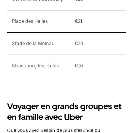
Place des Halles
€21
Stade de la Meinau
€23
Strasbourg les Halles
€16
Voyager en grands groupes et
en famille avec Uber
Que vous ayez besoin de plus d'espace ou