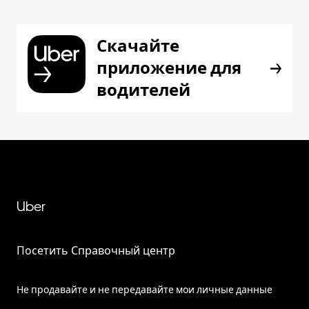
Скачайте
приложение для
водителей
Uber
Посетить Справочный центр
Не продавайте и не передавайте мои личные данные