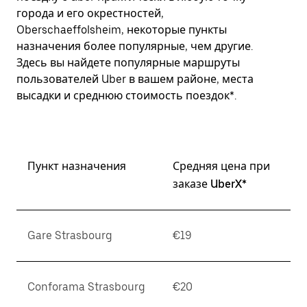
города и его окрестностей,
Oberschaeffolsheim, некоторые пункты
назначения более популярные, чем другие.
Здесь вы найдете популярные маршруты
пользователей Uber в вашем районе, места
высадки и среднюю стоимость поездок*.
Пункт назначения
Средняя цена при
заказе UberX*
Gare Strasbourg
€19
Conforama Strasbourg
€20