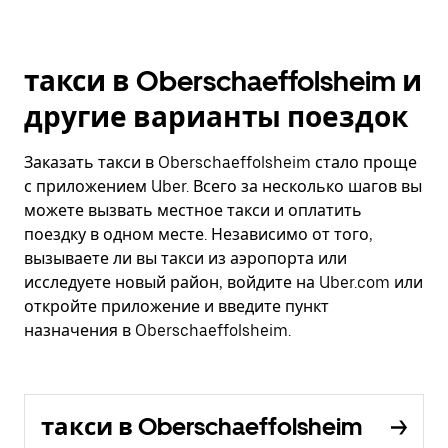
такси в Oberschaeffolsheim и
другие варианты поездок
Заказать такси в Oberschaeffolsheim стало проще
с приложением Uber. Всего за несколько шагов вы
можете вызвать местное такси и оплатить
поездку в одном месте. Независимо от того,
вызываете ли вы такси из аэропорта или
исследуете новый район, войдите на Uber.com или
откройте приложение и введите пункт
назначения в Oberschaeffolsheim.
такси в Oberschaeffolsheim