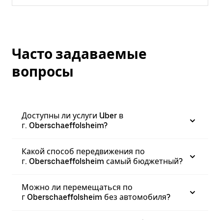
Часто задаваемые
вопросы
Доступны ли услуги Uber в
г. Oberschaeffolsheim?
Какой способ передвижения по
г. Oberschaeffolsheim самый бюджетный?
Можно ли перемещаться по
г Oberschaeffolsheim без автомобиля?