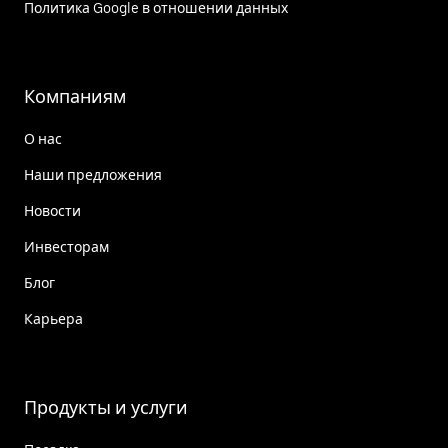
Политика Google в отношении данных
Компаниям
О нас
Наши предложения
Новости
Инвесторам
Блог
Карьера
Продукты и услуги