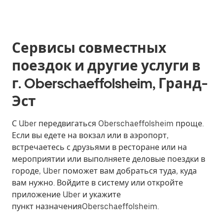
Сервисы совместных
поездок и другие услуги в
г. Oberschaeffolsheim, Гранд-
Эст
С Uber передвигаться Oberschaeffolsheim проще.
Если вы едете на вокзал или в аэропорт,
встречаетесь с друзьями в ресторане или на
мероприятии или выполняете деловые поездки в
городе, Uber поможет вам добраться туда, куда
вам нужно. Войдите в систему или откройте
приложение Uber и укажите
пункт назначенияOberschaeffolsheim.