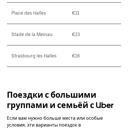
Place des Halles
€21
Stade de la Meinau
€23
Strasbourg les Halles
€16
Поездки с большими
группами и семьёй с Uber
Если вам нужно больше места или особые
условия, эти варианты поездок в