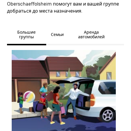
Oberschaeffolsheim помогут вам и вашей группе
добраться до места назначения.
Большие
Аренда
Семьи
группы
автомобилей