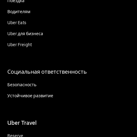
Поездка
Водителям
Uber Eats
Uber для бизнеса
Uber Freight
Социальная ответственность
Безопасность
Устойчивое развитие
Uber Travel
Reserve