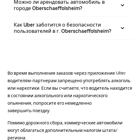
Можно ли арендовать автомобиль в
городе Oberschaeffolsheim?
Как Uber заботится о безопасности
пользователей в г. Oberschaeffolsheim?
Во время выполнения заказов через приложение Uber
водителям-партнерам запрещено употреблять алкоголь
или наркотики. Если вы считаете, что водитель находится
в состоянии алкогольного или наркотического
опьянения, попросите его немедленно
завершить поездку.
Помимо дорожного сбора, коммерческие автомобили
могут облагаться дополнительным налогом штата/
региона.