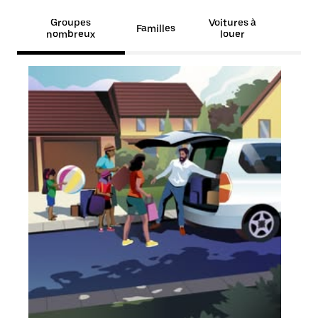
Groupes
Voitures à
Familles
nombreux
louer