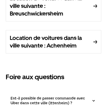
ville suivante :
Breuschwickersheim
Location de voitures dans la
ville suivante : Achenheim
Foire aux questions
Est-il possible de passer commande avec
Uber dans cette ville (Ittenheim) ?