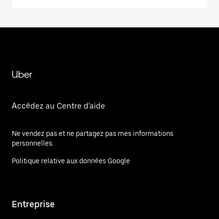
Uber
Accédez au Centre d'aide
Ne vendez pas et ne partagez pas mes informations
personnelles.
Politique relative aux données Google
Entreprise