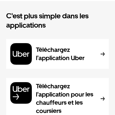
C'est plus simple dans les
applications
Téléchargez
l'application Uber
Téléchargez
l'application pour les
chauffeurs et les
coursiers