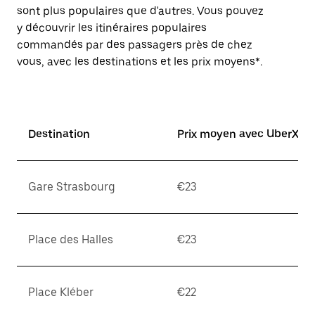
sont plus populaires que d'autres. Vous pouvez
y découvrir les itinéraires populaires
commandés par des passagers près de chez
vous, avec les destinations et les prix moyens*.
Destination
Prix moyen avec UberX*
Gare Strasbourg
€23
Place des Halles
€23
Place Kléber
€22