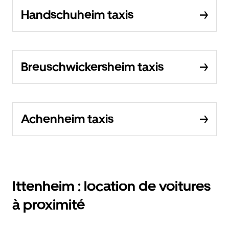
Handschuheim taxis
Breuschwickersheim taxis
Achenheim taxis
Ittenheim : location de voitures
à proximité