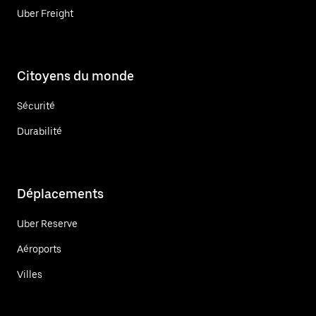
Uber Freight
Citoyens du monde
Sécurité
Durabilité
Déplacements
Uber Reserve
Aéroports
Villes