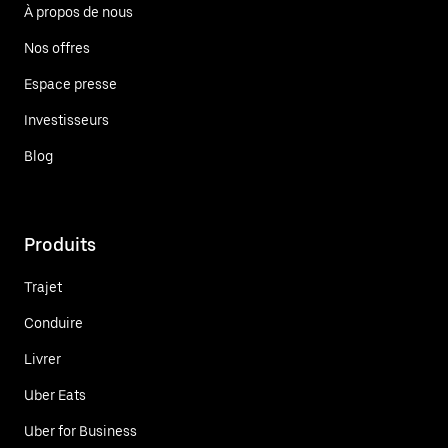
À propos de nous
Nos offres
Espace presse
Investisseurs
Blog
Produits
Trajet
Conduire
Livrer
Uber Eats
Uber for Business