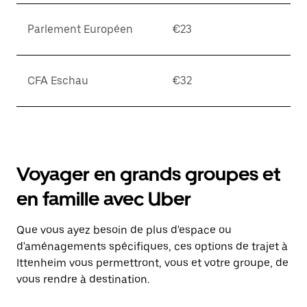
Parlement Européen
€23
CFA Eschau
€32
Voyager en grands groupes et
en famille avec Uber
Que vous ayez besoin de plus d'espace ou
d'aménagements spécifiques, ces options de trajet à
Ittenheim vous permettront, vous et votre groupe, de
vous rendre à destination.