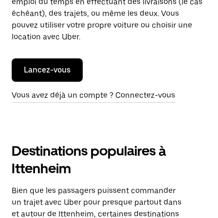
emploi du temps en effectuant des livraisons (le cas
échéant), des trajets, ou même les deux. Vous
pouvez utiliser votre propre voiture ou choisir une
location avec Uber.
Lancez-vous
Vous avez déjà un compte ? Connectez-vous
Destinations populaires à
Ittenheim
Bien que les passagers puissent commander
un trajet avec Uber pour presque partout dans
et autour de Ittenheim, certaines destinations