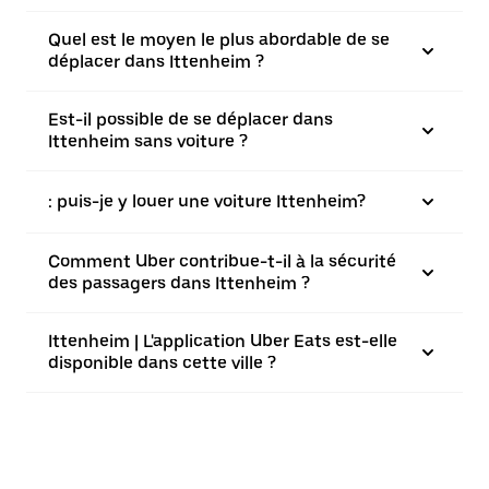
Quel est le moyen le plus abordable de se
déplacer dans Ittenheim ?
Est-il possible de se déplacer dans
Ittenheim sans voiture ?
: puis-je y louer une voiture Ittenheim?
Comment Uber contribue-t-il à la sécurité
des passagers dans Ittenheim ?
Ittenheim | L'application Uber Eats est-elle
disponible dans cette ville ?