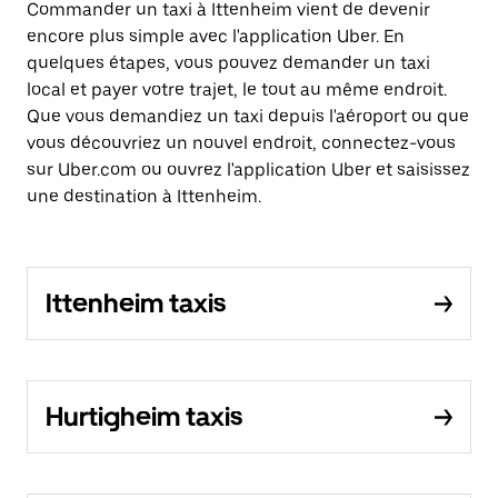
Commander un taxi à Ittenheim vient de devenir
encore plus simple avec l'application Uber. En
quelques étapes, vous pouvez demander un taxi
local et payer votre trajet, le tout au même endroit.
Que vous demandiez un taxi depuis l'aéroport ou que
vous découvriez un nouvel endroit, connectez-vous
sur Uber.com ou ouvrez l'application Uber et saisissez
une destination à Ittenheim.
Ittenheim taxis
Hurtigheim taxis