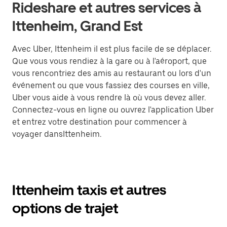
Rideshare et autres services à
Ittenheim, Grand Est
Avec Uber, Ittenheim il est plus facile de se déplacer.
Que vous vous rendiez à la gare ou à l'aéroport, que
vous rencontriez des amis au restaurant ou lors d'un
événement ou que vous fassiez des courses en ville,
Uber vous aide à vous rendre là où vous devez aller.
Connectez-vous en ligne ou ouvrez l'application Uber
et entrez votre destination pour commencer à
voyager dansIttenheim.
Ittenheim taxis et autres
options de trajet