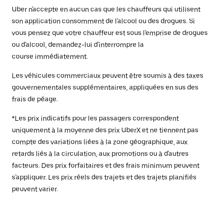
Uber n'accepte en aucun cas que les chauffeurs qui utilisent
son application consomment de l'alcool ou des drogues. Si
vous pensez que votre chauffeur est sous l'emprise de drogues
ou d'alcool, demandez-lui d'interrompre la
course immédiatement.
Les véhicules commerciaux peuvent être soumis à des taxes
gouvernementales supplémentaires, appliquées en sus des
frais de péage.
*Les prix indicatifs pour les passagers correspondent
uniquement à la moyenne des prix UberX et ne tiennent pas
compte des variations liées à la zone géographique, aux
retards liés à la circulation, aux promotions ou à d'autres
facteurs. Des prix forfaitaires et des frais minimum peuvent
s'appliquer. Les prix réels des trajets et des trajets planifiés
peuvent varier.