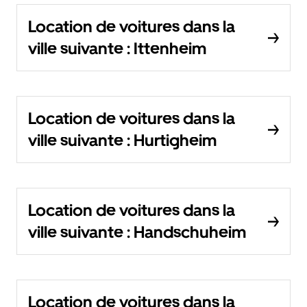
Location de voitures dans la
ville suivante : Ittenheim
Location de voitures dans la
ville suivante : Hurtigheim
Location de voitures dans la
ville suivante : Handschuheim
Location de voitures dans la