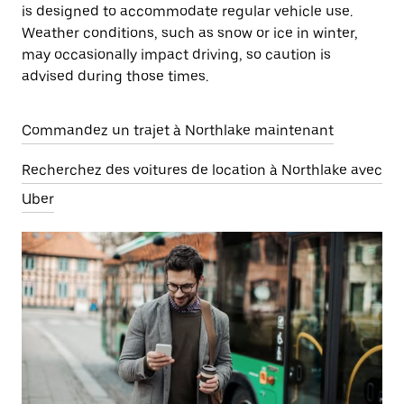
is designed to accommodate regular vehicle use.
Weather conditions, such as snow or ice in winter,
may occasionally impact driving, so caution is
advised during those times.
Commandez un trajet à Northlake maintenant
Recherchez des voitures de location à Northlake avec
Uber