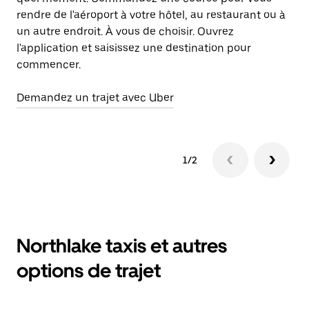
rendre de l'aéroport à votre hôtel, au restaurant ou à
un autre endroit. À vous de choisir. Ouvrez
l'application et saisissez une destination pour
commencer.
Demandez un trajet avec Uber
1/2
Northlake taxis et autres
options de trajet