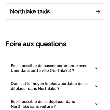
Northlake taxis
Foire aux questions
Est-il possible de passer commande avec
Uber dans cette ville (Northlake) ?
Quel est le moyen le plus abordable de se
déplacer dans Northlake ?
Est-il possible de se déplacer dans
Northlake sans voiture ?