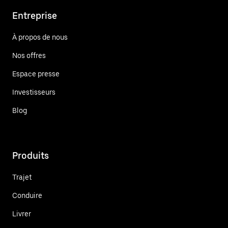
Entreprise
À propos de nous
Nos offres
Espace presse
Investisseurs
Blog
Produits
Trajet
Conduire
Livrer