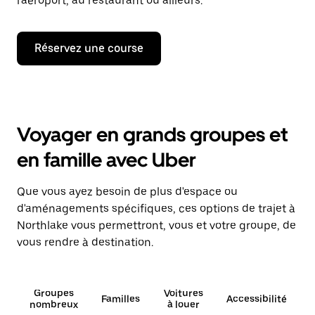
l'aéroport, au restaurant ou ailleurs.
Réservez une course
Voyager en grands groupes et
en famille avec Uber
Que vous ayez besoin de plus d'espace ou
d'aménagements spécifiques, ces options de trajet à
Northlake vous permettront, vous et votre groupe, de
vous rendre à destination.
Groupes
Voitures
Familles
Accessibilité
nombreux
à louer