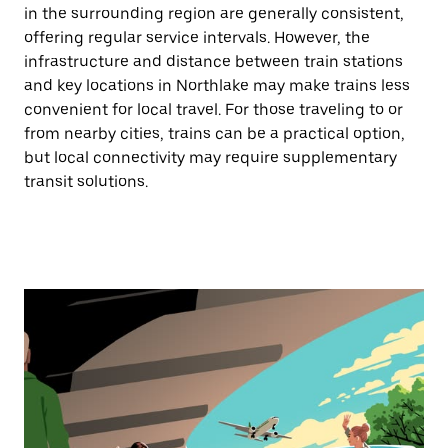
in the surrounding region are generally consistent,
offering regular service intervals. However, the
infrastructure and distance between train stations
and key locations in Northlake may make trains less
convenient for local travel. For those traveling to or
from nearby cities, trains can be a practical option,
but local connectivity may require supplementary
transit solutions.