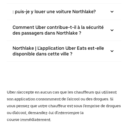
: puis-je y louer une voiture Northlake?
Comment Uber contribue-t-il à la sécurité
des passagers dans Northlake ?
Northlake | L'application Uber Eats est-elle
disponible dans cette ville ?
Uber n'accepte en aucun cas que les chauffeurs qui utilisent
son application consomment de l'alcool ou des drogues. Si
vous pensez que votre chauffeur est sous l'emprise de drogues
ou d'alcool, demandez-lui d'interrompre la
course immédiatement.