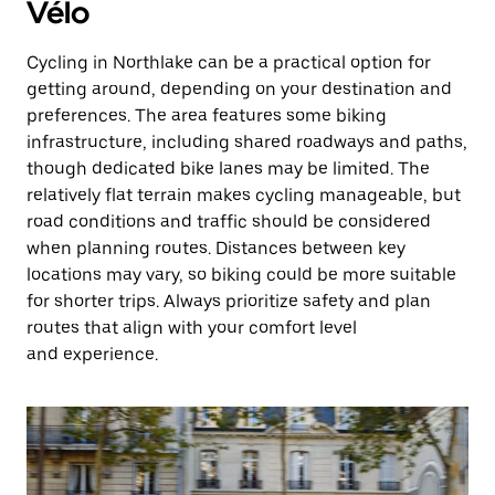
Vélo
Cycling in Northlake can be a practical option for
getting around, depending on your destination and
preferences. The area features some biking
infrastructure, including shared roadways and paths,
though dedicated bike lanes may be limited. The
relatively flat terrain makes cycling manageable, but
road conditions and traffic should be considered
when planning routes. Distances between key
locations may vary, so biking could be more suitable
for shorter trips. Always prioritize safety and plan
routes that align with your comfort level
and experience.