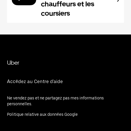
chauffeurs et les
coursiers
Uber
Accédez au Centre d'aide
Ne vendez pas et ne partagez pas mes informations
personnelles.
Politique relative aux données Google