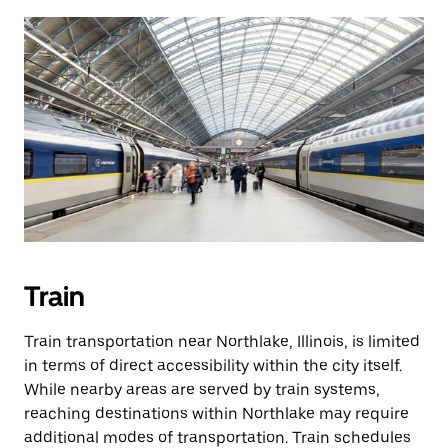
Train
Train transportation near Northlake, Illinois, is limited
in terms of direct accessibility within the city itself.
While nearby areas are served by train systems,
reaching destinations within Northlake may require
additional modes of transportation. Train schedules