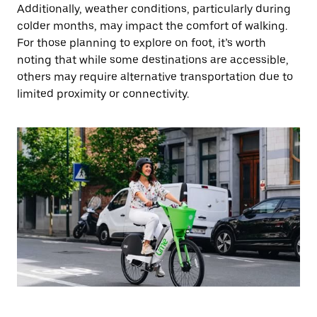
Additionally, weather conditions, particularly during
colder months, may impact the comfort of walking.
For those planning to explore on foot, it’s worth
noting that while some destinations are accessible,
others may require alternative transportation due to
limited proximity or connectivity.