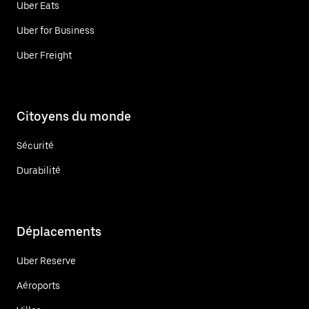
Uber Eats
Uber for Business
Uber Freight
Citoyens du monde
Sécurité
Durabilité
Déplacements
Uber Reserve
Aéroports