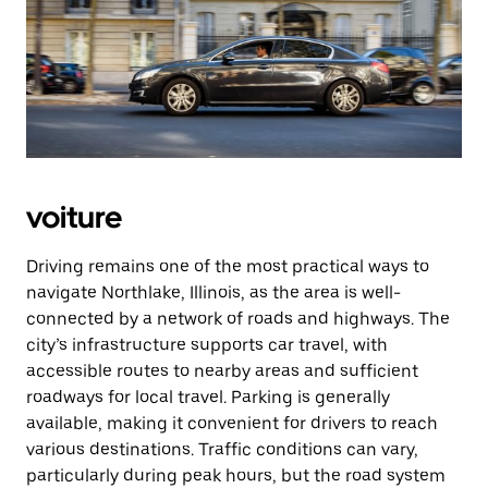
voiture
Driving remains one of the most practical ways to
navigate Northlake, Illinois, as the area is well-
connected by a network of roads and highways. The
city’s infrastructure supports car travel, with
accessible routes to nearby areas and sufficient
roadways for local travel. Parking is generally
available, making it convenient for drivers to reach
various destinations. Traffic conditions can vary,
particularly during peak hours, but the road system