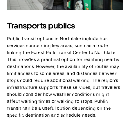
Transports publics
Public transit options in Northlake include bus
services connecting key areas, such as a route
linking the Forest Park Transit Center to Northlake.
This provides a practical option for reaching nearby
destinations. However, the availability of routes may
limit access to some areas, and distances between
stops could require additional walking. The region’s
infrastructure supports these services, but travelers
should consider how weather conditions might
affect waiting times or walking to stops. Public
transit can be a useful option depending on the
specific destination and schedule needs.