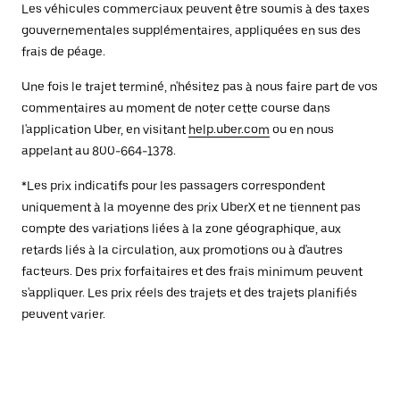
Les véhicules commerciaux peuvent être soumis à des taxes
gouvernementales supplémentaires, appliquées en sus des
frais de péage.
Une fois le trajet terminé, n'hésitez pas à nous faire part de vos
commentaires au moment de noter cette course dans
l'application Uber, en visitant
help.uber.com
ou en nous
appelant au 800-664-1378.
*Les prix indicatifs pour les passagers correspondent
uniquement à la moyenne des prix UberX et ne tiennent pas
compte des variations liées à la zone géographique, aux
retards liés à la circulation, aux promotions ou à d'autres
facteurs. Des prix forfaitaires et des frais minimum peuvent
s'appliquer. Les prix réels des trajets et des trajets planifiés
peuvent varier.