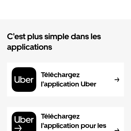
C'est plus simple dans les
applications
Téléchargez
l'application Uber
Téléchargez
l'application pour les