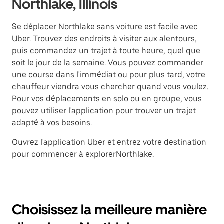
Northlake, Illinois
Se déplacer Northlake sans voiture est facile avec
Uber. Trouvez des endroits à visiter aux alentours,
puis commandez un trajet à toute heure, quel que
soit le jour de la semaine. Vous pouvez commander
une course dans l'immédiat ou pour plus tard, votre
chauffeur viendra vous chercher quand vous voulez.
Pour vos déplacements en solo ou en groupe, vous
pouvez utiliser l'application pour trouver un trajet
adapté à vos besoins.
Ouvrez l'application Uber et entrez votre destination
pour commencer à explorerNorthlake.
Choisissez la meilleure manière