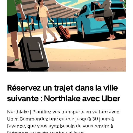
Réservez un trajet dans la ville
suivante : Northlake avec Uber
Northlake | Planifiez vos transports en voiture avec
Uber. Commandez une course jusqu'à 30 jours à
l'avance, que vous ayez besoin de vous rendre à