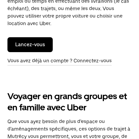
emploi du temps en effectuant des livraisons (le cas
échéant), des trajets, ou même les deux. Vous
pouvez utiliser votre propre voiture ou choisir une
location avec Uber.
Lancez-vous
Vous avez déjà un compte ? Connectez-vous
Voyager en grands groupes et
en famille avec Uber
Que vous ayez besoin de plus d'espace ou
d'aménagements spécifiques, ces options de trajet à
Mutrécy vous permettront, vous et votre groupe, de