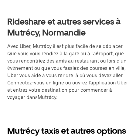
Rideshare et autres services à
Mutrécy, Normandie
Avec Uber, Mutrécy il est plus facile de se déplacer.
Que vous vous rendiez à la gare ou à l'aéroport, que
vous rencontriez des amis au restaurant ou lors d'un
événement ou que vous fassiez des courses en ville,
Uber vous aide à vous rendre là où vous devez aller.
Connectez-vous en ligne ou ouvrez l'application Uber
et entrez votre destination pour commencer à
voyager dansMutrécy.
Mutrécy taxis et autres options