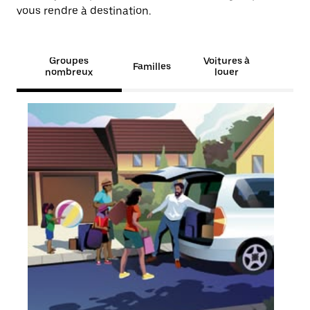
vous rendre à destination.
Groupes
Voitures à
Familles
nombreux
louer