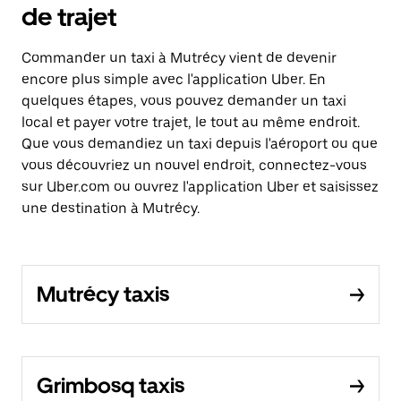
de trajet
Commander un taxi à Mutrécy vient de devenir
encore plus simple avec l'application Uber. En
quelques étapes, vous pouvez demander un taxi
local et payer votre trajet, le tout au même endroit.
Que vous demandiez un taxi depuis l'aéroport ou que
vous découvriez un nouvel endroit, connectez-vous
sur Uber.com ou ouvrez l'application Uber et saisissez
une destination à Mutrécy.
Mutrécy taxis
Grimbosq taxis