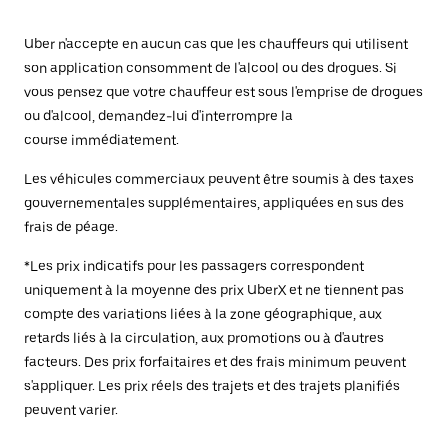
Uber n'accepte en aucun cas que les chauffeurs qui utilisent
son application consomment de l'alcool ou des drogues. Si
vous pensez que votre chauffeur est sous l'emprise de drogues
ou d'alcool, demandez-lui d'interrompre la
course immédiatement.
Les véhicules commerciaux peuvent être soumis à des taxes
gouvernementales supplémentaires, appliquées en sus des
frais de péage.
*Les prix indicatifs pour les passagers correspondent
uniquement à la moyenne des prix UberX et ne tiennent pas
compte des variations liées à la zone géographique, aux
retards liés à la circulation, aux promotions ou à d'autres
facteurs. Des prix forfaitaires et des frais minimum peuvent
s'appliquer. Les prix réels des trajets et des trajets planifiés
peuvent varier.