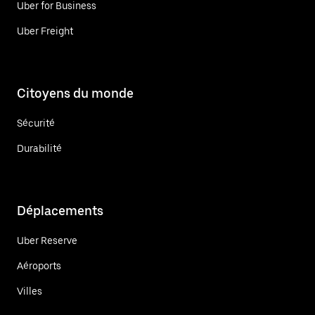
Uber for Business
Uber Freight
Citoyens du monde
Sécurité
Durabilité
Déplacements
Uber Reserve
Aéroports
Villes