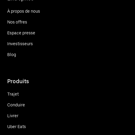
À propos de nous
Nos offres
Espace presse
Investisseurs
Blog
Produits
Trajet
Conduire
Livrer
Uber Eats