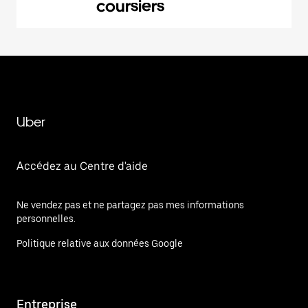
coursiers
Uber
Accédez au Centre d'aide
Ne vendez pas et ne partagez pas mes informations
personnelles.
Politique relative aux données Google
Entreprise