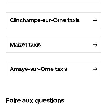
Clinchamps-sur-Orne taxis
Maizet taxis
Amayé-sur-Orne taxis
Foire aux questions