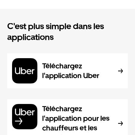
C'est plus simple dans les
applications
Téléchargez
l'application Uber
Téléchargez
l'application pour les
chauffeurs et les