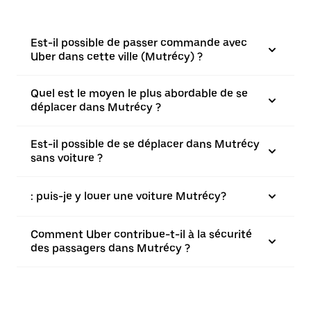
Est-il possible de passer commande avec
Uber dans cette ville (Mutrécy) ?
Quel est le moyen le plus abordable de se
déplacer dans Mutrécy ?
Est-il possible de se déplacer dans Mutrécy
sans voiture ?
: puis-je y louer une voiture Mutrécy?
Comment Uber contribue-t-il à la sécurité
des passagers dans Mutrécy ?