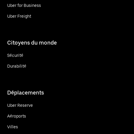
Uber for Business
Uber Freight
Citoyens du monde
Sécurité
Durabilité
Déplacements
Uber Reserve
Aéroports
Villes