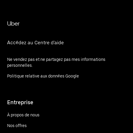
Uber
Accédez au Centre d'aide
Ne vendez pas et ne partagez pas mes informations
personnelles.
Politique relative aux données Google
Entreprise
À propos de nous
Nos offres