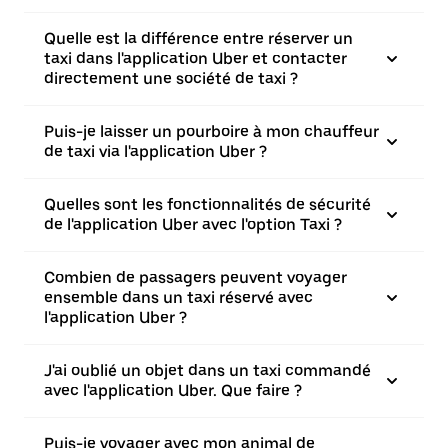
Quelle est la différence entre réserver un
taxi dans l'application Uber et contacter
directement une société de taxi ?
Puis-je laisser un pourboire à mon chauffeur
de taxi via l'application Uber ?
Quelles sont les fonctionnalités de sécurité
de l'application Uber avec l'option Taxi ?
Combien de passagers peuvent voyager
ensemble dans un taxi réservé avec
l'application Uber ?
J'ai oublié un objet dans un taxi commandé
avec l'application Uber. Que faire ?
Puis-je voyager avec mon animal de