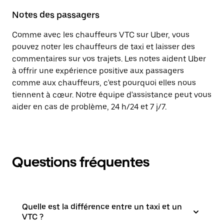
Notes des passagers
Comme avec les chauffeurs VTC sur Uber, vous
pouvez noter les chauffeurs de taxi et laisser des
commentaires sur vos trajets. Les notes aident Uber
à offrir une expérience positive aux passagers
comme aux chauffeurs, c'est pourquoi elles nous
tiennent à cœur. Notre équipe d'assistance peut vous
aider en cas de problème, 24 h/24 et 7 j/7.
Questions fréquentes
Quelle est la différence entre un taxi et un
VTC ?