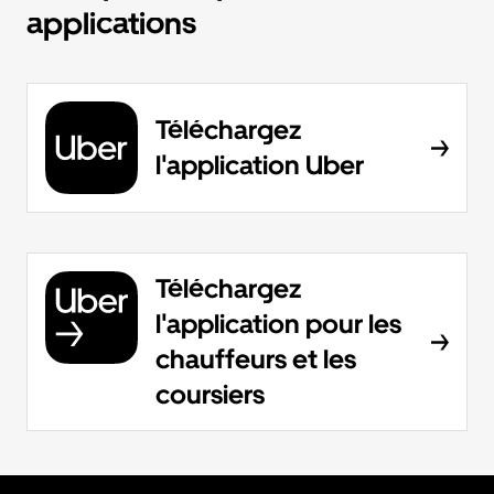
applications
Téléchargez
l'application Uber
Téléchargez
l'application pour les
chauffeurs et les
coursiers