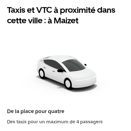
Taxis et VTC à proximité dans
cette ville : à Maizet
De la place pour quatre
Des taxis pour un maximum de 4 passagers