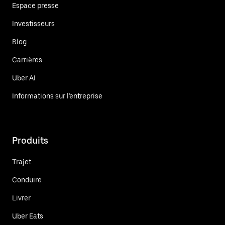
Espace presse
Investisseurs
Blog
Carrières
Uber AI
Informations sur l'entreprise
Produits
Trajet
Conduire
Livrer
Uber Eats