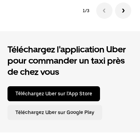
1/3
Téléchargez l'application Uber
pour commander un taxi près
de chez vous
Téléchargez Uber sur l'App Store
Téléchargez Uber sur Google Play