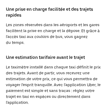
Une prise en charge facilitée et des trajets
rapides
Les zones réservées dans les aéroports et les gares
facilitent la prise en charge et la dépose. Et grâce à
l'accès taxi aux couloirs de bus, vous gagnez
du temps.
Une estimation tarifaire avant le trajet
Le taximètre installé dans chaque taxi définit le prix
des trajets. Avant de partir, vous recevrez une
estimation de votre prix, ce qui vous permettra de
voyager l'esprit tranquille. Avec l'application Uber, le
paiement est simple et sans tracas : réglez votre
trajet en taxi en espèces ou directement dans
l'application.