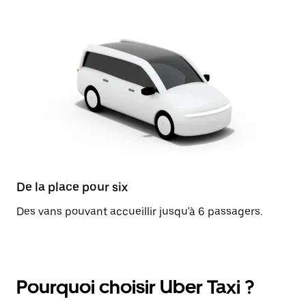
De la place pour six
Des vans pouvant accueillir jusqu'à 6 passagers.
Pourquoi choisir Uber Taxi ?