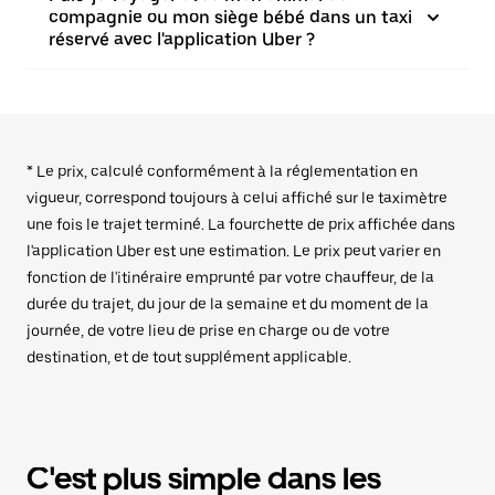
compagnie ou mon siège bébé dans un taxi
réservé avec l'application Uber ?
* Le prix, calculé conformément à la réglementation en
vigueur, correspond toujours à celui affiché sur le taximètre
une fois le trajet terminé. La fourchette de prix affichée dans
l'application Uber est une estimation. Le prix peut varier en
fonction de l'itinéraire emprunté par votre chauffeur, de la
durée du trajet, du jour de la semaine et du moment de la
journée, de votre lieu de prise en charge ou de votre
destination, et de tout supplément applicable.
C'est plus simple dans les