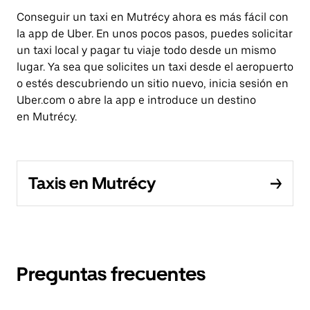
Conseguir un taxi en Mutrécy ahora es más fácil con
la app de Uber. En unos pocos pasos, puedes solicitar
un taxi local y pagar tu viaje todo desde un mismo
lugar. Ya sea que solicites un taxi desde el aeropuerto
o estés descubriendo un sitio nuevo, inicia sesión en
Uber.com o abre la app e introduce un destino
en Mutrécy.
Taxis en Mutrécy
Preguntas frecuentes