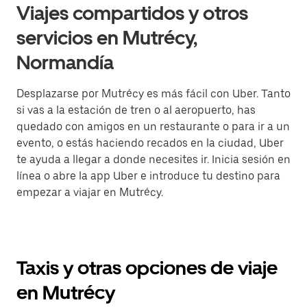
Viajes compartidos y otros
servicios en Mutrécy,
Normandía
Desplazarse por Mutrécy es más fácil con Uber. Tanto
si vas a la estación de tren o al aeropuerto, has
quedado con amigos en un restaurante o para ir a un
evento, o estás haciendo recados en la ciudad, Uber
te ayuda a llegar a donde necesites ir. Inicia sesión en
línea o abre la app Uber e introduce tu destino para
empezar a viajar en Mutrécy.
Taxis y otras opciones de viaje
en Mutrécy