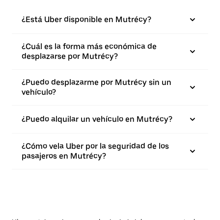
¿Está Uber disponible en Mutrécy?
¿Cuál es la forma más económica de
desplazarse por Mutrécy?
¿Puedo desplazarme por Mutrécy sin un
vehículo?
¿Puedo alquilar un vehículo en Mutrécy?
¿Cómo vela Uber por la seguridad de los
pasajeros en Mutrécy?