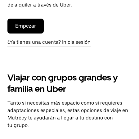
de alquiler a través de Uber.
Empezar
¿Ya tienes una cuenta? Inicia sesión
Viajar con grupos grandes y
familia en Uber
Tanto si necesitas más espacio como si requieres
adaptaciones especiales, estas opciones de viaje en
Mutrécy te ayudarán a llegar a tu destino con
tu grupo.