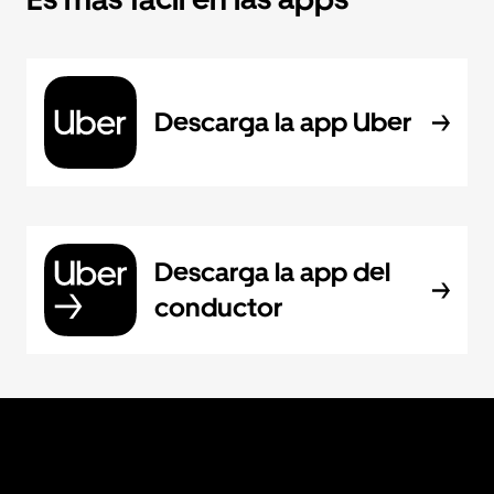
Descarga la app Uber
Descarga la app del
conductor