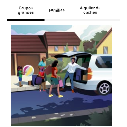
Grupos
Alquiler de
Familias
grandes
coches