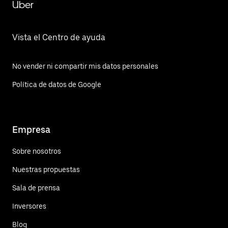
Uber
Vista el Centro de ayuda
No vender ni compartir mis datos personales
Política de datos de Google
Empresa
Sobre nosotros
Nuestras propuestas
Sala de prensa
Inversores
Blog