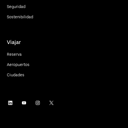
Seguridad
Sostenibilidad
Viajar
Reserva
Aeropuertos
Ciudades