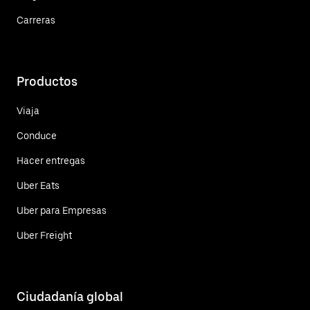
Carreras
Productos
Viaja
Conduce
Hacer entregas
Uber Eats
Uber para Empresas
Uber Freight
Ciudadanía global