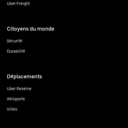
Uber Freight
Citoyens du monde
Sécurité
Durabilité
Déplacements
Uber Reserve
Aéroports
Villes