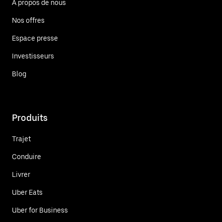
À propos de nous
Nos offres
Espace presse
Investisseurs
Blog
Produits
Trajet
Conduire
Livrer
Uber Eats
Uber for Business