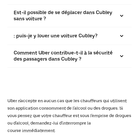
Est-il possible de se déplacer dans Cubley
sans voiture ?
: puis-je y louer une voiture Cubley?
Comment Uber contribue-t-il à la sécurité
des passagers dans Cubley ?
Uber n'accepte en aucun cas que les chauffeurs qui utilisent
son application consomment de l'alcool ou des drogues. Si
vous pensez que votre chauffeur est sous l'emprise de drogues
ou d'alcool, demandez-lui d'interrompre la
course immédiatement.