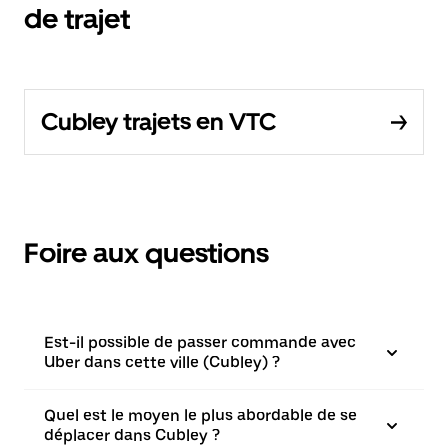
de trajet
Cubley trajets en VTC
Foire aux questions
Est-il possible de passer commande avec
Uber dans cette ville (Cubley) ?
Quel est le moyen le plus abordable de se
déplacer dans Cubley ?