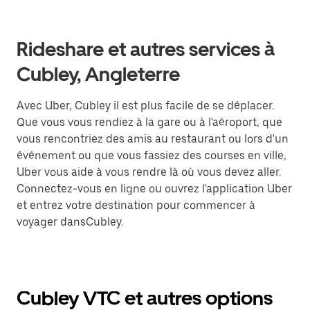
Rideshare et autres services à
Cubley, Angleterre
Avec Uber, Cubley il est plus facile de se déplacer.
Que vous vous rendiez à la gare ou à l'aéroport, que
vous rencontriez des amis au restaurant ou lors d'un
événement ou que vous fassiez des courses en ville,
Uber vous aide à vous rendre là où vous devez aller.
Connectez-vous en ligne ou ouvrez l'application Uber
et entrez votre destination pour commencer à
voyager dansCubley.
Cubley VTC et autres options