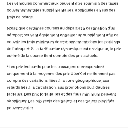
Les véhicules commerciaux peuvent être soumis à des taxes
gouvernementales supplémentaires, appliquées en sus des
frais de péage.
Notez que certaines courses au départ et à destination d'un
aéroport peuvent également entraîner un supplément afin de
couvrir les frais minimum de stationnement dans les parkings
de l'aéroport. Si la tarification dynamique est en vigueur, le prix
estimé de la course tient compte des prix actuels.
*Les prix indicatifs pour les passagers correspondent
uniquement à la moyenne des prix UberX et ne tiennent pas
compte des variations liées à la zone géographique, aux
retards liés à la circulation, aux promotions ou à d'autres
facteurs. Des prix forfaitaires et des frais minimum peuvent
s'appliquer. Les prix réels des trajets et des trajets planifiés
peuvent varier.