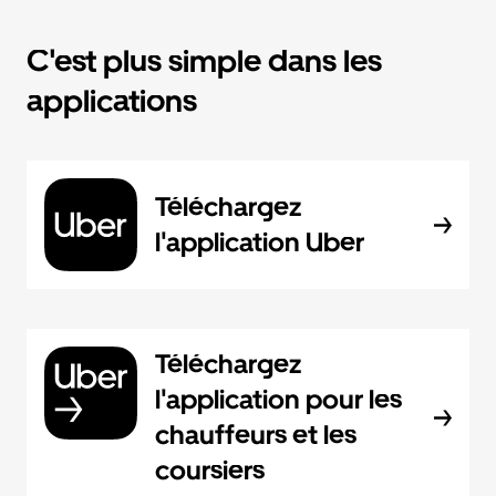
C'est plus simple dans les
applications
Téléchargez
l'application Uber
Téléchargez
l'application pour les
chauffeurs et les
coursiers