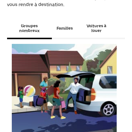
vous rendre à destination.
Groupes
Voitures à
Familles
nombreux
louer