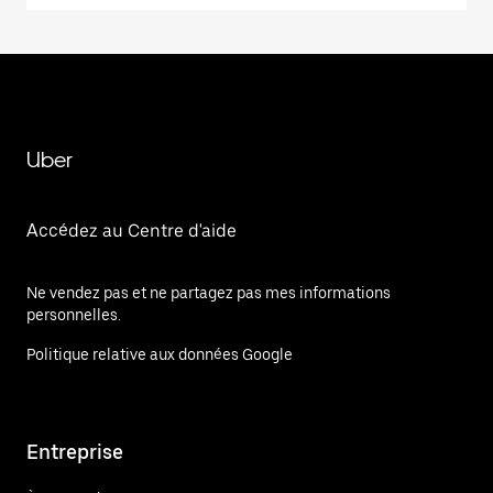
Uber
Accédez au Centre d'aide
Ne vendez pas et ne partagez pas mes informations
personnelles.
Politique relative aux données Google
Entreprise