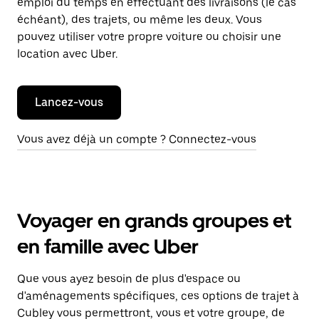
emploi du temps en effectuant des livraisons (le cas
échéant), des trajets, ou même les deux. Vous
pouvez utiliser votre propre voiture ou choisir une
location avec Uber.
Lancez-vous
Vous avez déjà un compte ? Connectez-vous
Voyager en grands groupes et
en famille avec Uber
Que vous ayez besoin de plus d'espace ou
d'aménagements spécifiques, ces options de trajet à
Cubley vous permettront, vous et votre groupe, de