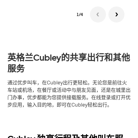
1/4
英格兰Cubley的共享出行和其他
服务
通过优步叫车，在Cubley出行更轻松。无论您是前往火
车站或机场，在餐厅或活动中与朋友见面，还是在城里出
门办事，优步都能为您提供接载服务。在线登录或打开优
步应用，输入目的地，即可在Cubley轻松出行。