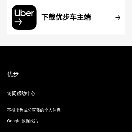
下载优步车主端
优步
访问帮助中心
不得出售或分享我的个人信息
Google 数据政策