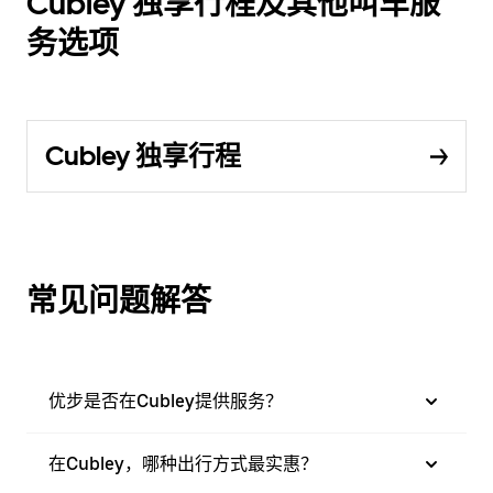
Cubley 独享行程及其他叫车服
务选项
Cubley 独享行程
常见问题解答
优步是否在Cubley提供服务？
在Cubley，哪种出行方式最实惠？