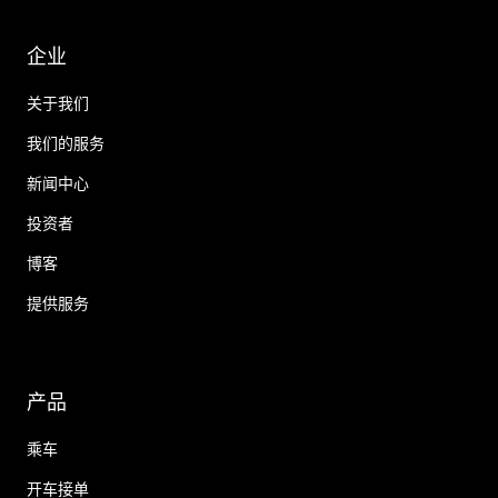
企业
关于我们
我们的服务
新闻中心
投资者
博客
提供服务
产品
乘车
开车接单