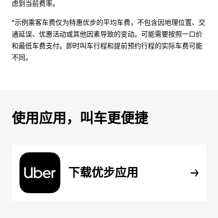
虑到当前费率。
*示例乘客车费仅为特惠优步的平均车费，不包含因地理位置、交
通延误、优惠活动或其他因素导致的变动。可能需要按照一口价
和最低车费支付。即时叫车行程和提前预约行程的实际车费可能
不同。
使用应用，叫车更便捷
下载优步应用