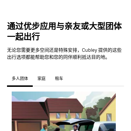
通过优步应用与亲友或大型团体
一起出行
无论您需要更多空间还是特殊安排，Cubley 提供的这些
出行选项都能帮助您和您的同伴顺利抵达目的地。
多人团体
家庭
租车