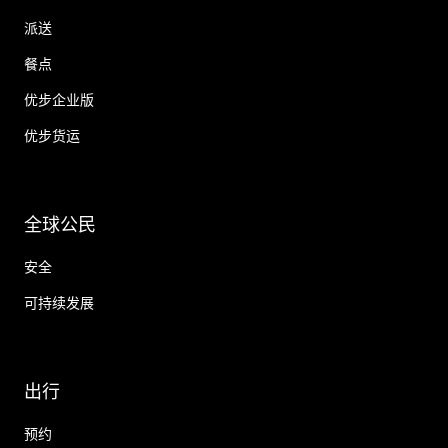
派送
餐点
优步企业版
优步货运
全球公民
安全
可持续发展
出行
预约