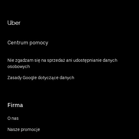
Uber
Centrum pomocy
Nie zgadzam się na sprzedaż ani udostępnianie danych
osobowych
Zasady Google dotyczące danych
Firma
O nas
Nasze promocje