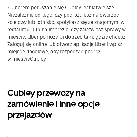
Z Uberem poruszanie się Cubley jest łatwiejsze.
Niezależnie od tego, czy podróżujesz na dworzec
kolejowy lub lotnisko, spotykasz się ze znajomymi w
restauracji lub na imprezie, czy załatwiasz sprawy w
mieście, Uber pomoże Ci dotrzeć tam, gdzie chcesz.
Zaloguj się online lub otwórz aplikację Uber i wpisz
miejsce docelowe, aby rozpocząć podróż
w mieścieCubley.
Cubley przewozy na
zamówienie i inne opcje
przejazdów