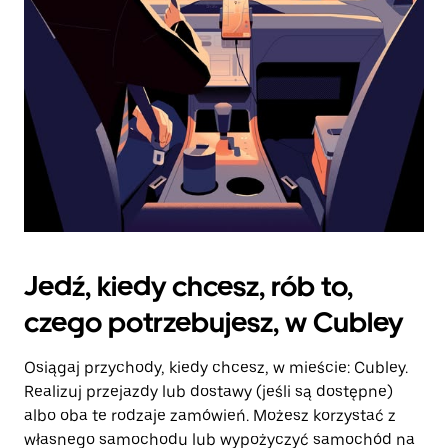
kalendarz.
Jedź, kiedy chcesz, rób to,
czego potrzebujesz, w Cubley
Osiągaj przychody, kiedy chcesz, w mieście: Cubley.
Realizuj przejazdy lub dostawy (jeśli są dostępne)
albo oba te rodzaje zamówień. Możesz korzystać z
własnego samochodu lub wypożyczyć samochód na