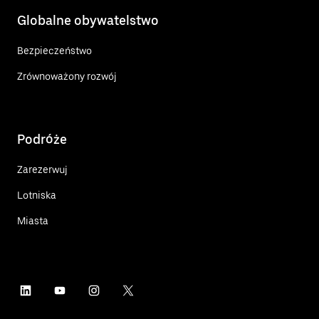
Globalne obywatelstwo
Bezpieczeństwo
Zrównoważony rozwój
Podróże
Zarezerwuj
Lotniska
Miasta