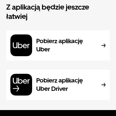
Z aplikacją będzie jeszcze
łatwiej
Pobierz aplikację
Uber
Pobierz aplikację
Uber Driver