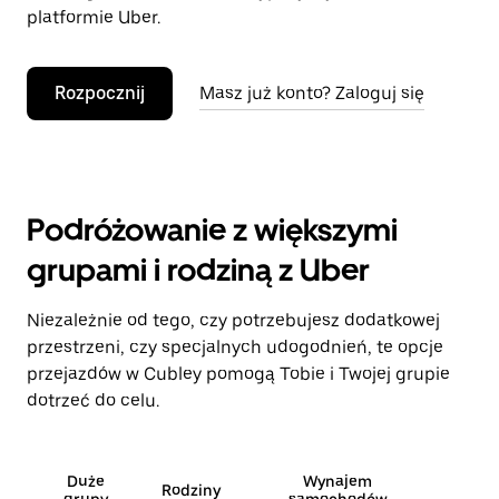
platformie Uber.
Rozpocznij
Masz już konto? Zaloguj się
Podróżowanie z większymi
grupami i rodziną z Uber
Niezależnie od tego, czy potrzebujesz dodatkowej
przestrzeni, czy specjalnych udogodnień, te opcje
przejazdów w Cubley pomogą Tobie i Twojej grupie
dotrzeć do celu.
Duże
Wynajem
Rodziny