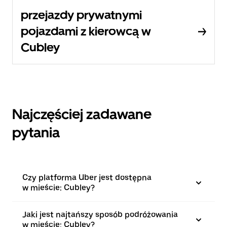
przejazdy prywatnymi
pojazdami z kierowcą w
Cubley
Najczęściej zadawane
pytania
Czy platforma Uber jest dostępna
w mieście: Cubley?
Jaki jest najtańszy sposób podróżowania
w mieście: Cubley?