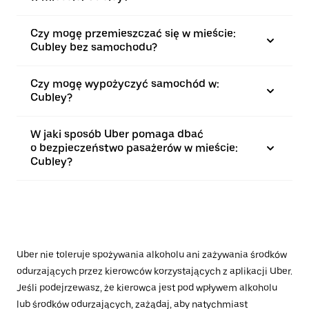
Czy mogę przemieszczać się w mieście:
Cubley bez samochodu?
Czy mogę wypożyczyć samochód w:
Cubley?
W jaki sposób Uber pomaga dbać
o bezpieczeństwo pasażerów w mieście:
Cubley?
Uber nie toleruje spożywania alkoholu ani zażywania środków
odurzających przez kierowców korzystających z aplikacji Uber.
Jeśli podejrzewasz, że kierowca jest pod wpływem alkoholu
lub środków odurzających, zażądaj, aby natychmiast