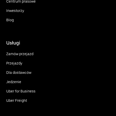
Centrum prasowe
Inwestorzy
Blog
Usługi
Zamów przejazd
Przejazdy
Dla dostawców
Jedzenie
Uber for Business
Uber Freight