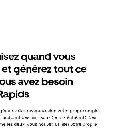
isez quand vous
 et générez tout ce
ous avez besoin
Rapids
 générez des revenus selon votre propre emploi
fectuant des livraisons (le cas échéant), des
me les deux. Vous pouvez utiliser votre propre