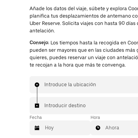
Añade los datos del viaje, súbete y explora Coo
planifica tus desplazamientos de antemano c
Uber Reserve. Solicita viajes con hasta 90 días
antelación.
Consejo:
Los tiempos hasta la recogida en Coo
pueden ser mayores que en las ciudades más g
quieres, puedes reservar un viaje con antelaci
te recojan a la hora que más te convenga.
Introduce la ubicación
Introducir destino
Fecha
Hora
Ahora