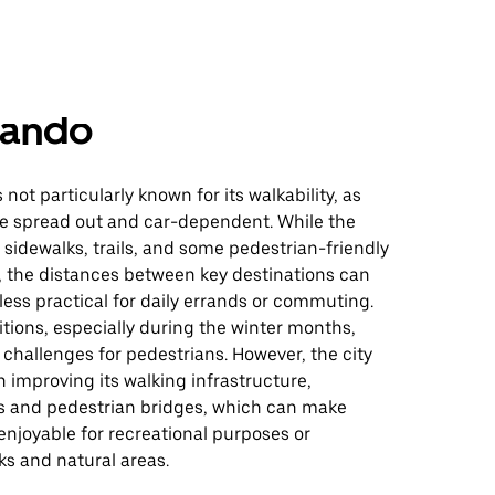
ando
not particularly known for its walkability, as
e spread out and car-dependent. While the
 sidewalks, trails, and some pedestrian-friendly
, the distances between key destinations can
ess practical for daily errands or commuting.
tions, especially during the winter months,
challenges for pedestrians. However, the city
n improving its walking infrastructure,
ils and pedestrian bridges, which can make
njoyable for recreational purposes or
ks and natural areas.