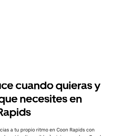
ce cuando quieras y
 que necesites en
Rapids
ias a tu propio ritmo en Coon Rapids con