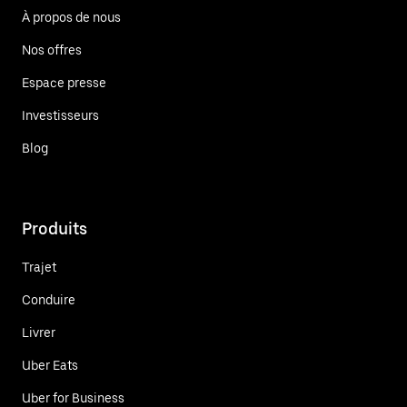
À propos de nous
Nos offres
Espace presse
Investisseurs
Blog
Produits
Trajet
Conduire
Livrer
Uber Eats
Uber for Business