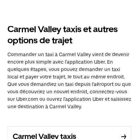
Carmel Valley taxis et autres
options de trajet
Commander un taxi à Carmel Valley vient de devenir
encore plus simple avec l'application Uber. En
quelques étapes, vous pouvez demander un taxi
local et payer votre trajet, le tout au même endroit.
Que vous demandiez un taxi depuis l'aéroport ou que
vous découvriez un nouvel endroit, connectez-vous
sur Uber.com ou ouvrez l'application Uber et saisissez
une destination à Carmel Valley.
Carmel Valley taxis