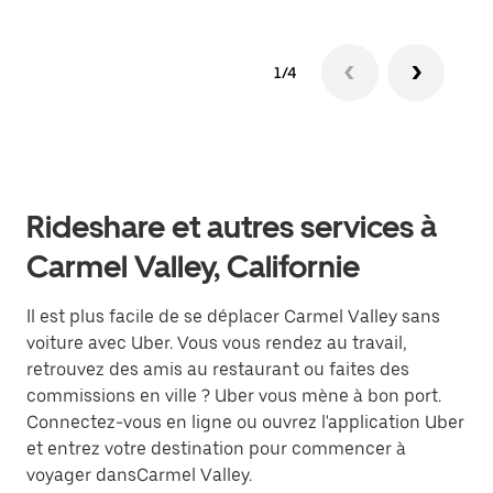
1/4
Rideshare et autres services à
Carmel Valley, Californie
Il est plus facile de se déplacer Carmel Valley sans
voiture avec Uber. Vous vous rendez au travail,
retrouvez des amis au restaurant ou faites des
commissions en ville ? Uber vous mène à bon port.
Connectez-vous en ligne ou ouvrez l'application Uber
et entrez votre destination pour commencer à
voyager dansCarmel Valley.