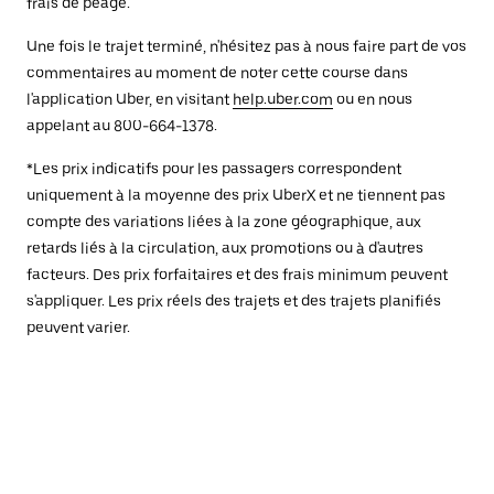
frais de péage.
Une fois le trajet terminé, n'hésitez pas à nous faire part de vos
commentaires au moment de noter cette course dans
l'application Uber, en visitant
help.uber.com
ou en nous
appelant au 800-664-1378.
*Les prix indicatifs pour les passagers correspondent
uniquement à la moyenne des prix UberX et ne tiennent pas
compte des variations liées à la zone géographique, aux
retards liés à la circulation, aux promotions ou à d'autres
facteurs. Des prix forfaitaires et des frais minimum peuvent
s'appliquer. Les prix réels des trajets et des trajets planifiés
peuvent varier.