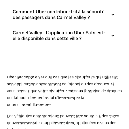
Comment Uber contribue-t-il à la sécurité
des passagers dans Carmel Valley ?
Carmel Valley | L'application Uber Eats est-
elle disponible dans cette ville ?
Uber n'accepte en aucun cas que les chauffeurs qui utilisent
son application consomment de l'alcool ou des drogues. Si
vous pensez que votre chauffeur est sous l'emprise de drogues
ou d'alcool, demandez-lui d'interrompre la
course immédiatement.
Les véhicules commerciaux peuvent être soumis à des taxes
gouvernementales supplémentaires, appliquées en sus des