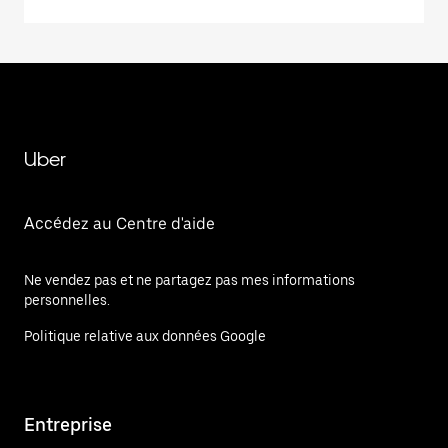
Uber
Accédez au Centre d'aide
Ne vendez pas et ne partagez pas mes informations
personnelles.
Politique relative aux données Google
Entreprise