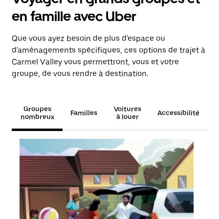
en famille avec Uber
Que vous ayez besoin de plus d'espace ou
d'aménagements spécifiques, ces options de trajet à
Carmel Valley vous permettront, vous et votre
groupe, de vous rendre à destination.
Groupes
Voitures
Familles
Accessibilité
nombreux
à louer