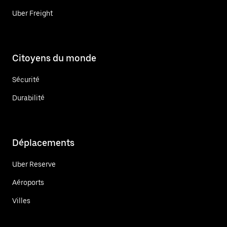
Uber Freight
Citoyens du monde
Sécurité
Durabilité
Déplacements
Uber Reserve
Aéroports
Villes