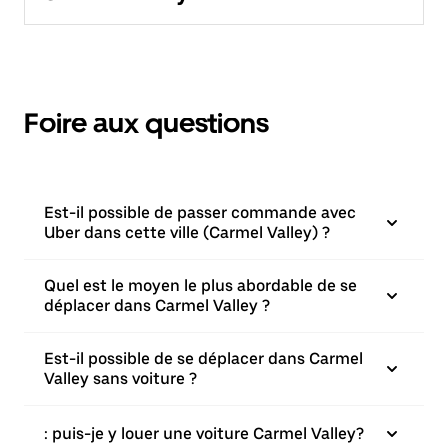
Foire aux questions
Est-il possible de passer commande avec
Uber dans cette ville (Carmel Valley) ?
Quel est le moyen le plus abordable de se
déplacer dans Carmel Valley ?
Est-il possible de se déplacer dans Carmel
Valley sans voiture ?
: puis-je y louer une voiture Carmel Valley?