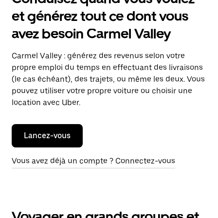
et générez tout ce dont vous
avez besoin Carmel Valley
Carmel Valley : générez des revenus selon votre
propre emploi du temps en effectuant des livraisons
(le cas échéant), des trajets, ou même les deux. Vous
pouvez utiliser votre propre voiture ou choisir une
location avec Uber.
Lancez-vous
Vous avez déjà un compte ? Connectez-vous
Voyager en grands groupes et