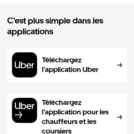
C'est plus simple dans les
applications
Téléchargez
l'application Uber
Téléchargez
l'application pour les
chauffeurs et les
coursiers